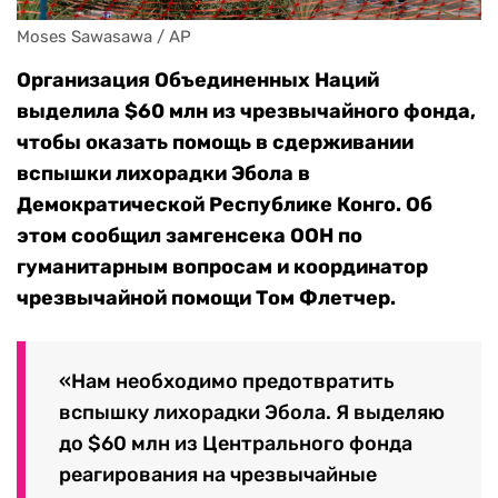
Moses Sawasawa / AP
Организация Объединенных Наций
выделила $60 млн из чрезвычайного фонда,
чтобы оказать помощь в сдерживании
вспышки лихорадки Эбола в
Демократической Республике Конго. Об
этом сообщил замгенсека ООН по
гуманитарным вопросам и координатор
чрезвычайной помощи Том Флетчер.
«Нам необходимо предотвратить
вспышку лихорадки Эбола. Я выделяю
до $60 млн из Центрального фонда
реагирования на чрезвычайные