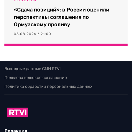
НОВОСТИ
«Сдача позиций»: в России оценили
перспективы соглашения по
Ормузскому проливу
05.08.2026 / 21:00
Выходные данные СМИ RTVI
Пользовательское соглашение
Политика обработки персональных данных
Редакция