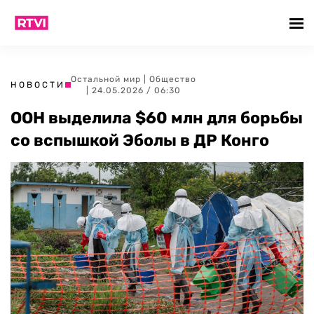
Остальной мир
|
Общество
НОВОСТИ
| 24.05.2026 / 06:30
ООН выделила $60 млн для борьбы
со вспышкой Эболы в ДР Конго