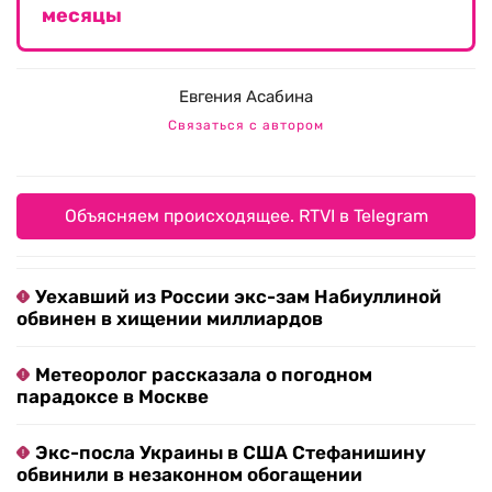
месяцы
Евгения Асабина
Связаться с автором
Объясняем происходящее. RTVI в Telegram
Уехавший из России экс-зам Набиуллиной
обвинен в хищении миллиардов
Метеоролог рассказала о погодном
парадоксе в Москве
Экс-посла Украины в США Стефанишину
обвинили в незаконном обогащении