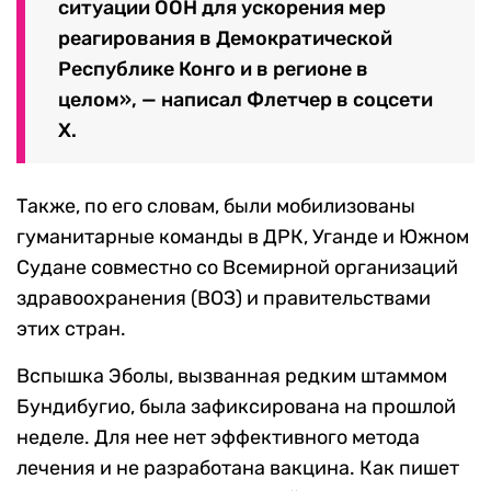
ситуации ООН для ускорения мер
реагирования в Демократической
Республике Конго и в регионе в
целом», — написал Флетчер в соцсети
Х.
Также, по его словам, были мобилизованы
гуманитарные команды в ДРК, Уганде и Южном
Судане совместно со Всемирной организаций
здравоохранения (ВОЗ) и правительствами
этих стран.
Вспышка Эболы, вызванная редким штаммом
Бундибугио, была зафиксирована на прошлой
неделе. Для нее нет эффективного метода
лечения и не разработана вакцина. Как пишет