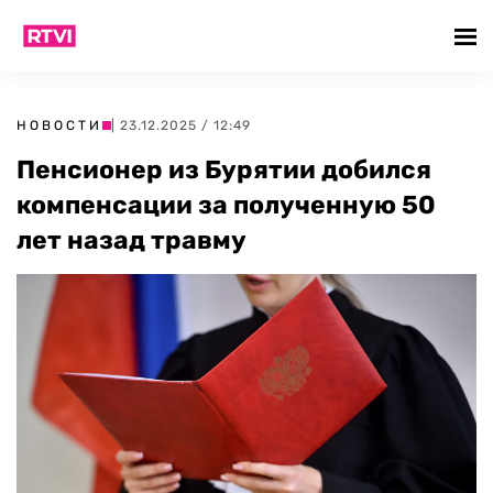
НОВОСТИ
| 23.12.2025 / 12:49
Пенсионер из Бурятии добился
компенсации за полученную 50
лет назад травму