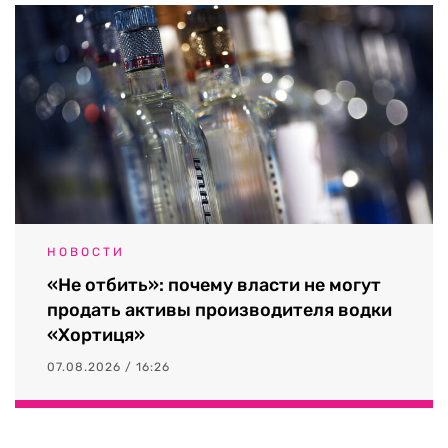
НОВОСТИ
«Не отбить»: почему власти не могут
продать активы производителя водки
«Хортиця»
07.08.2026 / 16:26