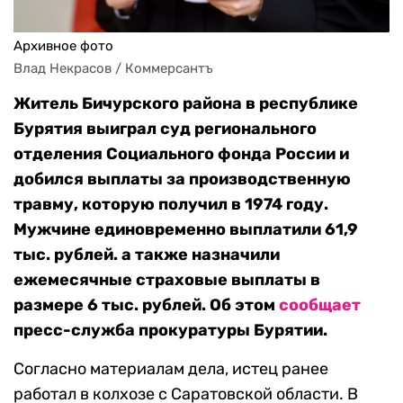
Архивное фото
Влад Некрасов / Коммерсантъ
Житель Бичурского района в республике
Бурятия выиграл суд регионального
отделения Социального фонда России и
добился выплаты за производственную
травму, которую получил в 1974 году.
Мужчине единовременно выплатили 61,9
тыс. рублей. а также назначили
ежемесячные страховые выплаты в
размере 6 тыс. рублей. Об этом
сообщает
пресс-служба прокуратуры Бурятии.
Согласно материалам дела, истец ранее
работал в колхозе с Саратовской области. В