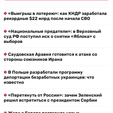
«Выигрыш в лотерею»: как КНДР заработала
рекордные $22 млрд после начала СВО
«Национальные предатели»: в Верховный
суд РФ поступил иск о снятии «Яблока» с
выборов
Саудовская Аравия готовится к атаке со
стороны союзников Ирана
В Польше разработали программу
депортации безработных украинцев: что
известно
«Перетянуть от России»: зачем Зеленский
решил встретиться с президентом Сербии