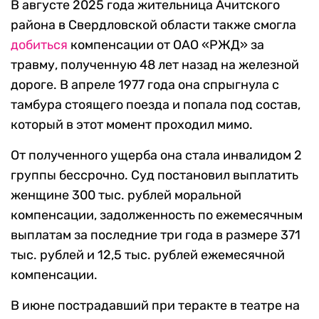
В августе 2025 года жительница Ачитского
района в Свердловской области также смогла
добиться
компенсации от ОАО «РЖД» за
травму, полученную 48 лет назад на железной
дороге. В апреле 1977 года она спрыгнула с
тамбура стоящего поезда и попала под состав,
который в этот момент проходил мимо.
От полученного ущерба она стала инвалидом 2
группы бессрочно. Суд постановил выплатить
женщине 300 тыс. рублей моральной
компенсации, задолженность по ежемесячным
выплатам за последние три года в размере 371
тыс. рублей и 12,5 тыс. рублей ежемесячной
компенсации.
В июне пострадавший при теракте в театре на