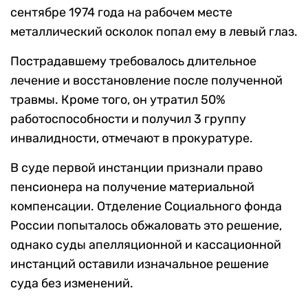
сентябре 1974 года на рабочем месте
металлический осколок попал ему в левый глаз.
Пострадавшему требовалось длительное
лечение и восстановление после полученной
травмы. Кроме того, он утратил 50%
работоспособности и получил 3 группу
инвалидности, отмечают в прокуратуре.
В суде первой инстанции признали право
пенсионера на получение материальной
компенсации. Отделение Социального фонда
России попыталось обжаловать это решение,
однако суды апелляционной и кассационной
инстанций оставили изначальное решение
суда без изменений.