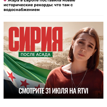
Жара в Европе поставила новые
исторические рекорды: что там с
водоснабжением