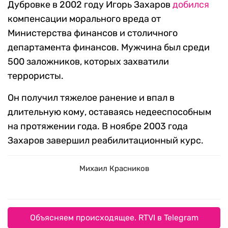
Дубровке в 2002 году Игорь Захаров
добился
компенсации морального вреда от
Министерства финансов и столичного
департамента финансов. Мужчина был среди
500 заложников, которых захватили
террористы.
Он получил тяжелое ранение и впал в
длительную кому, оставаясь недееспособным
на протяжении года. В ноябре 2003 года
Захаров завершил реабилитационный курс.
Михаил Красников
Объясняем происходящее. RTVI в Telegram