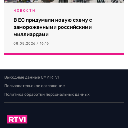
НОВОСТИ
В ЕС придумали новую схему с
замороженными российскими
миллиардами
08.08.2026 / 16:16
Выходные данные СМИ RTVI
Пользовательское соглашение
Политика обработки персональных данных