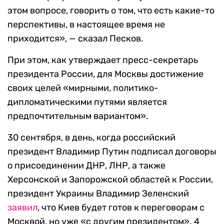
этом вопросе, говорить о том, что есть какие-то
перспективы, в настоящее время не
приходится», — сказал Песков.
При этом, как утверждает пресс-секретарь
президента России, для Москвы достижение
своих целей «мирными, политико-
дипломатическими путями является
предпочтительным вариантом».
30 сентября, в день, когда российский
президент Владимир Путин подписал договоры
о присоединении ДНР, ЛНР, а также
Херсонской и Запорожской областей к России,
президент Украины Владимир Зеленский
заявил
, что Киев будет готов к переговорам с
Москвой, но уже «с другим президентом». 4