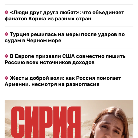
«Люди друг друга любят»: что объединяет
фанатов Коржа из разных стран
Турция решилась на меры после ударов по
судам в Черном море
В Европе призвали США совместно лишить
Россию всех источников доходов
Жесты доброй воли: как Россия помогает
Армении, несмотря на разногласия