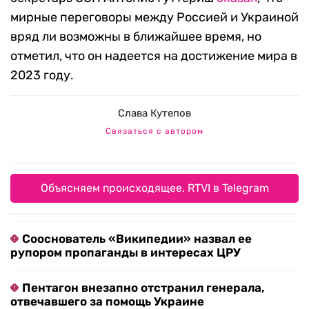
мирные переговоры между Россией и Украиной
вряд ли возможны в ближайшее время, но
отметил, что он надеется на достижение мира в
2023 году.
Слава Кутепов
Связаться с автором
Объясняем происходящее. RTVI в Telegram
Сооснователь «Википедии» назвал ее
рупором пропаганды в интересах ЦРУ
Пентагон внезапно отстранил генерала,
отвечавшего за помощь Украине