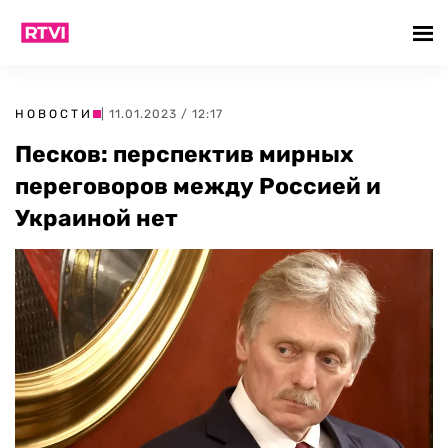
НОВОСТИ
| 11.01.2023 / 12:17
Песков: перспектив мирных
переговоров между Россией и
Украиной нет