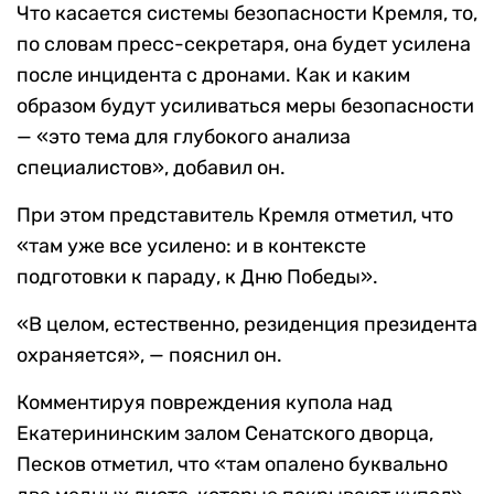
Что касается системы безопасности Кремля, то,
по словам пресс-секретаря, она будет усилена
после инцидента с дронами. Как и каким
образом будут усиливаться меры безопасности
— «это тема для глубокого анализа
специалистов», добавил он.
При этом представитель Кремля отметил, что
«там уже все усилено: и в контексте
подготовки к параду, к Дню Победы».
«В целом, естественно, резиденция президента
охраняется», — пояснил он.
Комментируя повреждения купола над
Екатерининским залом Сенатского дворца,
Песков отметил, что «там опалено буквально