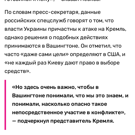
По словам пресс-секретаря, данные
российских спецслужб говорят о том, что
власти Украины причастны к атаке на Кремль,
однако решения о подобных действиях
принимаются в Вашингтоне. Он отметил, что
часто «даже сами цели» определяют в США, и
«не каждый раз Киеву дают право в выборе
средств».
«Но здесь очень важно, чтобы в
Вашингтоне понимали, что мы это знаем, и
понимали, насколько опасно такое
непосредственное участие в конфликте»,
— подчеркнул представитель Кремля.