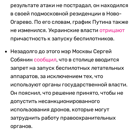
результате атаки не пострадал, он находился
в своей подмосковной резиденции в Ново-
Огарево. По его словам, график Путина также
не изменился. Украинские власти
отрицают
причастность к запуску беспилотников.
Незадолго до этого мэр Москвы Сергей
Собянин
сообщил
, что в столице вводится
запрет на запуск беспилотных летательных
аппаратов, за исключением тех, что
используют органы государственной власти.
Он пояснил, что решение принято, чтобы не
допустить несанкционированного
использования дронов, которые могут
затруднить работу правоохранительных
органов.