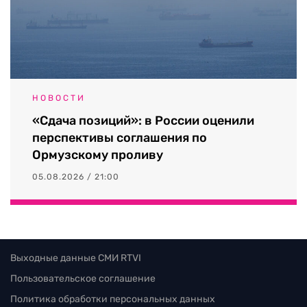
НОВОСТИ
«Сдача позиций»: в России оценили
перспективы соглашения по
Ормузскому проливу
05.08.2026 / 21:00
Выходные данные СМИ RTVI
Пользовательское соглашение
Политика обработки персональных данных