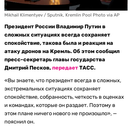
Mikhail Klimentyev / Sputnik, Kremlin Pool Photo via AP
Президент России Владимир Путин в
сложных ситуациях всегда сохраняет
спокойствие, такова была и реакция на
атаку дронов на Кремль. Об этом сообщил
пресс-секретарь главы государства
Дмитрий Песков,
передает
ТАСС.
«Вы знаете, что президент всегда в сложных,
экстремальных ситуациях сохраняет
спокойствие, собранность, четкость в оценках
и командах, которые он раздает. Поэтому в
этом плане ничего нового не произошло», —
пояснил он.