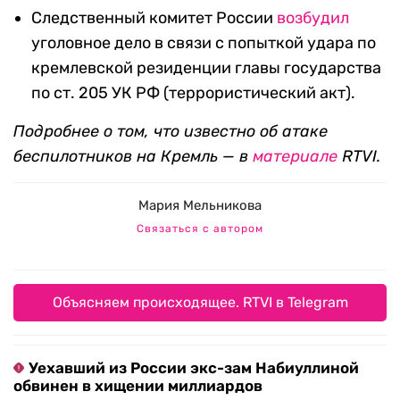
Следственный комитет России
возбудил
уголовное дело в связи с попыткой удара по
кремлевской резиденции главы государства
по ст. 205 УК РФ (террористический акт).
Подробнее о том, что известно об атаке
беспилотников на Кремль — в
материале
RTVI.
Мария Мельникова
Связаться с автором
Объясняем происходящее. RTVI в Telegram
Уехавший из России экс-зам Набиуллиной
обвинен в хищении миллиардов