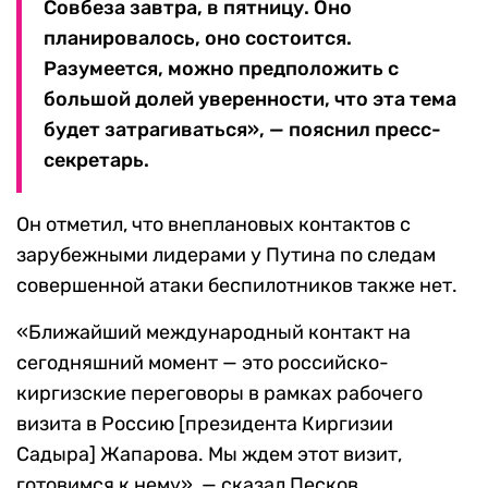
Совбеза завтра, в пятницу. Оно
планировалось, оно состоится.
Разумеется, можно предположить с
большой долей уверенности, что эта тема
будет затрагиваться», — пояснил пресс-
секретарь.
Он отметил, что внеплановых контактов с
зарубежными лидерами у Путина по следам
совершенной атаки беспилотников также нет.
«Ближайший международный контакт на
сегодняшний момент — это российско-
киргизские переговоры в рамках рабочего
визита в Россию [президента Киргизии
Садыра] Жапарова. Мы ждем этот визит,
готовимся к нему», — сказал Песков.