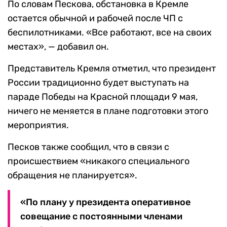
По словам Пескова, обстановка в Кремле
остается обычной и рабочей после ЧП с
беспилотниками. «Все работают, все на своих
местах», — добавил он.
Представитель Кремля отметил, что президент
России традиционно будет выступать на
параде Победы на Красной площади 9 мая,
ничего не меняется в плане подготовки этого
мероприятия.
Песков также сообщил, что в связи с
происшествием «никакого специального
обращения не планируется».
«По плану у президента оперативное
совещание с постоянными членами