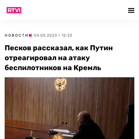
НОВОСТИ
| 04.05.2023 / 12:33
Песков рассказал, как Путин
отреагировал на атаку
беспилотников на Кремль