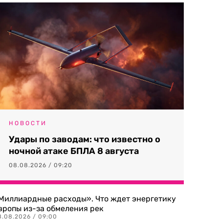
НОВОСТИ
Удары по заводам: что известно о
ночной атаке БПЛА 8 августа
08.08.2026 / 09:20
Миллиардные расходы». Что ждет энергетику
вропы из-за обмеления рек
8.08.2026 / 09:00