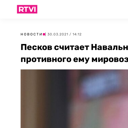
НОВОСТИ
| 30.03.2021 / 14:12
Песков считает Наваль
противного ему мирово