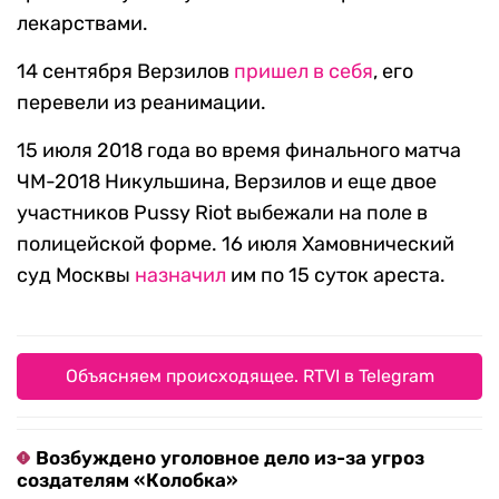
лекарствами.
14 сентября Верзилов
пришел в себя
, его
перевели из реанимации.
15 июля 2018 года во время финального матча
ЧМ-2018 Никульшина, Верзилов и еще двое
участников Pussy Riot выбежали на поле в
полицейской форме. 16 июля Хамовнический
суд Москвы
назначил
им по 15 суток ареста.
Объясняем происходящее. RTVI в Telegram
Возбуждено уголовное дело из-за угроз
создателям «Колобка»