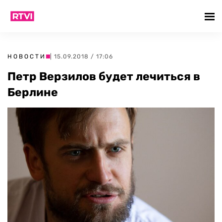
НОВОСТИ
| 15.09.2018 / 17:06
Петр Верзилов будет лечиться в
Берлине