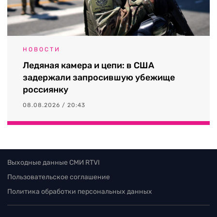
НОВОСТИ
Ледяная камера и цепи: в США
задержали запросившую убежище
россиянку
08.08.2026 / 20:43
Выходные данные СМИ RTVI
Пользовательское соглашение
Политика обработки персональных данных