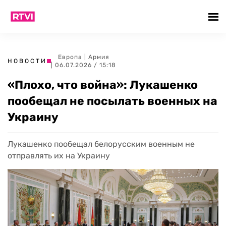
Европа
|
Армия
НОВОСТИ
| 06.07.2026 / 15:18
«Плохо, что война»: Лукашенко
пообещал не посылать военных на
Украину
Лукашенко пообещал белорусским военным не
отправлять их на Украину