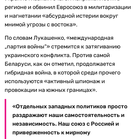
регионе и обвинил Евросоюз в милитаризации
и нагнетании «абсурдной истерии вокруг
мнимой угрозы с востока».
По словам Лукашенко, «международная
„партия войны“» стремится к затягиванию
украинского конфликта. Против самой
Беларуси, как он отметил, продолжается
гибридная война, в которой среди прочего
используются «активный шпионаж и
провокации на южных границах».
«Отдельных западных политиков просто
раздражают наши самостоятельность и
независимость. Наш союз с Россией и
приверженность к мирному