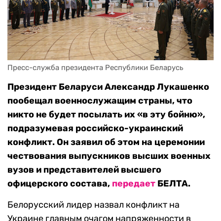
Пресс-служба президента Республики Беларусь
Президент Беларуси Александр Лукашенко
пообещал военнослужащим страны, что
никто не будет посылать их «в эту бойню»,
подразумевая российско-украинский
конфликт. Он заявил об этом на церемонии
чествования выпускников высших военных
вузов и представителей высшего
офицерского состава,
передает
БЕЛТА.
Белорусский лидер назвал конфликт на
Украине главным очагом напряженности в