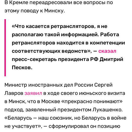
В Кремле переадресовали все вопросы по
этому поводу к Минску.
«Что касается ретрансляторов, я не
располагаю такой информацией. Работа
ретрансляторов находится в компетенции
соответствующих ведомств», —
сказал
пресс-секретарь президента РФ Дмитрий
Песков.
Министр иностранных дел России Сергей
Лавров
заявил
в ходе своего июньского визита
в Минск, что в Москве «прекрасно понимают»
подход, заявленный президентом Лукашенко.
«Беларусь — наш союзник, но Беларусь в войне
не участвует», — сформулировал он позицию