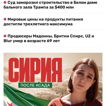
Суд заморозил строительство в Белом доме
бального зала Трампа за $400 млн
Мировые цены на продукты питания
достигли трехлетнего максимума
Продюсеры Мадонны, Бритни Спирс, U2 и
Blur умер в возрасте 69 лет