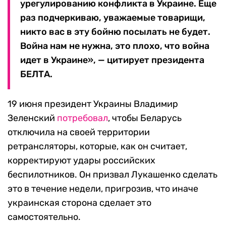
урегулированию конфликта в Украине. Еще
раз подчеркиваю, уважаемые товарищи,
никто вас в эту бойню посылать не будет.
Война нам не нужна, это плохо, что война
идет в Украине», — цитирует президента
БЕЛТА.
19 июня президент Украины Владимир
Зеленский
потребовал
, чтобы Беларусь
отключила на своей территории
ретрансляторы, которые, как он считает,
корректируют удары российских
беспилотников. Он призвал Лукашенко сделать
это в течение недели, пригрозив, что иначе
украинская сторона сделает это
самостоятельно.