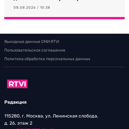
08.08.2026 / 10:38
Выходные данные СМИ RTVI
Пользовательское соглашение
Политика обработки персональных данных
Редакция
115280, г. Москва, ул. Ленинская слобода,
д. 26, этаж 2