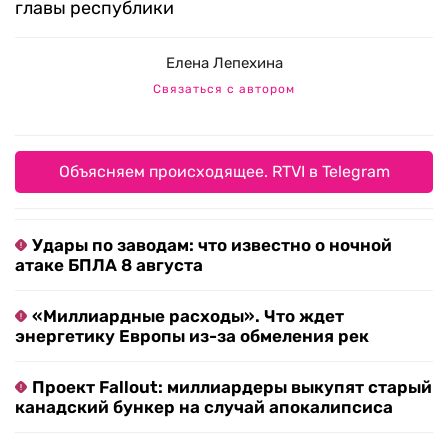
главы республики
Елена Лепехина
Связаться с автором
Объясняем происходящее. RTVI в Telegram
Удары по заводам: что известно о ночной
атаке БПЛА 8 августа
«Миллиардные расходы». Что ждет
энергетику Европы из-за обмеления рек
Проект Fallout: миллиардеры выкупят старый
канадский бункер на случай апокалипсиса