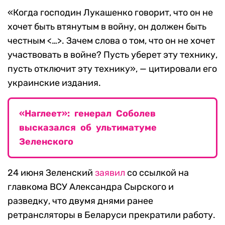
«Когда господин Лукашенко говорит, что он не
хочет быть втянутым в войну, он должен быть
честным <…>. Зачем слова о том, что он не хочет
участвовать в войне? Пусть уберет эту технику,
пусть отключит эту технику», — цитировали его
украинские издания.
«Наглеет»: генерал Соболев
высказался об ультиматуме
Зеленского
24 июня Зеленский
заявил
со ссылкой на
главкома ВСУ Александра Сырского и
разведку, что двумя днями ранее
ретрансляторы в Беларуси прекратили работу.