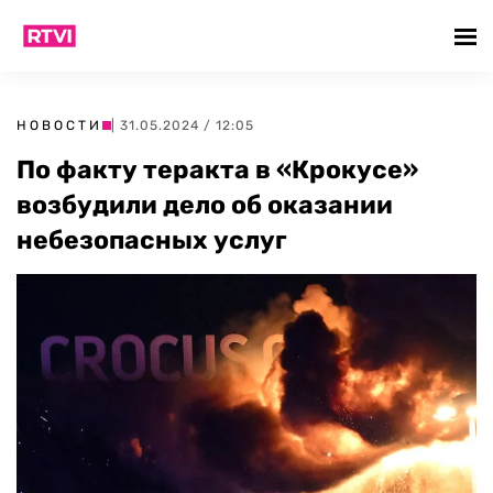
НОВОСТИ
| 31.05.2024 / 12:05
По факту теракта в «Крокусе»
возбудили дело об оказании
небезопасных услуг