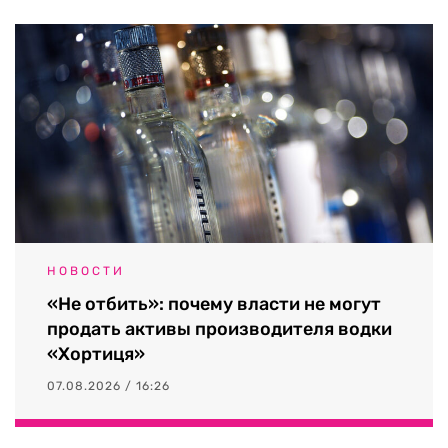
НОВОСТИ
«Не отбить»: почему власти не могут
продать активы производителя водки
«Хортиця»
07.08.2026 / 16:26