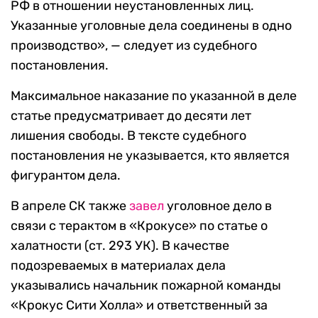
РФ в отношении неустановленных лиц.
Указанные уголовные дела соединены в одно
производство», — следует из судебного
постановления.
Максимальное наказание по указанной в деле
статье предусматривает до десяти лет
лишения свободы. В тексте судебного
постановления не указывается, кто является
фигурантом дела.
В апреле СК также
завел
уголовное дело в
связи с терактом в «Крокусе» по статье о
халатности (ст. 293 УК). В качестве
подозреваемых в материалах дела
указывались начальник пожарной команды
«Крокус Сити Холла» и ответственный за