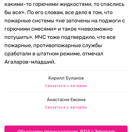
какими-то горючими жидкостями, то спаслись
бы все». По его словам, все дело в том, что
пожарные системы «не заточены на поджоги с
горючими смесями» и такое «невозможно
потушить». МЧС тоже подтвердило, что все
пожарные, противопожарные службы
сработали в штатном режиме, отмечал
Агаларов-младший.
Кирилл Буланов
Связаться с автором
Анастасия Евсина
Связаться с автором
Объясняем происходящее. RTVI в Telegram