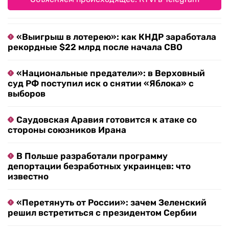
«Выигрыш в лотерею»: как КНДР заработала
рекордные $22 млрд после начала СВО
«Национальные предатели»: в Верховный
суд РФ поступил иск о снятии «Яблока» с
выборов
Саудовская Аравия готовится к атаке со
стороны союзников Ирана
В Польше разработали программу
депортации безработных украинцев: что
известно
«Перетянуть от России»: зачем Зеленский
решил встретиться с президентом Сербии