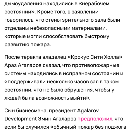
дымоудаления находились в «нерабочем
состоянии». Кроме того, в заявлении
говорилось, что стены зрительного зала были
отделаны небезопасными материалами,
которые могли способствовать быстрому
развитию пожара.
После теракта владелец «Крокус Сити Холла»
Араз Агаларов сказал, что противопожарные
системы находились в исправном состоянии и
«поддерживали несколько часов зал в таком
состоянии, что не было обрушения, чтобы у
людей была возможность выйти».
Сын бизнесмена, президент Agalarov
Development Эмин Агаларов
предположил
, что
если бы случился «обычный пожар без поджога