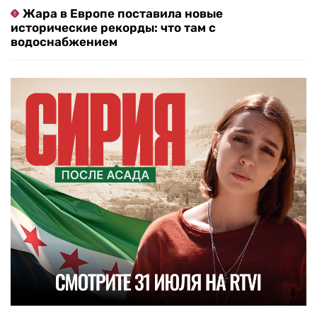
Жара в Европе поставила новые
исторические рекорды: что там с
водоснабжением