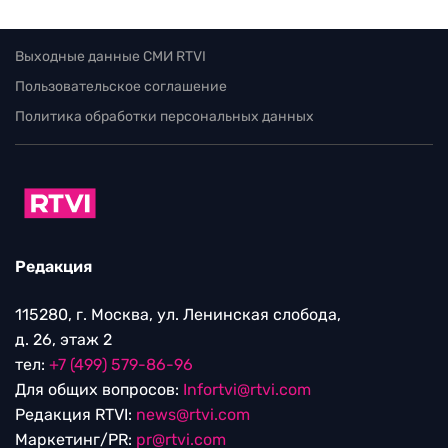
Выходные данные СМИ RTVI
Пользовательское соглашение
Политика обработки персональных данных
Редакция
115280, г. Москва, ул. Ленинская слобода,
д. 26, этаж 2
тел:
+7 (499) 579-86-96
Для общих вопросов:
Infortvi@rtvi.com
Редакция RTVI:
news@rtvi.com
Маркетинг/PR:
pr@rtvi.com