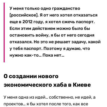
У меня только одно гражданство
[российское]. Я от него хотел отказаться
еще в 2012 году, я хотел сжечь паспорт.
Если этим действием можно было бы
остановить войну, я бы от него сегодня
отказался. Но это не решает задачу, какой
у тебя паспорт. Поэтому я думаю, что
нужно как-то… Пока нет…
О создании нового
экономического хаба в Киеве
У меня одна из идей… собственно, не идей, а
проектов… я бы хотел после того, как все