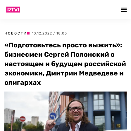
НОВОСТИ
| 10.12.2022 / 18:05
«Подготовьтесь просто выжить»:
бизнесмен Сергей Полонский о
настоящем и будущем российской
экономики, Дмитрии Медведеве и
олигархах