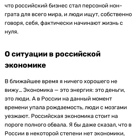
что российский бизнес стал персоной нон-
грата для всего мира, и люди ищут, собственно
говоря, себя, фактически начинают жизнь с
нуля.
О ситуации в российской
экономике
В ближайшее время я ничего хорошего не
вижу… Экономика — это энергия: это деньги,
это люди. А в России на данный момент
времени упала рождаемость, люди с мозгами
уезжают. Российская экономика стоит на
пороге полного обвала. Я бы даже сказал, что в
России в некоторой степени нет экономики,