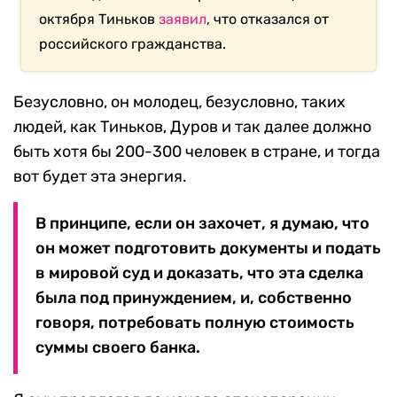
октября Тиньков
заявил
, что отказался от
российского гражданства.
Безусловно, он молодец, безусловно, таких
людей, как Тиньков, Дуров и так далее должно
быть хотя бы 200-300 человек в стране, и тогда
вот будет эта энергия.
В принципе, если он захочет, я думаю, что
он может подготовить документы и подать
в мировой суд и доказать, что эта сделка
была под принуждением, и, собственно
говоря, потребовать полную стоимость
суммы своего банка.