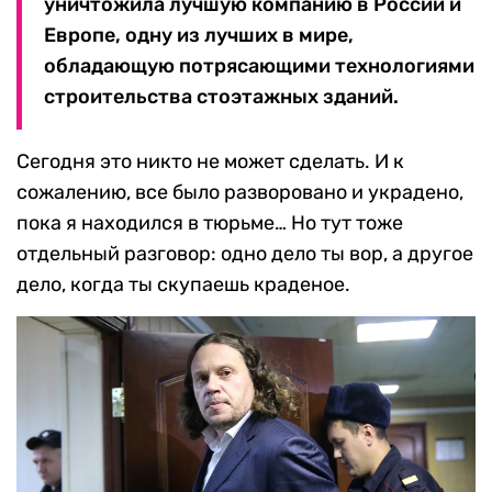
уничтожила лучшую компанию в России и
Европе, одну из лучших в мире,
обладающую потрясающими технологиями
строительства стоэтажных зданий.
Сегодня это никто не может сделать. И к
сожалению, все было разворовано и украдено,
пока я находился в тюрьме… Но тут тоже
отдельный разговор: одно дело ты вор, а другое
дело, когда ты скупаешь краденое.