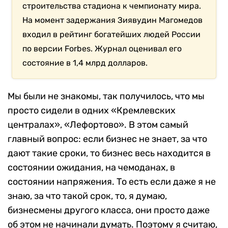
строительства стадиона к чемпионату мира.
На момент задержания Зиявудин Магомедов
входил в рейтинг богатейших людей России
по версии Forbes. Журнал оценивал его
состояние в 1,4 млрд долларов.
Мы были не знакомы, так получилось, что мы
просто сидели в одних «Кремлевских
централах», «Лефортово». В этом самый
главный вопрос: если бизнес не знает, за что
дают такие сроки, то бизнес весь находится в
состоянии ожидания, на чемоданах, в
состоянии напряжения. То есть если даже я не
знаю, за что такой срок, то, я думаю,
бизнесмены другого класса, они просто даже
об этом не начинали думать. Поэтому я считаю,