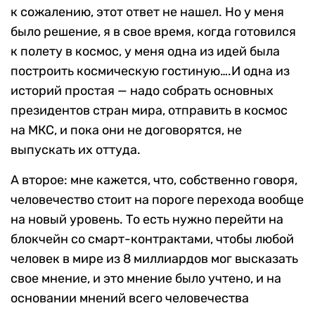
к сожалению, этот ответ не нашел. Но у меня
было решение, я в свое время, когда готовился
к полету в космос, у меня одна из идей была
построить космическую гостиную….И одна из
историй простая — надо собрать основных
президентов стран мира, отправить в космос
на МКС, и пока они не договорятся, не
выпускать их оттуда.
А второе: мне кажется, что, собственно говоря,
человечество стоит на пороге перехода вообще
на новый уровень. То есть нужно перейти на
блокчейн со смарт-контрактами, чтобы любой
человек в мире из 8 миллиардов мог высказать
свое мнение, и это мнение было учтено, и на
основании мнений всего человечества