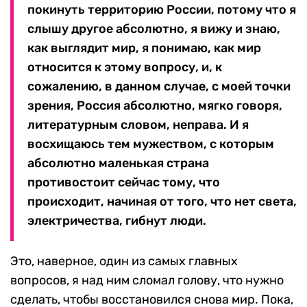
покинуть территорию России, потому что я
слышу другое абсолютно, я вижу и знаю,
как выглядит мир, я понимаю, как мир
относится к этому вопросу, и, к
сожалению, в данном случае, с моей точки
зрения, Россия абсолютно, мягко говоря,
литературным словом, неправа. И я
восхищаюсь тем мужеством, с которым
абсолютно маленькая страна
противостоит сейчас тому, что
происходит, начиная от того, что нет света,
электричества, гибнут люди.
Это, наверное, один из самых главных
вопросов, я над ним сломал голову, что нужно
сделать, чтобы восстановился снова мир. Пока,