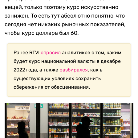
вещей, только поэтому курс искусственно
занижен. То есть тут абсолютно понятно, что
сегодня нет никаких рыночных показателей,
чтобы курс доллара был 60.
Ранее RTVI
опросил
аналитиков о том, каким
будет курс национальной валюты в декабре
2022 года, а также
разбирался
, как в
существующих условиях сохранить
сбережения от обесценивания.