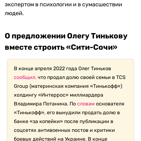
экспертом в психологии и в сумасшествии
людей.
О предложении Олегу Тинькову
вместе строить «Сити-Сочи»
В конце апреля 2022 года Олег Тиньков
сообщил,
что продал долю своей семьи в TCS
Group (материнская компания «Тинькофф»)
холдингу «Интеррос» миллиардера
Владимира Потанина. По
словам
основателя
«Тинькофф», его вынудили продать долю в
банке «за копейки» после публикации в
соцсетях антивоенных постов и критики
боевых действий на Украине. В конце