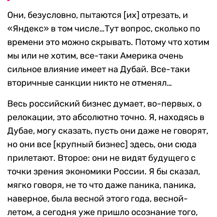
Они, безусловно, пытаются [их] отрезать, и
«Яндекс» в том числе…Тут вопрос, сколько по
времени это можно скрывать. Потому что хотим
мы или не хотим, все-таки Америка очень
сильное влияние имеет на Дубай. Все-таки
вторичные санкции никто не отменял…
Весь российский бизнес думает, во-первых, о
релокации, это абсолютно точно. Я, находясь в
Дубае, могу сказать, пусть они даже не говорят,
но они все [крупный бизнес] здесь, они сюда
прилетают. Второе: они не видят будущего с
точки зрения экономики России. Я бы сказал,
мягко говоря, не то что даже паника, паника,
наверное, была весной этого года, весной-
летом, а сегодня уже пришло осознание того,