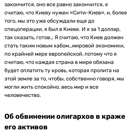
закончится, оно все равно закончится, я
считаю, что Киеву нужен «Сити-Киев», и, более
того, мы это уже обсуждали еще до
спецоперации, я был в Киеве. И я за 1 доллар,
так сказать, готов… Я считаю, что Киев должен
стать таким новым хабом…мировой экономики,
по крайней мере европейской, потому что я
считаю, что каждая страна в мире обязана
будет оплатить ту кровь, которая пролита на
этой земле за то, чтобы, собственно говоря, мы
могли жить спокойно, весь мир и все
человечество.
Об обвинении олигархов в краже
его активов