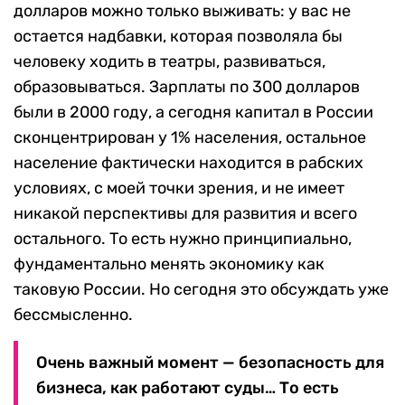
долларов можно только выживать: у вас не
остается надбавки, которая позволяла бы
человеку ходить в театры, развиваться,
образовываться. Зарплаты по 300 долларов
были в 2000 году, а сегодня капитал в России
сконцентрирован у 1% населения, остальное
население фактически находится в рабских
условиях, с моей точки зрения, и не имеет
никакой перспективы для развития и всего
остального. То есть нужно принципиально,
фундаментально менять экономику как
таковую России. Но сегодня это обсуждать уже
бессмысленно.
Очень важный момент — безопасность для
бизнеса, как работают суды… То есть