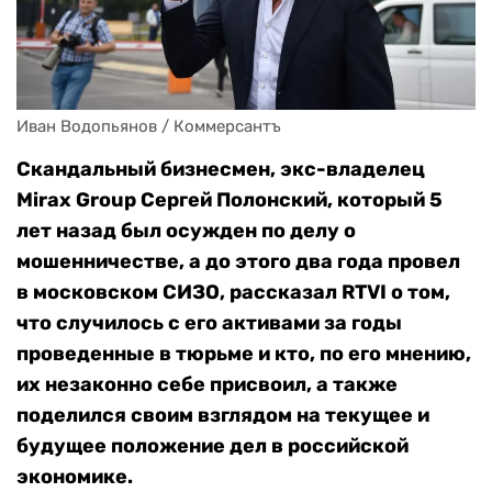
Иван Водопьянов / Коммерсантъ
Скандальный бизнесмен, экс-владелец
Mirax Group Сергей Полонский, который 5
лет назад был осужден по делу о
мошенничестве, а до этого два года провел
в московском СИЗО, рассказал RTVI
о том,
что случилось с его активами за годы
проведенные в тюрьме и кто, по его мнению,
их незаконно себе присвоил, а также
поделился своим взглядом на текущее и
будущее положение дел в российской
экономике.