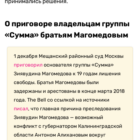
принимались решения.
О приговоре владельцам группы
«Сумма» братьям Магомедовым
1 декабря Мещанский районный суд Москвы
приговорил
основателя группы «Сумма»
Зиявудина Магомедова к 19 годам лишения
свободы. Братья Магомедовы были
задержаны и арестованы в конце марта 2018
года. The Bell со ссылкой на источники
писал
, что главная причина преследования
Зиявудин Магомедова — возможный
конфликт с губернатором Калининградской
области Антоном Алихановым вокруг