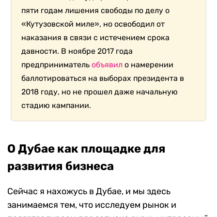
пяти годам лишения свободы по делу о
«Кутузовской миле», но освободил от
наказания в связи с истечением срока
давности. В ноябре 2017 года
предприниматель
объявил
о намерении
баллотироваться на выборах президента в
2018 году, но не прошел даже начальную
стадию кампании.
О Дубае как площадке для
развития бизнеса
Сейчас я нахожусь в Дубае, и мы здесь
занимаемся тем, что исследуем рынок и