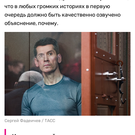
что в любых громких историях в первую
очередь должно быть качественно озвучено
объяснение, почему.
Сергей Фадеичев / ТАСС