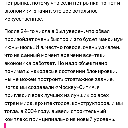
нет рынка, потому что если нет рынка, то нет и
экономики, значит, это всё остальное
искусственное.
После 24-го числа я был уверен, что обвал
произойдет очень быстро и это будет максимум
июнь-июль…И я, честно говоря, очень удивлен,
что на данный момент времени все-таки
экономика работает. Но надо объективно
понимать: находясь в состоянии блокировки,
мы не можем построить стоэтажное здание.
Когда мы создавали «Москву-Сити», я
пригласил всех лучших из лучших со всех
стран мира, архитекторов, конструкторов, и мы
тогда, в 2004 году, вывели строительный
комплекс принципиально на новый уровень.