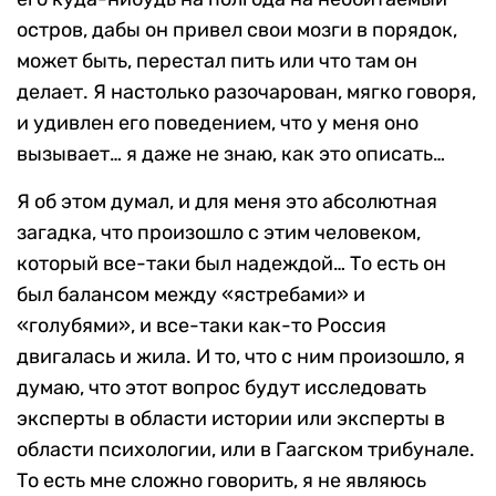
остров, дабы он привел свои мозги в порядок,
может быть, перестал пить или что там он
делает. Я настолько разочарован, мягко говоря,
и удивлен его поведением, что у меня оно
вызывает… я даже не знаю, как это описать…
Я об этом думал, и для меня это абсолютная
загадка, что произошло с этим человеком,
который все-таки был надеждой… То есть он
был балансом между «ястребами» и
«голубями», и все-таки как-то Россия
двигалась и жила. И то, что с ним произошло, я
думаю, что этот вопрос будут исследовать
эксперты в области истории или эксперты в
области психологии, или в Гаагском трибунале.
То есть мне сложно говорить, я не являюсь