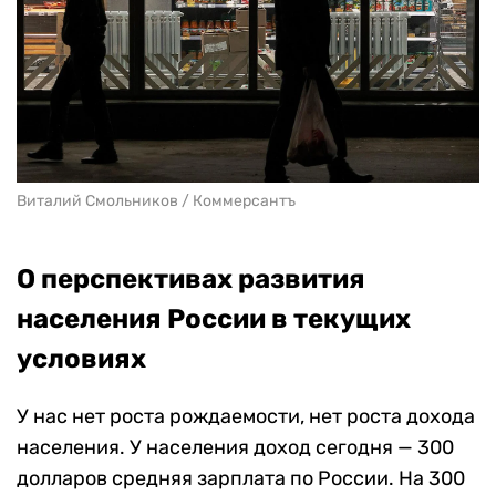
Виталий Смольников / Коммерсантъ
О перспективах развития
населения России в текущих
условиях
У нас нет роста рождаемости, нет роста дохода
населения. У населения доход сегодня — 300
долларов средняя зарплата по России. На 300