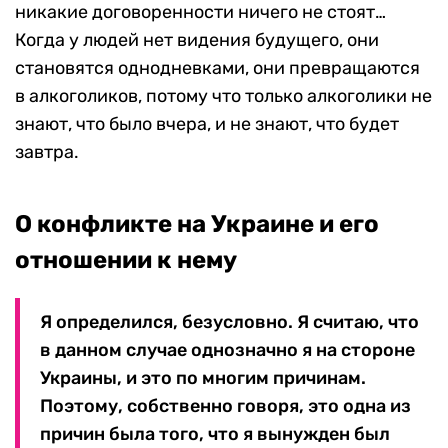
никакие договоренности ничего не стоят…
Когда у людей нет видения будущего, они
становятся однодневками, они превращаются
в алкоголиков, потому что только алкоголики не
знают, что было вчера, и не знают, что будет
завтра.
О конфликте на Украине и его
отношении к нему
Я определился, безусловно. Я считаю, что
в данном случае однозначно я на стороне
Украины, и это по многим причинам.
Поэтому, собственно говоря, это одна из
причин была того, что я вынужден был