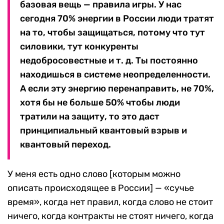
базовая вещь — правила игры. У нас
сегодня 70% энергии в России люди тратят
на то, чтобы защищаться, потому что тут
силовики, тут конкуренты
недобросовестные и т. д. Ты постоянно
находишься в системе неопределенности.
А если эту энергию перенаправить, не 70%,
хотя бы не больше 50% чтобы люди
тратили на защиту, то это даст
принципиальный квантовый взрыв и
квантовый переход.
У меня есть одно слово [которым можно
описать происходящее в России] — «сучье
время», когда нет правил, когда слово не стоит
ничего, когда контракты не стоят ничего, когда