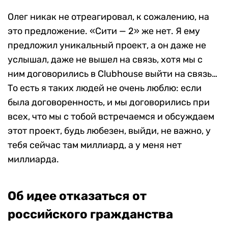
Олег никак не отреагировал, к сожалению, на
это предложение. «Сити — 2» же нет. Я ему
предложил уникальный проект, а он даже не
услышал, даже не вышел на связь, хотя мы с
ним договорились в Clubhouse выйти на связь…
То есть я таких людей не очень люблю: если
была договоренность, и мы договорились при
всех, что мы с тобой встречаемся и обсуждаем
этот проект, будь любезен, выйди, не важно, у
тебя сейчас там миллиард, а у меня нет
миллиарда.
Об идее отказаться от
российского гражданства