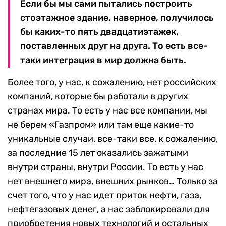
Если бы мы сами пытались построить
стоэтажное здание, наверное, получилось
бы каких-то пять двадцатиэтажек,
поставленных друг на друга. То есть все-
таки интеграция в мир должна быть.
Более того, у нас, к сожалению, нет российских
компаний, которые бы работали в других
странах мира. То есть у нас все компании, мы
не берем «Газпром» или там еще какие-то
уникальные случаи, все-таки все, к сожалению,
за последние 15 лет оказались зажатыми
внутри страны, внутри России. То есть у нас
нет внешнего мира, внешних рынков… Только за
счет того, что у нас идет приток нефти, газа,
нефтегазовых денег, а нас заблокировали для
приобретения новых технологий и остальных