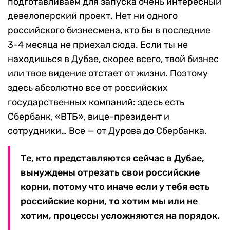
подготавливаем для запуска очень интересный
девелоперский проект. Нет ни одного
российского бизнесмена, кто бы в последние
3-4 месяца не приехал сюда. Если ты не
находишься в Дубае, скорее всего, твой бизнес
или твое видение отстает от жизни. Поэтому
здесь абсолютно все от российских
государственных компаний: здесь есть
Сбербанк, «ВТБ», вице-президент и
сотрудники… Все — от Дурова до Сбербанка.
Те, кто представляются сейчас в Дубае,
вынуждены отрезать свои российские
корни, потому что иначе если у тебя есть
российские корни, то хотим мы или не
хотим, процессы усложняются на порядок.