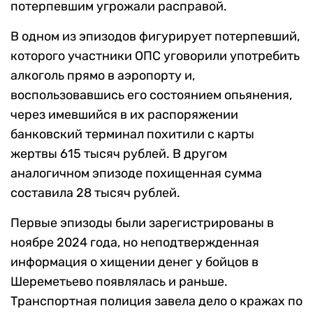
потерпевшим угрожали расправой.
В одном из эпизодов фигурирует потерпевший,
которого участники ОПС уговорили употребить
алкоголь прямо в аэропорту и,
воспользовавшись его состоянием опьянения,
через имевшийся в их распоряжении
банковский терминал похитили с карты
жертвы 615 тысяч рублей. В другом
аналогичном эпизоде похищенная сумма
составила 28 тысяч рублей.
Первые эпизоды были зарегистрированы в
ноябре 2024 года, но неподтвержденная
информация о хищении денег у бойцов в
Шереметьево появлялась и раньше.
Транспортная полиция завела дело о кражах по