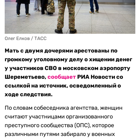
Олег Елков / ТАСС
Мать с двумя дочерями арестованы по
громкому уголовному делу о хищении денег
у участников СВО в московском аэропорту
Шереметьево,
сообщает
РИА Новости со
ссылкой на источник, осведомленный о
ходе следствия.
По словам собеседника агентства, женщин
считают участницами организованного
преступного сообщества (ОПС), которое
различными путями забирало у военных