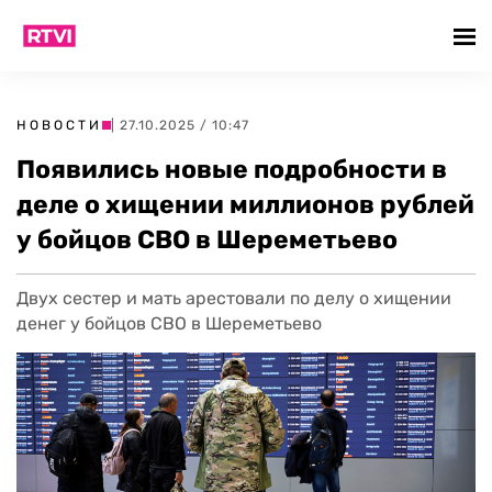
НОВОСТИ
| 27.10.2025 / 10:47
Появились новые подробности в
деле о хищении миллионов рублей
у бойцов СВО в Шереметьево
Двух сестер и мать арестовали по делу о хищении
денег у бойцов СВО в Шереметьево