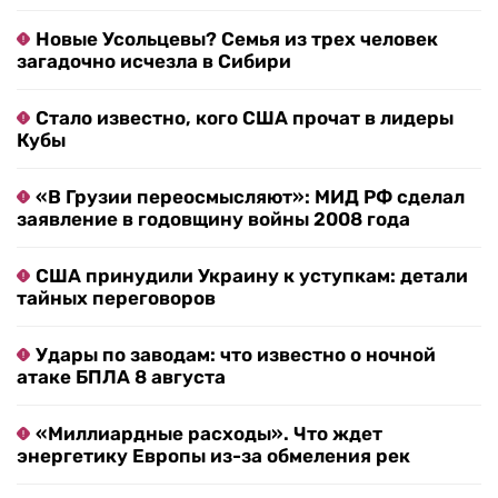
Новые Усольцевы? Семья из трех человек
загадочно исчезла в Сибири
Стало известно, кого США прочат в лидеры
Кубы
«В Грузии переосмысляют»: МИД РФ сделал
заявление в годовщину войны 2008 года
США принудили Украину к уступкам: детали
тайных переговоров
Удары по заводам: что известно о ночной
атаке БПЛА 8 августа
«Миллиардные расходы». Что ждет
энергетику Европы из-за обмеления рек