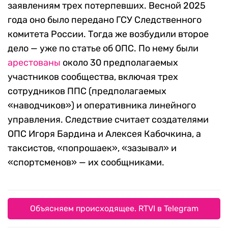
заявлениям трех потерпевших. Весной 2025
года оно было передано ГСУ Следственного
комитета России. Тогда же возбудили второе
дело — уже по статье об ОПС. По нему были
арестованы
около 30 предполагаемых
участников сообщества, включая трех
сотрудников ППС (предполагаемых
«наводчиков») и оперативника линейного
управления. Следствие считает создателями
ОПС Игоря Бардина и Алексея Кабочкина, а
таксистов, «попрошаек», «зазывал» и
«спортсменов» — их сообщниками.
Объясняем происходящее. RTVI в Telegram