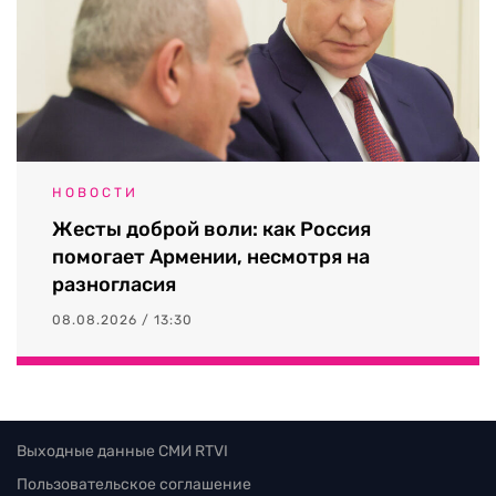
НОВОСТИ
Жесты доброй воли: как Россия
помогает Армении, несмотря на
разногласия
08.08.2026 / 13:30
Выходные данные СМИ RTVI
Пользовательское соглашение