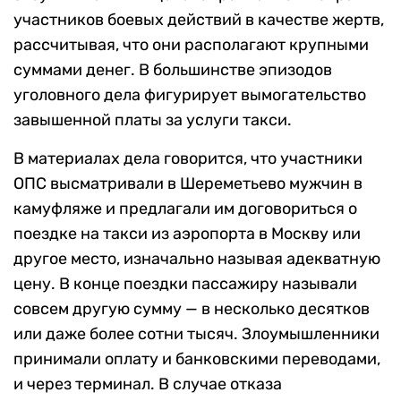
участников боевых действий в качестве жертв,
рассчитывая, что они располагают крупными
суммами денег. В большинстве эпизодов
уголовного дела фигурирует вымогательство
завышенной платы за услуги такси.
В материалах дела говорится, что участники
ОПС высматривали в Шереметьево мужчин в
камуфляже и предлагали им договориться о
поездке на такси из аэропорта в Москву или
другое место, изначально называя адекватную
цену. В конце поездки пассажиру называли
совсем другую сумму — в несколько десятков
или даже более сотни тысяч. Злоумышленники
принимали оплату и банковскими переводами,
и через терминал. В случае отказа