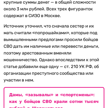
крупные суммы денег — в общей сложности
около 3 млн рублей. Всех трех фигуранток
содержат в СИЗО в Москве.
Источник уточнил, что сначала сестер и их
мать считали «попрошайками», которые под
вымышленными предлогами просили бойцов
СВО дать им наличные или перевести деньги,
поэтому арестованным вменяли
мошенничество. Однако впоследствии к этой
статье добавили еще одну — ст. 210 УК РФ, об
организации преступного сообщества или
участии в нем.
Дамы, «зазывалы» и «спортсмены»:
как у бойцов СВО крали сотни тысяч