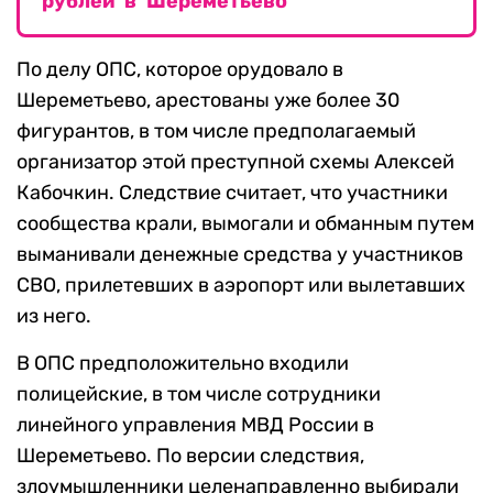
рублей в Шереметьево
По делу ОПС, которое орудовало в
Шереметьево, арестованы уже более 30
фигурантов, в том числе предполагаемый
организатор этой преступной схемы Алексей
Кабочкин. Следствие считает, что участники
сообщества крали, вымогали и обманным путем
выманивали денежные средства у участников
СВО, прилетевших в аэропорт или вылетавших
из него.
В ОПС предположительно входили
полицейские, в том числе сотрудники
линейного управления МВД России в
Шереметьево. По версии следствия,
злоумышленники целенаправленно выбирали