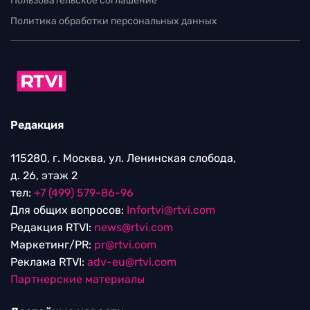
Пользовательское соглашение
Политика обработки персональных данных
Редакция
115280, г. Москва, ул. Ленинская слобода,
д. 26, этаж 2
тел:
+7 (499) 579-86-96
Для общих вопросов:
Infortvi@rtvi.com
Редакция RTVI:
news@rtvi.com
Маркетинг/PR:
pr@rtvi.com
Реклама RTVI:
adv-eu@rtvi.com
Партнерские материалы