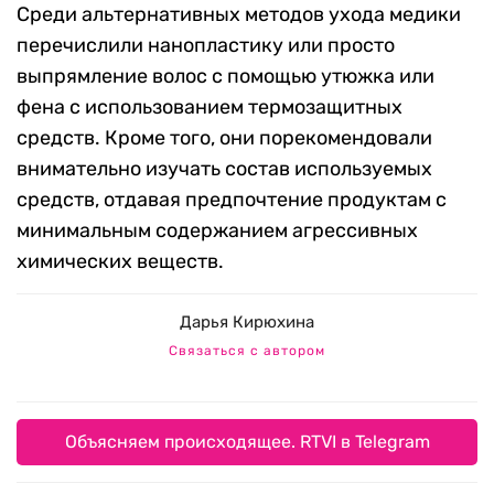
Среди альтернативных методов ухода медики
перечислили нанопластику или просто
выпрямление волос с помощью утюжка или
фена с использованием термозащитных
средств. Кроме того, они порекомендовали
внимательно изучать состав используемых
средств, отдавая предпочтение продуктам с
минимальным содержанием агрессивных
химических веществ.
Дарья Кирюхина
Связаться с автором
Объясняем происходящее. RTVI в Telegram