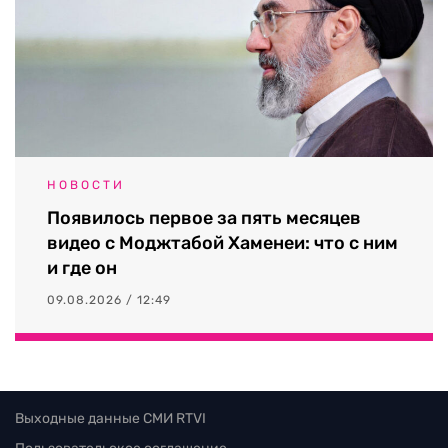
НОВОСТИ
Появилось первое за пять месяцев
видео с Моджтабой Хаменеи: что с ним
и где он
09.08.2026 / 12:49
Выходные данные СМИ RTVI