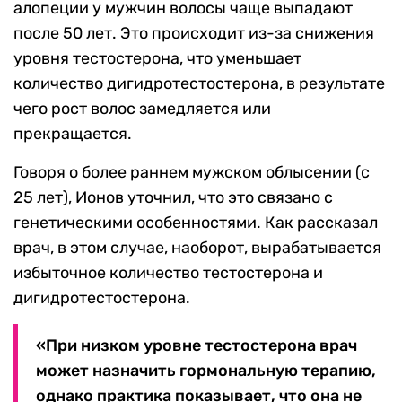
алопеции у мужчин волосы чаще выпадают
после 50 лет. Это происходит из-за снижения
уровня тестостерона, что уменьшает
количество дигидротестостерона, в результате
чего рост волос замедляется или
прекращается.
Говоря о более раннем мужском облысении (с
25 лет), Ионов уточнил, что это связано с
генетическими особенностями. Как рассказал
врач, в этом случае, наоборот, вырабатывается
избыточное количество тестостерона и
дигидротестостерона.
«При низком уровне тестостерона врач
может назначить гормональную терапию,
однако практика показывает, что она не