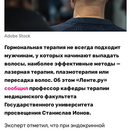
Adobe Stock
Гормональная терапия не всегда подходит
мужчинам, у которых начинают выпадать
волосы, наиболее эффективные методы —
лазерная терапия, плазмотерапия или
пересадка волос. Об этом «Ленте.ру»
сообщил
профессор кафедры терапии
медицинского факультета
Государственного университета
просвещения Станислав Ионов.
Эксперт отметил, что при эндокринной