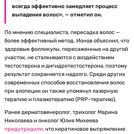
всегда эффективно замедляет процесс
выпадения волос», — отметил он.
По мнению специалиста, пересадка волос —
более эффективный метод. Ионов объяснил, что
здоровые фолликулы, пересаженные на другой
участок, не сталкиваются с воздействием
тестостерона и дигидротестостерона, поэтому
результат сохраняется надолго. Среди других
современных способов восстановления волос
при алопеции он также упомянул лазерную
терапию и плазмотерапию (PRP-терапию).
Ранее дерматовенеролог, трихолог Марина
Николаева и онколог Юлия Михеева
предупредили,
что кератиновое выпрямление