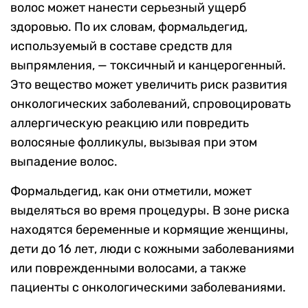
волос может нанести серьезный ущерб
здоровью. По их словам, формальдегид,
используемый в составе средств для
выпрямления, — токсичный и канцерогенный.
Это вещество может увеличить риск развития
онкологических заболеваний, спровоцировать
аллергическую реакцию или повредить
волосяные фолликулы, вызывая при этом
выпадение волос.
Формальдегид, как они отметили, может
выделяться во время процедуры. В зоне риска
находятся беременные и кормящие женщины,
дети до 16 лет, люди с кожными заболеваниями
или поврежденными волосами, а также
пациенты с онкологическими заболеваниями.