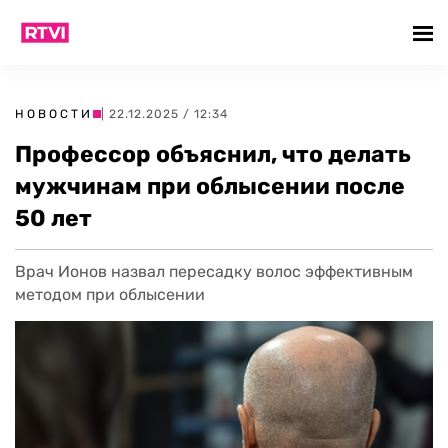
НОВОСТИ
| 22.12.2025 / 12:34
Профессор объяснил, что делать
мужчинам при облысении после
50 лет
Врач Ионов назвал пересадку волос эффективным
методом при облысении