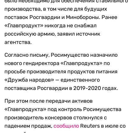
было необходимо для обеспечения стабильного
производства, в том числе для будущих
поставок Росгвардии и Минобороны. Ранее
«Главпродукт» никогда не снабжал
российскую армию, заявил источник
агентства.
Согласно письму, Росимущество назначило
нового гендиректора «Главпродукта» по
просьбе производителя продуктов питания
«Дружба народов» — единственного
поставщика Росгвардии в 2019-2020 годах.
При этом после передачи активов
«Главпродукта» под контроль Росимущества
производитель консервов столкнулся с
падением продаж,
сообщило
Reuters в июле со