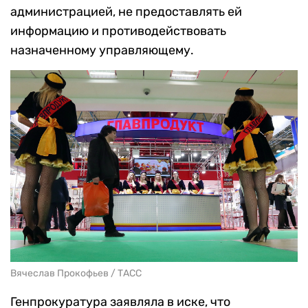
администрацией, не предоставлять ей
информацию и противодействовать
назначенному управляющему.
Вячеслав Прокофьев / ТАСС
Генпрокуратура заявляла в иске, что