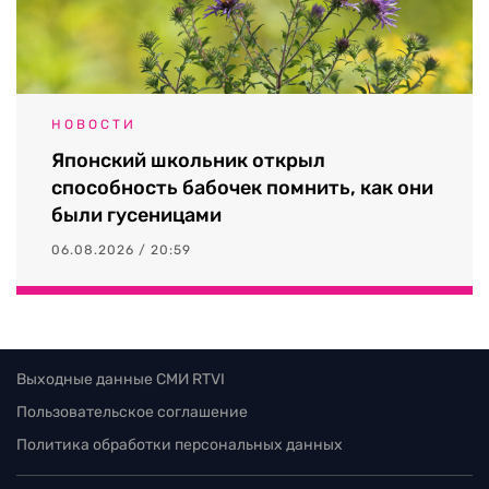
НОВОСТИ
Японский школьник открыл
способность бабочек помнить, как они
были гусеницами
06.08.2026 / 20:59
Выходные данные СМИ RTVI
Пользовательское соглашение
Политика обработки персональных данных