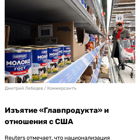
Дмитрий Лебедев / Коммерсантъ
Изъятие «Главпродукта» и
отношения с США
Reuters отмечает, что национализация