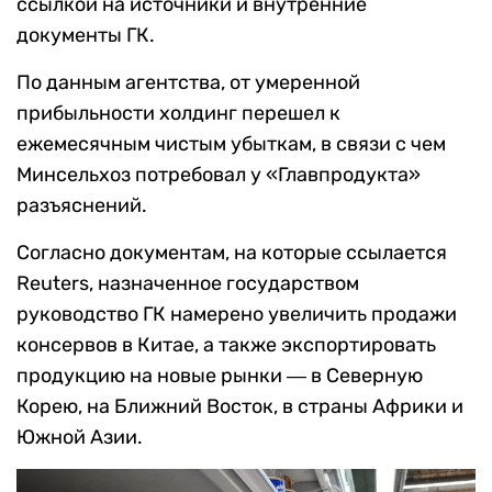
ссылкой на источники и внутренние
документы ГК.
По данным агентства, от умеренной
прибыльности холдинг перешел к
ежемесячным чистым убыткам, в связи с чем
Минсельхоз потребовал у «Главпродукта»
разъяснений.
Согласно документам, на которые ссылается
Reuters, назначенное государством
руководство ГК намерено увеличить продажи
консервов в Китае, а также экспортировать
продукцию на новые рынки ― в Северную
Корею, на Ближний Восток, в страны Африки и
Южной Азии.