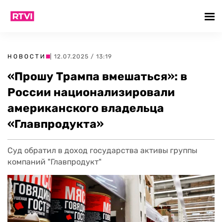
НОВОСТИ
| 12.07.2025 / 13:19
«Прошу Трампа вмешаться»: в
России национализировали
американского владельца
«Главпродукта»
Суд обратил в доход государства активы группы
компаний "Главпродукт"