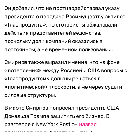
Он добавил, что не противодействовал указу
президента о передаче Росимуществу активов
«Главпродукта», но его юристы обжаловали
действия представителей ведомства,
поскольку доли компаний оказались в
постоянном, а не временном пользовании.
Смирнов также выразил мнение, что на фоне
«потепления» между Россией и США вопросы с
«Главпродуктом» должны решаться в
«политической» плоскости, а не через суды и
силовые структуры.
В марте Смирнов попросил президента США
Дональда Трампа защитить его бизнес. В
разговоре с New York Post он
назвал