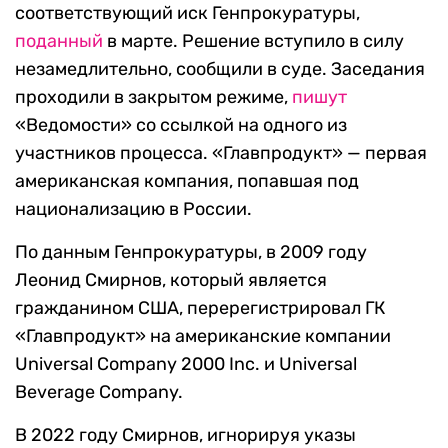
соответствующий иск Генпрокуратуры,
поданный
в марте. Решение вступило в силу
незамедлительно, сообщили в суде. Заседания
проходили в закрытом режиме,
пишут
«Ведомости» со ссылкой на одного из
участников процесса. «Главпродукт» — первая
американская компания, попавшая под
национализацию в России.
По данным Генпрокуратуры, в 2009 году
Леонид Смирнов, который является
гражданином США, перерегистрировал ГК
«Главпродукт» на американские компании
Universal Company 2000 Inc. и Universal
Beverage Company.
В 2022 году Смирнов, игнорируя указы