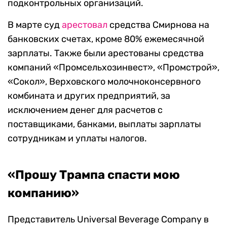
подконтрольных организаций.
В марте суд
арестовал
средства Смирнова на
банковских счетах, кроме 80% ежемесячной
зарплаты. Также были арестованы средства
компаний «Промсельхозинвест», «Промстрой»,
«Сокол», Верховского молочноконсервного
комбината и других предприятий, за
исключением денег для расчетов с
поставщиками, банками, выплаты зарплаты
сотрудникам и уплаты налогов.
«Прошу Трампа спасти мою
компанию»
Представитель Universal Beverage Company в