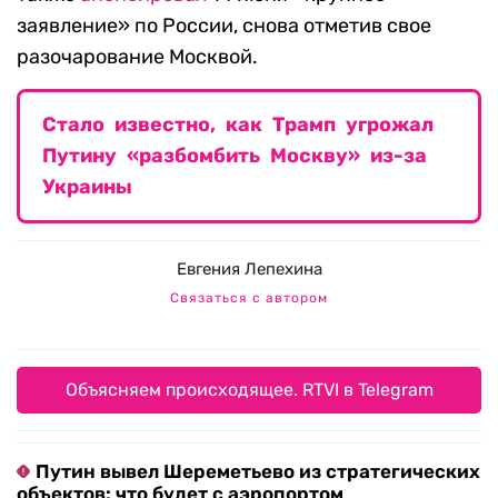
заявление» по России, снова отметив свое
разочарование Москвой.
Стало известно, как Трамп угрожал
Путину «разбомбить Москву» из-за
Украины
Евгения Лепехина
Связаться с автором
Объясняем происходящее. RTVI в Telegram
Путин вывел Шереметьево из стратегических
объектов: что будет с аэропортом