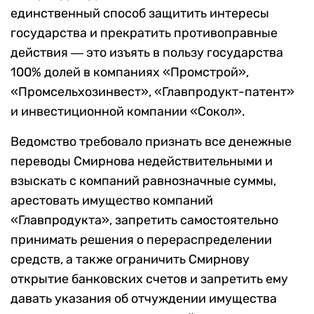
единственный способ защитить интересы
государства и прекратить противоправные
действия ― это изъять в пользу государства
100% долей в компаниях «Промстрой»,
«Промсельхозинвест», «Главпродукт-патент»
и инвестиционной компании «Сокол».
Ведомство требовало признать все денежные
переводы Смирнова недействительными и
взыскать с компаний равнозначные суммы,
арестовать имущество компаний
«Главпродукта», запретить самостоятельно
принимать решения о перераспределении
средств, а также ограничить Смирнову
открытие банковских счетов и запретить ему
давать указания об отчуждении имущества