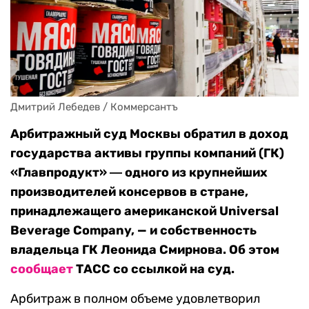
Дмитрий Лебедев / Коммерсантъ
Арбитражный суд Москвы обратил в доход
государства активы группы компаний (ГК)
«Главпродукт» ― одного из крупнейших
производителей консервов в стране,
принадлежащего американской Universal
Beverage Company, — и собственность
владельца ГК Леонида Смирнова. Об этом
сообщает
ТАСС со ссылкой на суд.
Арбитраж в полном объеме удовлетворил