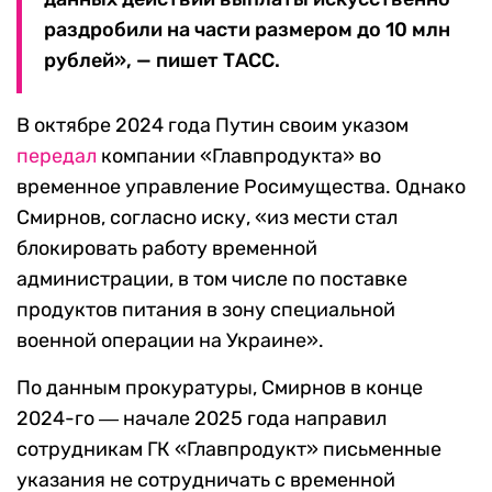
раздробили на части размером до 10 млн
рублей», — пишет ТАСС.
В октябре 2024 года Путин своим указом
передал
компании «Главпродукта» во
временное управление Росимущества. Однако
Смирнов, согласно иску, «из мести стал
блокировать работу временной
администрации, в том числе по поставке
продуктов питания в зону специальной
военной операции на Украине».
По данным прокуратуры, Смирнов в конце
2024-го ― начале 2025 года направил
сотрудникам ГК «Главпродукт» письменные
указания не сотрудничать с временной