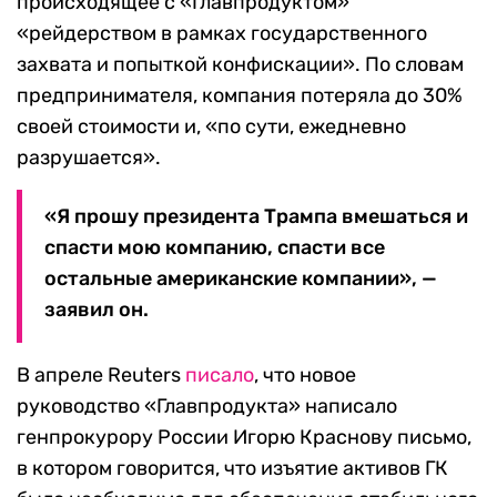
происходящее с «Главпродуктом»
«рейдерством в рамках государственного
захвата и попыткой конфискации». По словам
предпринимателя, компания потеряла до 30%
своей стоимости и, «по сути, ежедневно
разрушается».
«Я прошу президента Трампа вмешаться и
спасти мою компанию, спасти все
остальные американские компании», —
заявил он.
В апреле Reuters
писало
, что новое
руководство «Главпродукта» написало
генпрокурору России Игорю Краснову письмо,
в котором говорится, что изъятие активов ГК