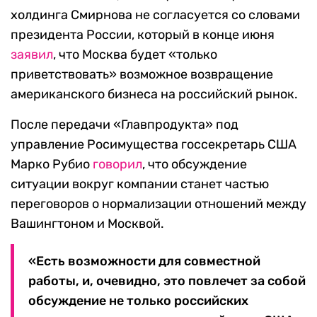
холдинга Смирнова не согласуется со словами
президента России, который в конце июня
заявил
, что Москва будет «только
приветствовать» возможное возвращение
американского бизнеса на российский рынок.
После передачи «Главпродукта» под
управление Росимущества госсекретарь США
Марко Рубио
говорил
, что обсуждение
ситуации вокруг компании станет частью
переговоров о нормализации отношений между
Вашингтоном и Москвой.
«Есть возможности для совместной
работы, и, очевидно, это повлечет за собой
обсуждение не только российских