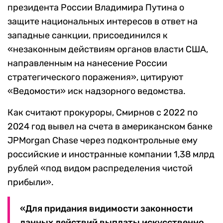
президента России Владимира Путина о
защите национальных интересов в ответ на
западные санкции, присоединился к
«незаконным действиям органов власти США,
направленным на нанесение России
стратегического поражения», цитируют
«Ведомости» иск надзорного ведомства.
Как считают прокуроры, Смирнов с 2022 по
2024 год вывел на счета в американском банке
JPMorgan Chase через подконтрольные ему
российские и иностранные компании 1,38 млрд
рублей «под видом распределения чистой
прибыли».
«Для придания видимости законности
данных действий выплаты искусственно