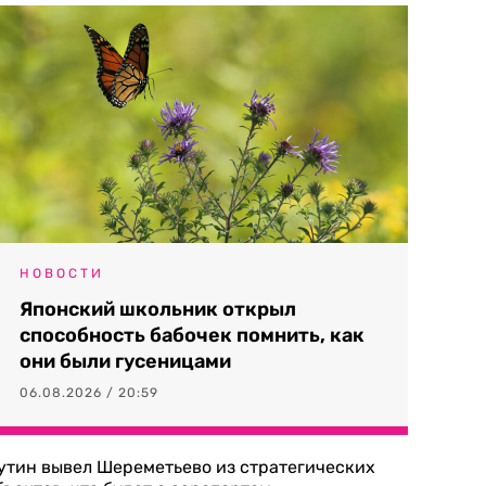
НОВОСТИ
Японский школьник открыл
способность бабочек помнить, как
они были гусеницами
06.08.2026 / 20:59
утин вывел Шереметьево из стратегических