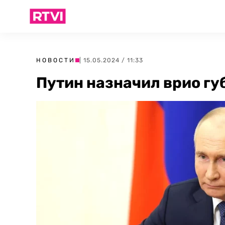
НОВОСТИ
| 15.05.2024 / 11:33
Путин назначил врио гу