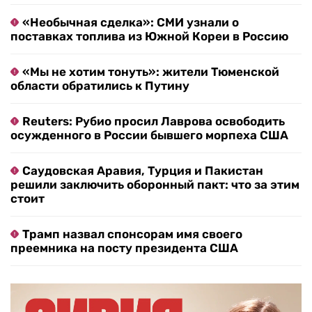
«Необычная сделка»: СМИ узнали о
поставках топлива из Южной Кореи в Россию
«Мы не хотим тонуть»: жители Тюменской
области обратились к Путину
Reuters: Рубио просил Лаврова освободить
осужденного в России бывшего морпеха США
Саудовская Аравия, Турция и Пакистан
решили заключить оборонный пакт: что за этим
стоит
Трамп назвал спонсорам имя своего
преемника на посту президента США