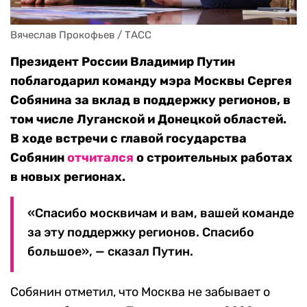
Вячеслав Прокофьев / ТАСС
Президент России Владимир Путин
поблагодарил команду мэра Москвы Сергея
Собянина за вклад в поддержку регионов, в
том числе Луганской и Донецкой областей.
В ходе встречи с главой государства
Собянин
отчитался
о строительных работах
в новых регионах.
«Спасибо москвичам и вам, вашей команде
за эту поддержку регионов. Спасибо
большое», — сказал Путин.
Собянин отметил, что Москва не забывает о