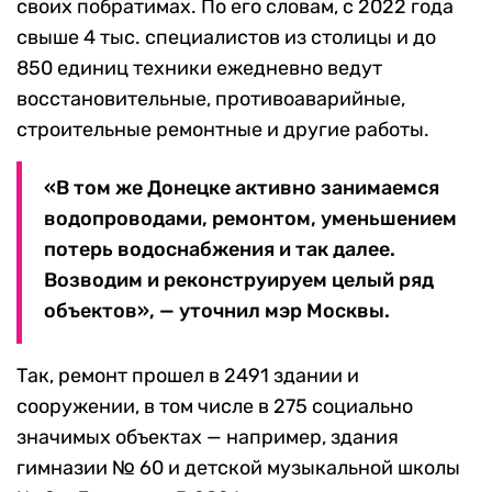
своих побратимах. По его словам, с 2022 года
свыше 4 тыс. специалистов из столицы и до
850 единиц техники ежедневно ведут
восстановительные, противоаварийные,
строительные ремонтные и другие работы.
«В том же Донецке активно занимаемся
водопроводами, ремонтом, уменьшением
потерь водоснабжения и так далее.
Возводим и реконструируем целый ряд
объектов», — уточнил мэр Москвы.
Так, ремонт прошел в 2491 здании и
сооружении, в том числе в 275 социально
значимых объектах — например, здания
гимназии № 60 и детской музыкальной школы