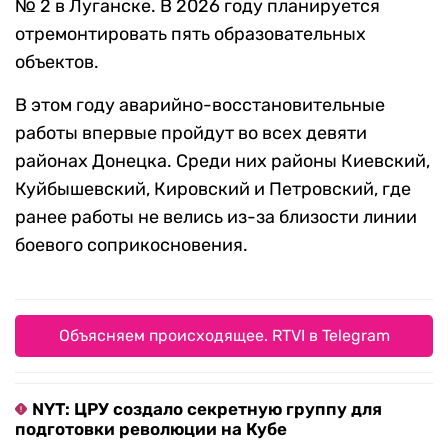
№ 2 в Луганске. В 2026 году планируется
отремонтировать пять образовательных
объектов.
В этом году аварийно-восстановительные
работы впервые пройдут во всех девяти
районах Донецка. Среди них районы Киевский,
Куйбышевский, Кировский и Петровский, где
ранее работы не велись из-за близости линии
боевого соприкосновения.
Объясняем происходящее. RTVI в Telegram
NYT: ЦРУ создало секретную группу для
подготовки революции на Кубе