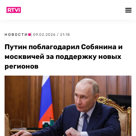
НОВОСТИ
| 09.02.2026 / 21:18
Путин поблагодарил Собянина и
москвичей за поддержку новых
регионов