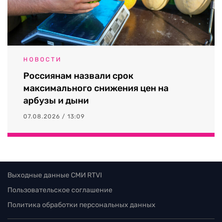
НОВОСТИ
Россиянам назвали срок
максимального снижения цен на
арбузы и дыни
07.08.2026 / 13:09
Выходные данные СМИ RTVI
Пользовательское соглашение
Политика обработки персональных данных