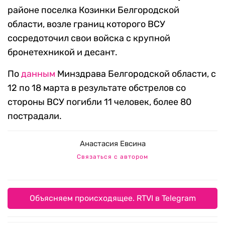
районе поселка Козинки Белгородской
области, возле границ которого ВСУ
сосредоточил свои войска с крупной
бронетехникой и десант.
По
данным
Минздрава Белгородской области, с
12 по 18 марта в результате обстрелов со
стороны ВСУ погибли 11 человек, более 80
пострадали.
Анастасия Евсина
Связаться с автором
Объясняем происходящее. RTVI в Telegram