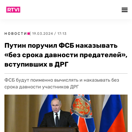
НОВОСТИ
| 19.03.2024 / 17:13
Путин поручил ФСБ наказывать
«без срока давности предателей»,
вступивших в ДРГ
ФСБ будут поименно вычислять и наказывать без
срока давности участников ДРГ