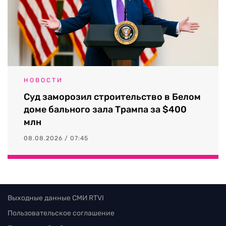
НОВОСТИ
Суд заморозил строительство в Белом
доме бального зала Трампа за $400
млн
08.08.2026 / 07:45
Выходные данные СМИ RTVI
Пользовательское соглашение