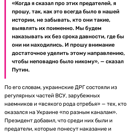
«Когда я сказал про этих предателей, я
прошу, так, как это всегда было в нашей
истории, не забывать, кто они такие,
выявлять их поименно. Мы будем
наказывать их без срока давности, где бы
они ни находились. И прошу внимание
достаточное уделить этому направлению,
чтобы неповадно было никому», — сказал
Путин.
По его словам, украинские ДРГ состояли из
регулярных частей ВСУ, зарубежных
наемников и «всякого рода отребья» — тех, кто
оказался на Украине «по разным каналам».
Президент добавил, что среди них были и
предатели, которые понесут наказание и