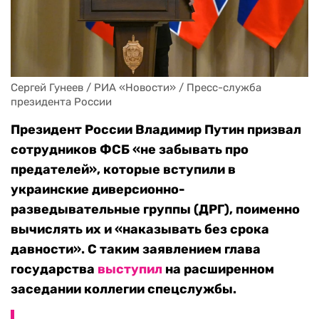
Сергей Гунеев / РИА «Новости» / Пресс-служба 
президента России
Президент России Владимир Путин призвал
сотрудников ФСБ «не забывать про
предателей», которые вступили в
украинские диверсионно-
разведывательные группы (ДРГ), поименно
вычислять их и «наказывать без срока
давности». С таким заявлением глава
государства
выступил
на расширенном
заседании коллегии спецслужбы.