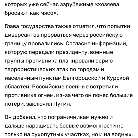
которых уже сейчас зарубежные «хозяева
бросают, как мясо».
Глава государства также отметил, что попытки
диверсантов прорваться через российскую
границу провалились. Согласно информации,
которую передали президенту, военные
группы противника планировали серию
террористических атак по городам и
населенным пунктам Белгородской и Курской
областей. Российские военные встретили
противника огнем, из-за чего он понес большие
потери, заключил Путин.
Он добавил, что пограничникам нужно и
дальше наращивать боевые возможности не
только на сухопутных участках, но и на водных,