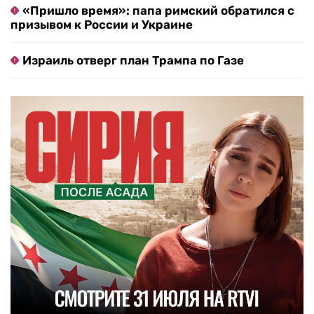
«Пришло время»: папа римский обратился с
призывом к России и Украине
Израиль отверг план Трампа по Газе