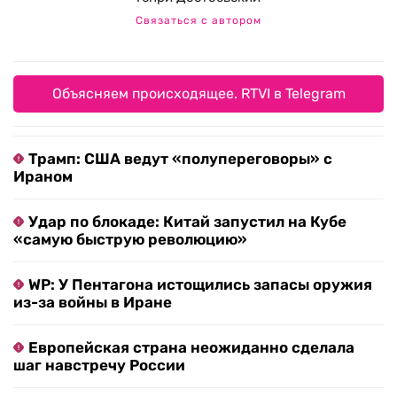
Связаться с автором
Объясняем происходящее. RTVI в Telegram
Трамп: США ведут «полупереговоры» с
Ираном
Удар по блокаде: Китай запустил на Кубе
«самую быструю революцию»
WP: У Пентагона истощились запасы оружия
из-за войны в Иране
Европейская страна неожиданно сделала
шаг навстречу России