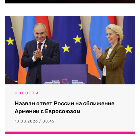
НОВОСТИ
Назван ответ России на сближение
Армении с Евросоюзом
10.08.2026 / 08:45