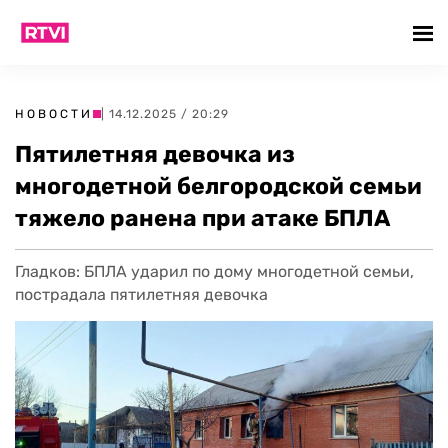
НОВОСТИ
| 14.12.2025 / 20:29
Пятилетняя девочка из
многодетной белгородской семьи
тяжело ранена при атаке БПЛА
Гладков: БПЛА ударил по дому многодетной семьи,
пострадала пятилетняя девочка