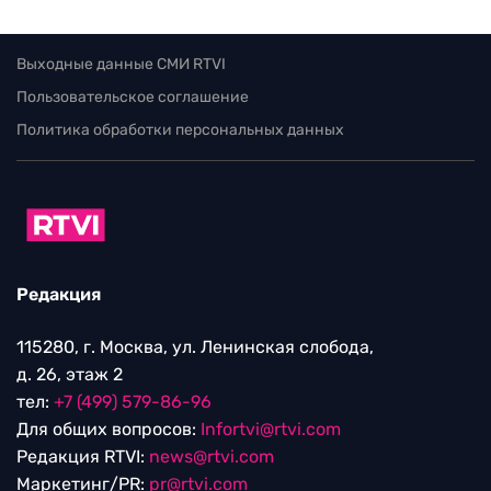
Выходные данные СМИ RTVI
Пользовательское соглашение
Политика обработки персональных данных
Редакция
115280, г. Москва, ул. Ленинская слобода,
д. 26, этаж 2
тел:
+7 (499) 579-86-96
Для общих вопросов:
Infortvi@rtvi.com
Редакция RTVI:
news@rtvi.com
Маркетинг/PR:
pr@rtvi.com