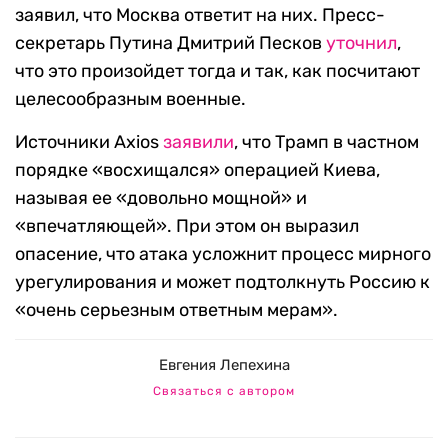
заявил, что Москва ответит на них. Пресс-
секретарь Путина Дмитрий Песков
уточнил
,
что это произойдет тогда и так, как посчитают
целесообразным военные.
Источники Axios
заявили
, что Трамп в частном
порядке «восхищался» операцией Киева,
называя ее «довольно мощной» и
«впечатляющей». При этом он выразил
опасение, что атака усложнит процесс мирного
урегулирования и может подтолкнуть Россию к
«очень серьезным ответным мерам».
Евгения Лепехина
Связаться с автором