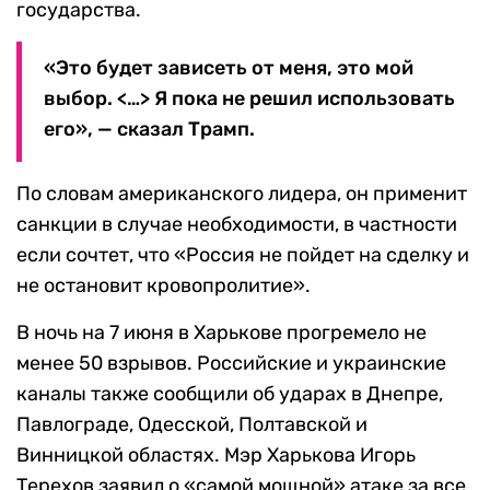
государства.
«Это будет зависеть от меня, это мой
выбор. <…> Я пока не решил использовать
его», — сказал Трамп.
По словам американского лидера, он применит
санкции в случае необходимости, в частности
если сочтет, что «Россия не пойдет на сделку и
не остановит кровопролитие».
В ночь на 7 июня в Харькове прогремело не
менее 50 взрывов. Российские и украинские
каналы также сообщили об ударах в Днепре,
Павлограде, Одесской, Полтавской и
Винницкой областях. Мэр Харькова Игорь
Терехов заявил о «самой мощной» атаке за все