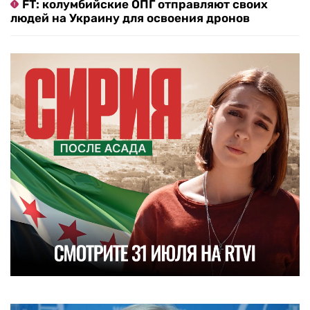
FT: колумбийские ОПГ отправляют своих
людей на Украину для освоения дронов