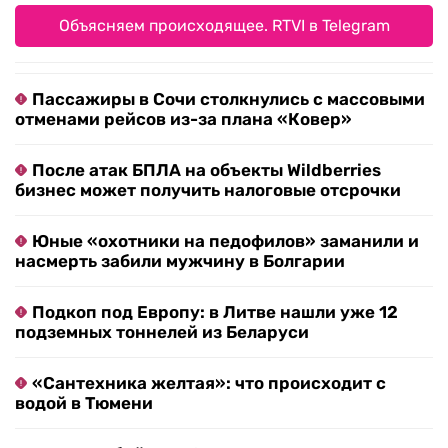
Объясняем происходящее. RTVI в Telegram
Пассажиры в Сочи столкнулись с массовыми
отменами рейсов из-за плана «Ковер»
После атак БПЛА на объекты Wildberries
бизнес может получить налоговые отсрочки
Юные «охотники на педофилов» заманили и
насмерть забили мужчину в Болгарии
Подкоп под Европу: в Литве нашли уже 12
подземных тоннелей из Беларуси
«Сантехника желтая»: что происходит с
водой в Тюмени