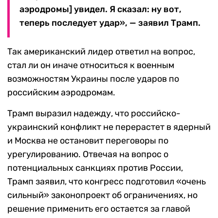
аэродромы] увидел. Я сказал: ну вот,
теперь последует удар», — заявил Трамп.
Так американский лидер ответил на вопрос,
стал ли он иначе относиться к военным
возможностям Украины после ударов по
российским аэродромам.
Трамп выразил надежду, что российско-
украинский конфликт не перерастет в ядерный
и Москва не остановит переговоры по
урегулированию. Отвечая на вопрос о
потенциальных санкциях против России,
Трамп заявил, что конгресс подготовил «очень
сильный» законопроект об ограничениях, но
решение применить его остается за главой