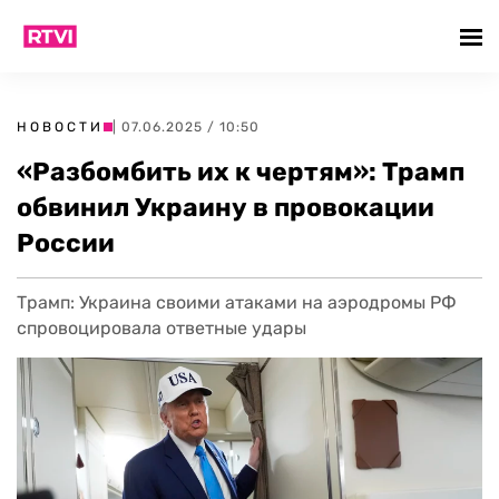
НОВОСТИ
| 07.06.2025 / 10:50
«Разбомбить их к чертям»: Трамп
обвинил Украину в провокации
России
Трамп: Украина своими атаками на аэродромы РФ
спровоцировала ответные удары