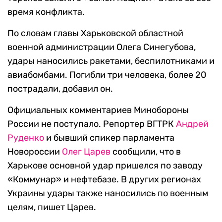
время конфликта.
По словам главы Харьковской областной
военной администрации Олега Синегубова,
удары наносились ракетами, беспилотниками и
авиабомбами. Погибли три человека, более 20
пострадали, добавил он.
Официальных комментариев Минобороны
России не поступало. Репортер ВГТРК
Андрей
Руденко
и бывший спикер парламента
Новороссии
Олег Царев
сообщили, что в
Харькове основной удар пришелся по заводу
«Коммунар» и нефтебазе. В других регионах
Украины удары также наносились по военным
целям, пишет Царев.