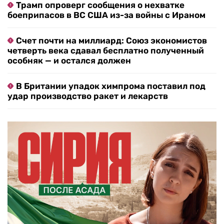
Трамп опроверг сообщения о нехватке
боеприпасов в ВС США из-за войны с Ираном
Счет почти на миллиард: Союз экономистов
четверть века сдавал бесплатно полученный
особняк — и остался должен
В Британии упадок химпрома поставил под
удар производство ракет и лекарств