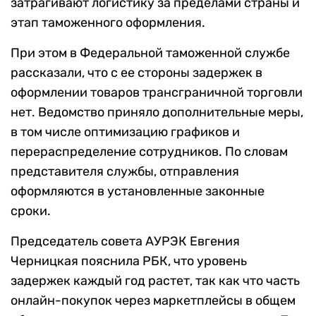
затрагивают логистику за пределами страны и
этап таможенного оформления.
При этом в Федеральной таможенной службе
рассказали, что с ее стороны задержек в
оформлении товаров трансграничной торговли
нет. Ведомство приняло дополнительные меры,
в том числе оптимизацию графиков и
перераспределение сотрудников. По словам
представителя службы, отправления
оформляются в установленные законные
сроки.
Председатель совета АУРЭК Евгения
Черницкая пояснила РБК, что уровень
задержек каждый год растет, так как что часть
онлайн-покупок через маркетплейсы в общем