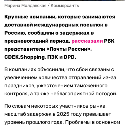
Марина Молдавская / Коммерсантъ
Крупные компании, которые занимаются
доставкой международных посылок в
Россию, сообщили о задержках в
предновогодний период,
рассказали
РБК
представители «Почты России»,
CDEK.Shopping, ПЭК и DPD.
В компаниях объяснили, что сбои связаны с
увеличением количества отправлений из-за
праздников, ужесточением таможенного
контроля, а также неблагоприятной погодой.
По словам некоторых участников рынка,
масштаб задержек в 2025 году превышает
уровень прошлого года. Проблемы в основном