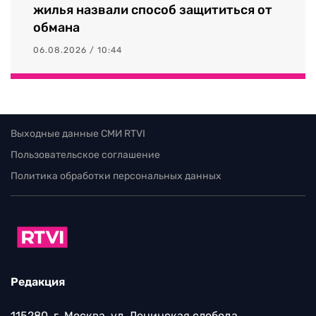
жилья назвали способ защититься от
обмана
06.08.2026 / 10:44
Выходные данные СМИ RTVI
Пользовательское соглашение
Политика обработки персональных данных
Редакция
115280, г. Москва, ул. Ленинская слобода,