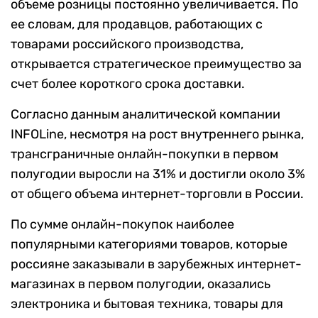
объеме розницы постоянно увеличивается. По
ее словам, для продавцов, работающих с
товарами российского производства,
открывается стратегическое преимущество за
счет более короткого срока доставки.
Согласно данным аналитической компании
INFOLine, несмотря на рост внутреннего рынка,
трансграничные онлайн-покупки в первом
полугодии выросли на 31% и достигли около 3%
от общего объема интернет-торговли в России.
По сумме онлайн-покупок наиболее
популярными категориями товаров, которые
россияне заказывали в зарубежных интернет-
магазинах в первом полугодии, оказались
электроника и бытовая техника, товары для