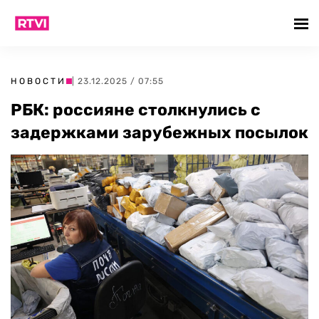
НОВОСТИ
| 23.12.2025 / 07:55
РБК: россияне столкнулись с
задержками зарубежных посылок