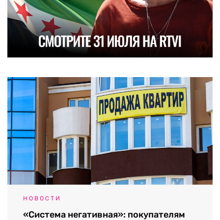
НОВОСТИ
«Система негативная»: покупателям