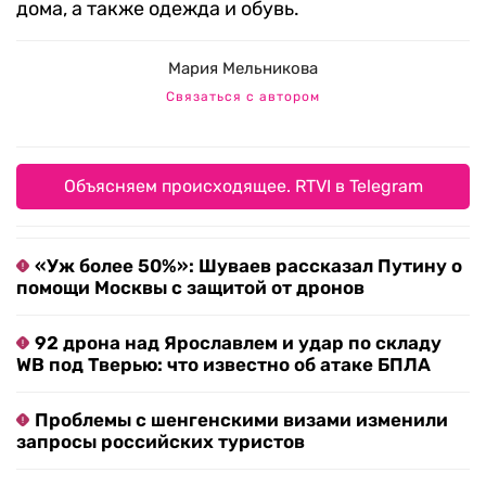
дома, а также одежда и обувь.
Мария Мельникова
Связаться с автором
Объясняем происходящее. RTVI в Telegram
«Уж более 50%»: Шуваев рассказал Путину о
помощи Москвы с защитой от дронов
92 дрона над Ярославлем и удар по складу
WB под Тверью: что известно об атаке БПЛА
Проблемы с шенгенскими визами изменили
запросы российских туристов