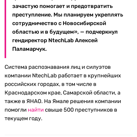
зачастую помогает и предотвратить
преступление. Мы планируем укреплять
сотрудничество с Новосибирской
областью и в будущем», — подчеркнул
гендиректор NtechLab Алексей
Паламарчук.
Система распознавания лиц и силуэтов
компании NtechLab работает в крупнейших
российских городах, в том числе в
Краснодарском крае, Самарской области, а
также в ЯНАО. На Ямале решения компании
помогли
найти
свыше 500 преступников в
текущем году.