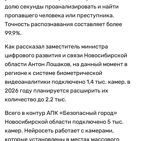
долю секунды проанализировать и найти
пропавшего человека или преступника.
Точность распознавания составляет более
99,9%.
Как рассказал заместитель министра
цифрового развития и связи Новосибирской
области Антон Лошаков, на данный момент в
регионе к системе биометрической
видеоаналитики подключено 1,4 тыс. камер, в
2026 году планируется расширить их
количество до 2,2 тыс.
Всего в контур АПК «Безопасный город»
Новосибирской области подключено 5 тыс.
камер. Нейросеть работает с камерами,
которые установлены в местах массового