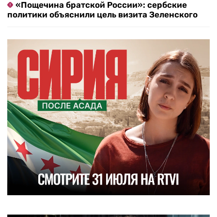
«Пощечина братской России»: сербские
политики объяснили цель визита Зеленского