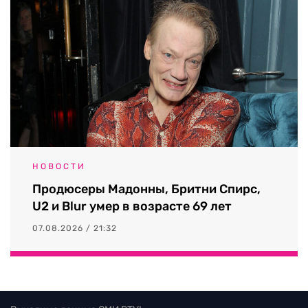
НОВОСТИ
Продюсеры Мадонны, Бритни Спирс,
U2 и Blur умер в возрасте 69 лет
07.08.2026 / 21:32