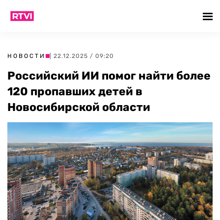
НОВОСТИ
| 22.12.2025 / 09:20
Российский ИИ помог найти более
120 пропавших детей в
Новосибирской области