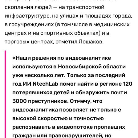
скопления людей — на транспортной
инфраструктуре, на улицах и площадях города,
в госучреждениях (в том числе в медицинских
центрах и на спортивных объектах) и в
торговых центрах, отметил Лошаков.
«Наши решения по видеоаналитике
используются в Новосибирской области
уже несколько лет. Только за последний
год ИИ NtechLab помог найти в регионе 120
потерявшихся детей и обнаружить почти
3000 преступников. Отмечу, что
видеоаналитика позволяет не только с
высокой скоростью и точностью
распознавать в видеопотоке пропавших
граждан или правонарушителей, но