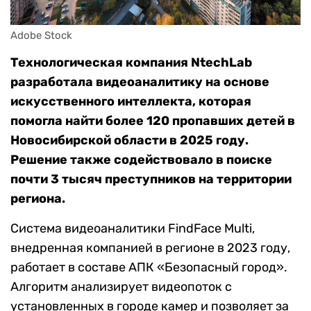
Adobe Stock
Технологическая компания NtechLab
разработала видеоаналитику на основе
искусственного интеллекта, которая
помогла найти более 120 пропавших детей в
Новосибирской области в 2025 году.
Решение также содействовало в поиске
почти 3 тысяч преступников на территории
региона.
Система видеоаналитики FindFace Multi,
внедренная компанией в регионе в 2023 году,
работает в составе АПК «Безопасный город».
Алгоритм анализирует видеопоток с
установленных в городе камер и позволяет за