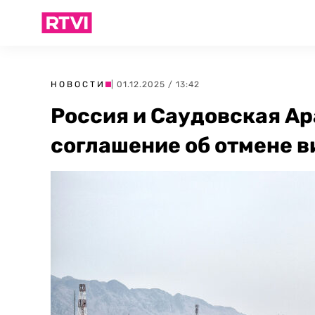
НОВОСТИ
| 01.12.2025 / 13:42
Россия и Саудовская А
соглашение об отмене в