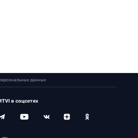
 персональных данных
RTVI в соцсетях