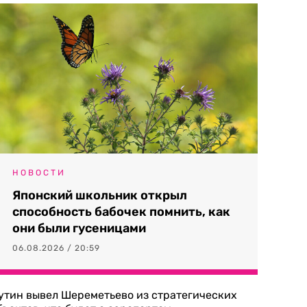
НОВОСТИ
Японский школьник открыл
способность бабочек помнить, как
они были гусеницами
06.08.2026 / 20:59
утин вывел Шереметьево из стратегических