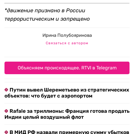
*движение признано в России
террористическим и запрещено
Ирина Полубояринова
Связаться с автором
Объясняем происходящее. RTVI в Telegram
Путин вывел Шереметьево из стратегических
объектов: что будет с аэропортом
Rafale за триллионы: Франция готова продать
Индии целый воздушный флот
В МИД РФ назвали примерную сумму убытков