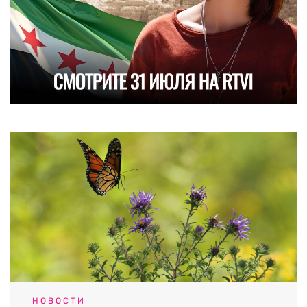
НОВОСТИ