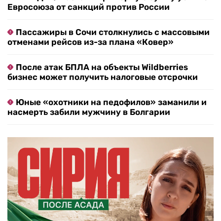
Евросоюза от санкций против России
Пассажиры в Сочи столкнулись с массовыми
отменами рейсов из-за плана «Ковер»
После атак БПЛА на объекты Wildberries
бизнес может получить налоговые отсрочки
Юные «охотники на педофилов» заманили и
насмерть забили мужчину в Болгарии