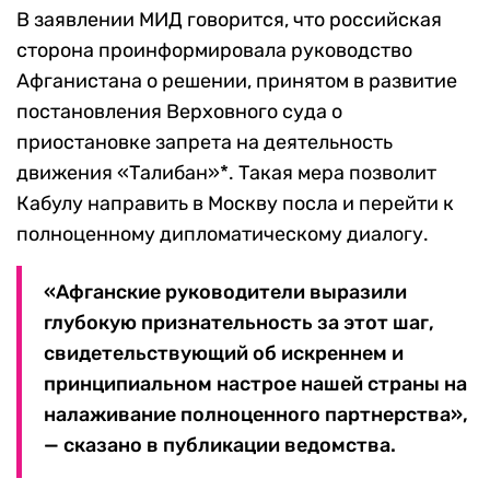
В заявлении МИД говорится, что российская
сторона проинформировала руководство
Афганистана о решении, принятом в развитие
постановления Верховного суда о
приостановке запрета на деятельность
движения «Талибан»*. Такая мера позволит
Кабулу направить в Москву посла и перейти к
полноценному дипломатическому диалогу.
«Афганские руководители выразили
глубокую признательность за этот шаг,
свидетельствующий об искреннем и
принципиальном настрое нашей страны на
налаживание полноценного партнерства»,
— сказано в публикации ведомства.