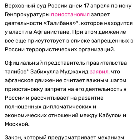
Верховный суд России днем 17 апреля по иску
Генпрокуратуры
приостановил
запрет
деятельности «Талибана»*, которое находится
у власти в Афганистане. При этом движение
все еще присутствует в списке запрещенных в
России террористических организаций.
Официальный представитель правительства
талибов* Забихулла Муджахид
заявил
, что
афганское движение считает важным шагом
приостановку запрета на его деятельность в
России и рассчитывает на развитие
полноценных дипломатических и
экономических отношений между Кабулом и
Москвой.
Закон, который предусматривает механизм