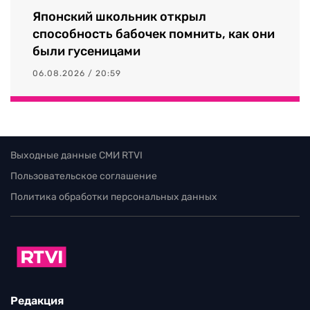
Японский школьник открыл
способность бабочек помнить, как они
были гусеницами
06.08.2026 / 20:59
Выходные данные СМИ RTVI
Пользовательское соглашение
Политика обработки персональных данных
Редакция