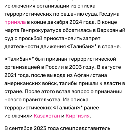
исключения организации из списка
террористических по решению суда, Госдума
приняла
в конце декабря 2024 года. В конце
марта Генпрокуратура обратилась в Верховный
суд с просьбой приостановить запрет
деятельности движения «Талибан»* в стране.
«Талибан»* был признан террористической
организацией в России в 2003 году. В августе
2021 года, после вывода из Афганистана
американских войск, талибы пришли к власти в
стране. После этого встал вопрос о признании
нового правительства. Из списка
террористических «Талибан»* ранее
исключили
Казахстан
и
Киргизия
.
В сентябре 2023 года спецпредставитель