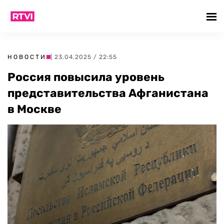
НОВОСТИ
| 23.04.2025 / 22:55
Россия повысила уровень
представительства Афганистана
в Москве