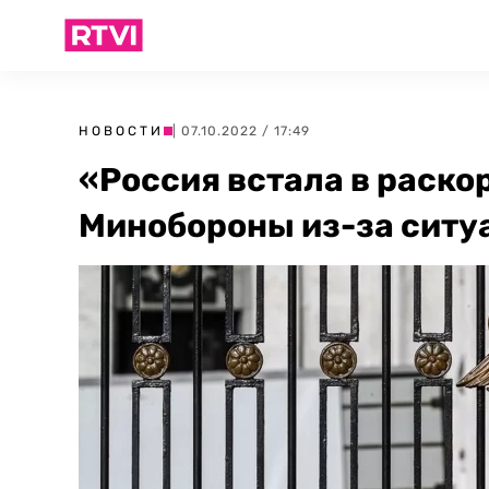
НОВОСТИ
| 07.10.2022 / 17:49
«Россия встала в раскор
Минобороны из-за ситу