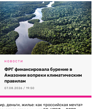
НОВОСТИ
ФРГ финансировала бурение в
Амазонии вопреки климатическим
правилам
07.08.2026 / 19:50
ир, деньги, жилье: как «российская мечта»