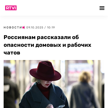
НОВОСТИ
| 09.10.2025 / 10:19
Россиянам рассказали об
опасности домовых и рабочих
чатов