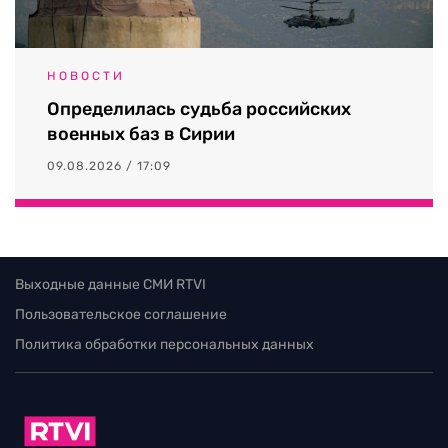
НОВОСТИ
Определилась судьба российских
военных баз в Сирии
09.08.2026 / 17:09
Выходные данные СМИ RTVI
Пользовательское соглашение
Политика обработки персональных данных