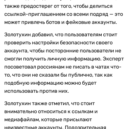
также предостерег от того, чтобы делиться
ссылкой-приглашением со всеми подряд — это
может привлечь ботов и фейковые аккаунты.
Золотухин добавил, что пользователям стоит
проверить настройки безопасности своего
аккаунта, чтобы посторонние пользователи не
смогли получить личную информацию. Эксперт
посоветовал россиянам не писать в чатах что-
то, что они не сказали бы публично, так как
подобную информацию можно будет
использовать против них.
Золотухин также отметил, что стоит
внимательно относиться к ссылкам и
медиафайлам, которые присылают
неизвестные аккаунты. Подозрительная