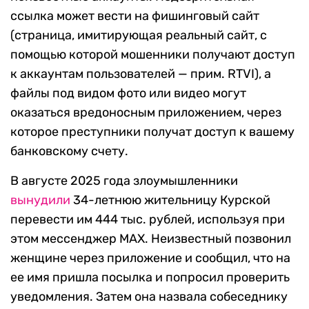
ссылка может вести на фишинговый сайт
(страница, имитирующая реальный сайт, с
помощью которой мошенники получают доступ
к аккаунтам пользователей — прим. RTVI), а
файлы под видом фото или видео могут
оказаться вредоносным приложением, через
которое преступники получат доступ к вашему
банковскому счету.
В августе 2025 года злоумышленники
вынудили
34-летнюю жительницу Курской
перевести им 444 тыс. рублей, используя при
этом мессенджер MAX. Неизвестный позвонил
женщине через приложение и сообщил, что на
ее имя пришла посылка и попросил проверить
уведомления. Затем она назвала собеседнику