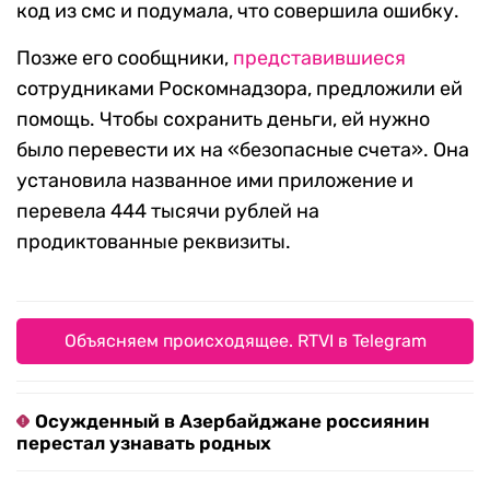
код из смс и подумала, что совершила ошибку.
Позже его сообщники,
представившиеся
сотрудниками Роскомнадзора, предложили ей
помощь. Чтобы сохранить деньги, ей нужно
было перевести их на «безопасные счета». Она
установила названное ими приложение и
перевела 444 тысячи рублей на
продиктованные реквизиты.
Объясняем происходящее. RTVI в Telegram
Осужденный в Азербайджане россиянин
перестал узнавать родных