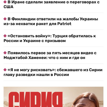
В Иране сделали заявление о переговорах с
США
В Финляндии ответили на жалобы Украины
из-за нехватки ракет для Patriot
«Остановить войну»: Турция обратилась к
России и Украине с призывом
Появилось первое за пять месяцев видео с
Моджтабой Хаменеи: что с ним и где он
«Я не могу рисковать»: сбежавшего из Сирии
главу разведки нашли в России