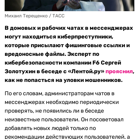
Михаил Терещенко / ТАСС
В домовых и рабочих чатах в мессенджерах
могут находиться киберпреступники,
которые присылают фишинговые ссылки и
вредоносные файлы. Эксперт по
кибербезопасности компании F6 Сергей
Золотухин в беседе с «Лентой.ру»
прояснил
,
как не попасться на уловки мошенников.
По его словам, администраторам чатов в
мессенджерах необходимо периодически
проверять, не появились ли в беседе
неизвестные пользователи. Он посоветовал
добавлять новых людей только по
рекомендации действующих пользователей, а