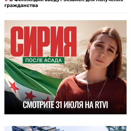
гражданства