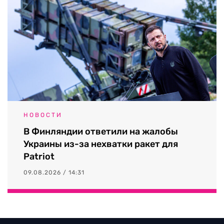
НОВОСТИ
В Финляндии ответили на жалобы
Украины из-за нехватки ракет для
Patriot
09.08.2026 / 14:31