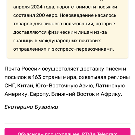
апреля 2024 года, порог стоимости посылки
составил 200 евро. Нововведение касалось
товаров для личного пользования, которые
доставляются физическим лицам из-за
границы в международных почтовых
отправлениях и экспресс-перевозчиками.
Почта России осуществляет доставку писем и
посылок в 163 страны мира, охватывая регионы
СНГ, Китай, Юго-Восточную Азию, Латинскую
Америку, Европу, Ближний Восток и Африку.
Екатерина Бузаджи
Объясняем происходящее. RTVI в Telegram