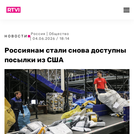
Россия
|
Общество
НОВОСТИ
| 04.06.2026 / 18:14
Россиянам стали снова доступны
посылки из США