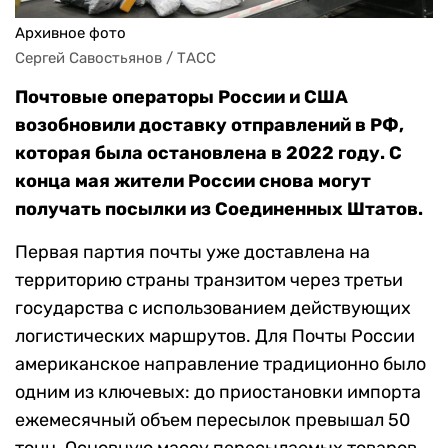
Архивное фото
Сергей Савостьянов / ТАСС
Почтовые операторы России и США
возобновили доставку отправлений в РФ,
которая была остановлена в 2022 году. С
конца мая жители России снова могут
получать посылки из Соединенных Штатов.
Первая партия почты уже доставлена на
территорию страны транзитом через третьи
государства с использованием действующих
логистических маршрутов. Для Почты России
американское направление традиционно было
одним из ключевых: до приостановки импорта
ежемесячный объем пересылок превышал 50