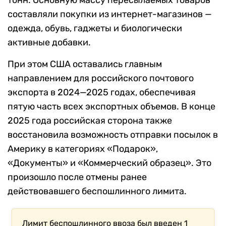
тонн. Основную массу пересылаемых товаров
составляли покупки из интернет-магазинов —
одежда, обувь, гаджеты и биологически
активные добавки.
При этом США оставались главным
направлением для российского почтового
экспорта в 2024—2025 годах, обеспечивая
пятую часть всех экспортных объемов. В конце
2025 года российская сторона также
восстановила возможность отправки посылок в
Америку в категориях «Подарок»,
«Документы» и «Коммерческий образец». Это
произошло после отмены ранее
действовавшего беспошлинного лимита.
Лимит беспошлинного ввоза был введен 1