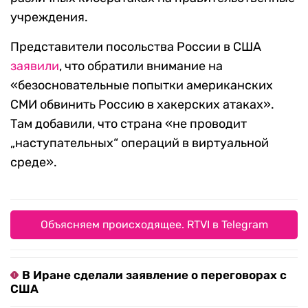
учреждения.
Представители посольства России в США
заявили
, что обратили внимание на
«безосновательные попытки американских
СМИ обвинить Россию в хакерских атаках».
Там добавили, что страна «не проводит
„наступательных“ операций в виртуальной
среде».
Объясняем происходящее. RTVI в Telegram
В Иране сделали заявление о переговорах с
США