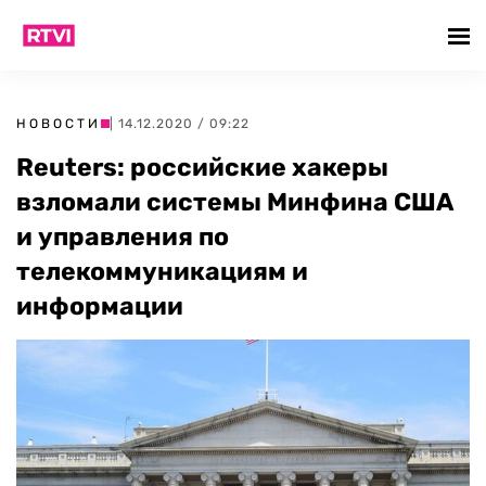
НОВОСТИ
| 14.12.2020 / 09:22
Reuters: российские хакеры
взломали системы Минфина США
и управления по
телекоммуникациям и
информации