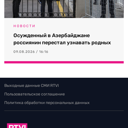
НОВОСТИ
Осужденный в Азербайджане
россиянин перестал узнавать родных
09.08.2026 / 16:16
Выходные данные СМИ RTVI
Пользовательское соглашение
Политика обработки персональных данных