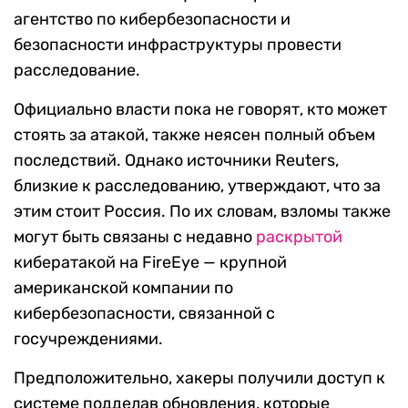
агентство по кибербезопасности и
безопасности инфраструктуры провести
расследование.
Официально власти пока не говорят, кто может
стоять за атакой, также неясен полный объем
последствий. Однако источники Reuters,
близкие к расследованию, утверждают, что за
этим стоит Россия. По их словам, взломы также
могут быть связаны с недавно
раскрытой
кибератакой на FireEye — крупной
американской компании по
кибербезопасности, связанной с
госучреждениями.
Предположительно, хакеры получили доступ к
системе подделав обновления, которые