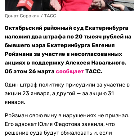
Донат Сорокин / ТАСС
Октябрьский районный суд Екатеринбурга
наложил два штрафа по 20 тысяч рублей на
бывшего мэра Екатеринбурга Евгения
Ройзмана за участие в несогласованных
акциях в поддержку Алексея Навального.
Об этом 26 марта
сообщает
ТАСС.
Один штраф политику присудили за участие в
акции 23 января, а другой — за акцию 31
января.
Ройзман свою вину в нарушениях не признал.
Его адвокат Юлия Федотова заявила, что
решение суда будут обжаловать и, если