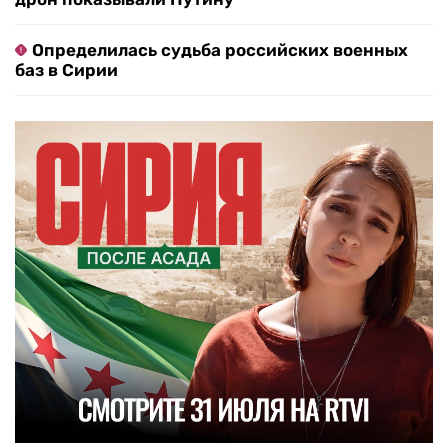
Определилась судьба российских военных
баз в Сирии