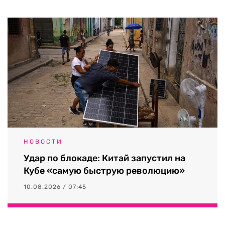
НОВОСТИ
Удар по блокаде: Китай запустил на
Кубе «самую быструю революцию»
10.08.2026 / 07:45