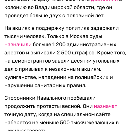
колонию во Владимирской области, где он
проведет больше двух с половиной лет.
На акциях в поддержку политика задержали
тысячи человек. Только в Москве суды
назначили
больше 1 200 административных
арестов и выписали 2 500 штрафов. Кроме того,
на демонстрантов завели десятки уголовных
дел о призывах к незаконным акциям,
хулиганстве, нападении на полицейских и
нарушении санитарных правил.
Сторонники Навального пообещали
продолжить протесты весной. Они
назначат
точную дату, когда на специальном сайте
наберется не меньше 500 тысяч желающих в
них участвовать.