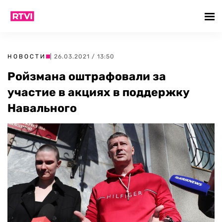
НОВОСТИ
| 26.03.2021 / 13:50
Ройзмана оштрафовали за
участие в акциях в поддержку
Навального