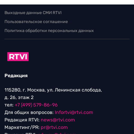
Выходные данные СМИ RTVI
Пользовательское соглашение
Политика обработки персональных данных
Редакция
115280, г. Москва, ул. Ленинская слобода,
д. 26, этаж 2
тел:
+7 (499) 579-86-96
Для общих вопросов:
Infortvi@rtvi.com
Редакция RTVI:
news@rtvi.com
Маркетинг/PR:
pr@rtvi.com