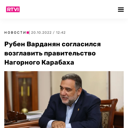
НОВОСТИ
| 20.10.2022 / 12:42
Рубен Варданян согласился
возглавить правительство
Нагорного Карабаха