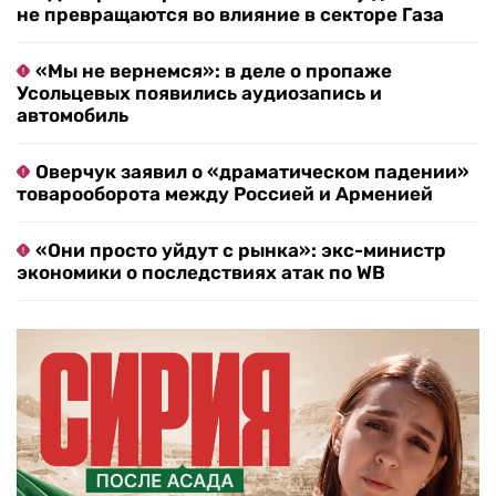
не превращаются во влияние в секторе Газа
«Мы не вернемся»: в деле о пропаже
Усольцевых появились аудиозапись и
автомобиль
Оверчук заявил о «драматическом падении»
товарооборота между Россией и Арменией
«Они просто уйдут с рынка»: экс-министр
экономики о последствиях атак по WB