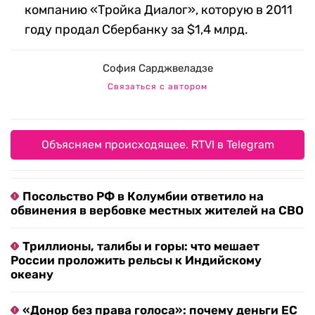
компанию «Тройка Диалог», которую в 2011
году продал Сбербанку за $1,4 млрд.
София Сарджвеладзе
Связаться с автором
Объясняем происходящее. RTVI в Telegram
Посольство РФ в Колумбии ответило на
обвинения в вербовке местных жителей на СВО
Триллионы, талибы и горы: что мешает
России проложить рельсы к Индийскому
океану
«Донор без права голоса»: почему деньги ЕС