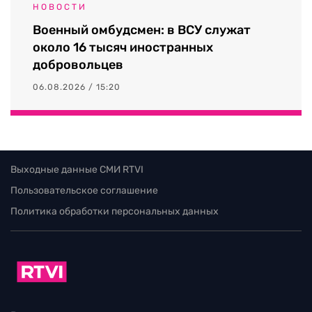
НОВОСТИ
Военный омбудсмен: в ВСУ служат
около 16 тысяч иностранных
добровольцев
06.08.2026 / 15:20
Выходные данные СМИ RTVI
Пользовательское соглашение
Политика обработки персональных данных