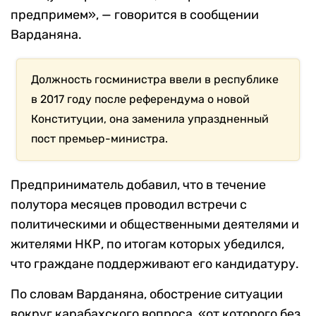
предпримем», — говорится в сообщении
Варданяна.
Должность госминистра ввели в республике
в 2017 году после референдума о новой
Конституции, она заменила упраздненный
пост премьер-министра.
Предприниматель добавил, что в течение
полутора месяцев проводил встречи с
политическими и общественными деятелями и
жителями НКР, по итогам которых убедился,
что граждане поддерживают его кандидатуру.
По словам Варданяна, обострение ситуации
вокруг карабахского вопроса, «от которого без