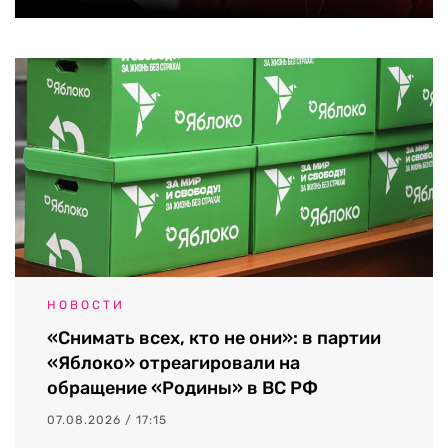
НОВОСТИ
«Снимать всех, кто не они»: в партии
«Яблоко» отреагировали на
обращение «Родины» в ВС РФ
07.08.2026 / 17:15