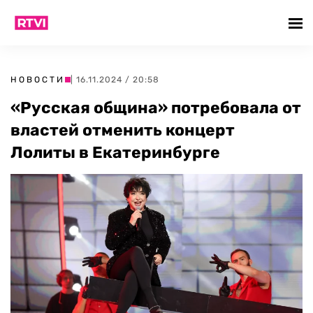
НОВОСТИ
| 16.11.2024 / 20:58
«Русская община» потребовала от
властей отменить концерт
Лолиты в Екатеринбурге