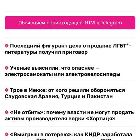
Объясняем происходящее. RTVI в Telegram
Последний фигурант дела о продаже ЛГБТ*-
литературы получил приговор
Ученые выяснили, что опаснее —
электросамокаты или электровелосипеды
Трое в Мекке: от кого решили обороняться
Саудовская Аравия, Турция и Пакистан
«Не отбить»: почему власти не могут продать
активы производителя водки «Хортиця»
«Выигрыш в лотерею»: как КНДР заработала