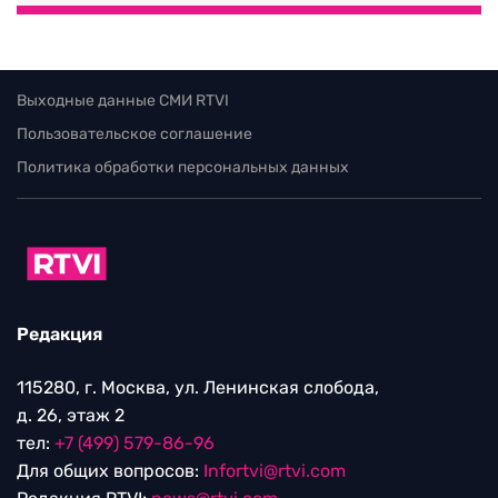
Выходные данные СМИ RTVI
Пользовательское соглашение
Политика обработки персональных данных
Редакция
115280, г. Москва, ул. Ленинская слобода,
д. 26, этаж 2
тел:
+7 (499) 579-86-96
Для общих вопросов:
Infortvi@rtvi.com