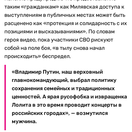
таким «гражданкам» как Милявская доступа к
выступлениям в публичных местах может быть
расценено как «протекция и солидарность с их
позициями и высказываниями». По словам
героя видео, пока участники СВО рискуют
собой на поле боя, «в тылу снова начал
происходить» беспредел.
«Владимир Путин, наш верховный
главнокомандующий, выбрал политику
сохранения семейных и традиционных
ценностей. А ярая русофобка и извращенка
Лолита в это время проводит концерты в
российских городах», — возмутился
мужчина.