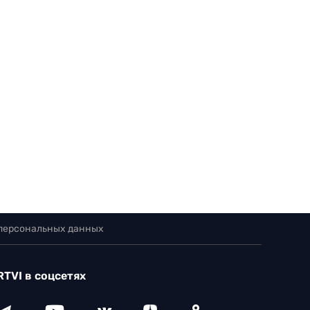
 персональных данных
RTVI в соцсетях