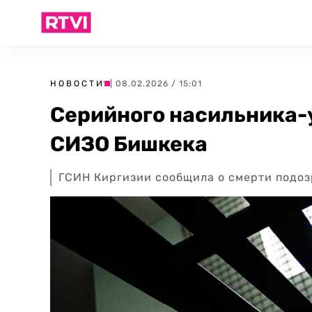
НОВОСТИ
| 08.02.2026 / 15:01
Серийного насильника-
СИЗО Бишкека
ГСИН Киргизии сообщила о смерти подоз