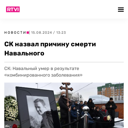
НОВОСТИ
| 15.08.2024 / 13:23
СК назвал причину смерти
Навального
СК: Навальный умер в результате
«комбинированного заболевания»