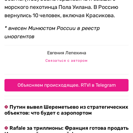
морского пехотинца Пола Уилана. В Россию
вернулись 10 человек, включая Красикова.
* внесен Минюстом России в реестр
иноагентов
Евгения Лепехина
Связаться с автором
Объясняем происходящее. RTVI в Telegram
Путин вывел Шереметьево из стратегических
объектов: что будет с аэропортом
Rafale за триллионы: Франция готова продать