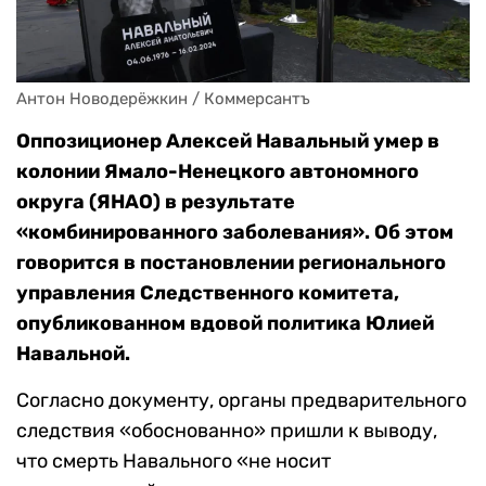
Антон Новодерёжкин / Коммерсантъ
Оппозиционер Алексей Навальный умер в
колонии Ямало-Ненецкого автономного
округа (ЯНАО) в результате
«комбинированного заболевания». Об этом
говорится в постановлении регионального
управления Следственного комитета,
опубликованном вдовой политика Юлией
Навальной.
Согласно документу, органы предварительного
следствия «обоснованно» пришли к выводу,
что смерть Навального «не носит