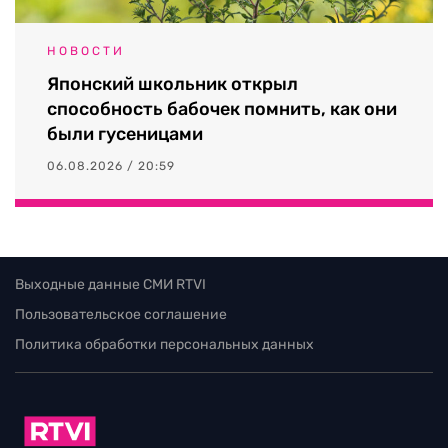
НОВОСТИ
Японский школьник открыл
способность бабочек помнить, как они
были гусеницами
06.08.2026 / 20:59
Выходные данные СМИ RTVI
Пользовательское соглашение
Политика обработки персональных данных