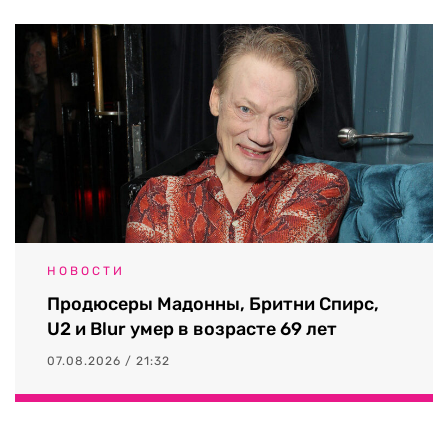
НОВОСТИ
Продюсеры Мадонны, Бритни Спирс,
U2 и Blur умер в возрасте 69 лет
07.08.2026 / 21:32