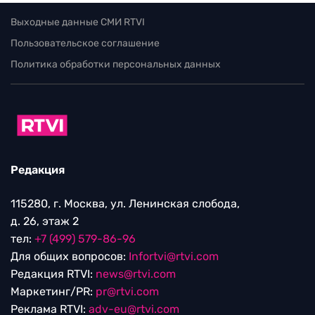
Выходные данные СМИ RTVI
Пользовательское соглашение
Политика обработки персональных данных
Редакция
115280, г. Москва, ул. Ленинская слобода,
д. 26, этаж 2
тел:
+7 (499) 579-86-96
Для общих вопросов:
Infortvi@rtvi.com
Редакция RTVI:
news@rtvi.com
Маркетинг/PR:
pr@rtvi.com
Реклама RTVI:
adv-eu@rtvi.com