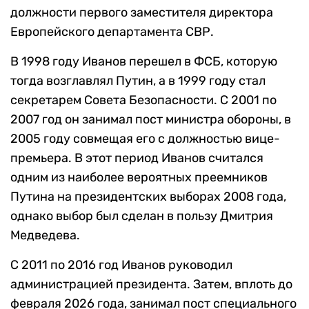
должности первого заместителя директора
Европейского департамента СВР.
В 1998 году Иванов перешел в ФСБ, которую
тогда возглавлял Путин, а в 1999 году стал
секретарем Совета Безопасности. С 2001 по
2007 год он занимал пост министра обороны, в
2005 году совмещая его с должностью вице-
премьера. В этот период Иванов считался
одним из наиболее вероятных преемников
Путина на президентских выборах 2008 года,
однако выбор был сделан в пользу Дмитрия
Медведева.
С 2011 по 2016 год Иванов руководил
администрацией президента. Затем, вплоть до
февраля 2026 года, занимал пост специального