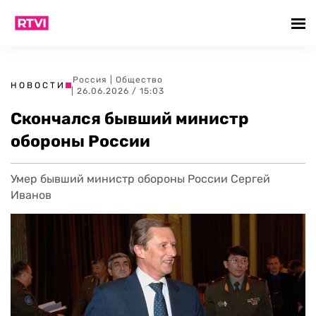
Россия
|
Общество
НОВОСТИ
| 26.06.2026 / 15:03
Скончался бывший министр
обороны России
Умер бывший министр обороны России Сергей
Иванов