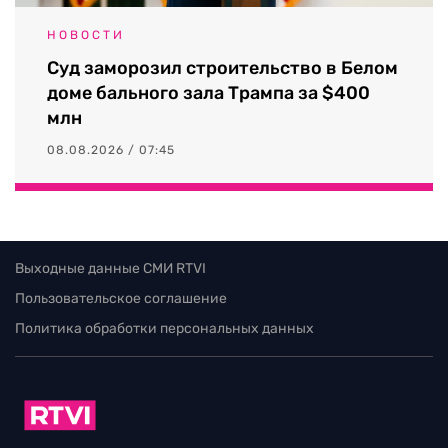
НОВОСТИ
Суд заморозил строительство в Белом
доме бального зала Трампа за $400
млн
08.08.2026 / 07:45
Выходные данные СМИ RTVI
Пользовательское соглашение
Политика обработки персональных данных