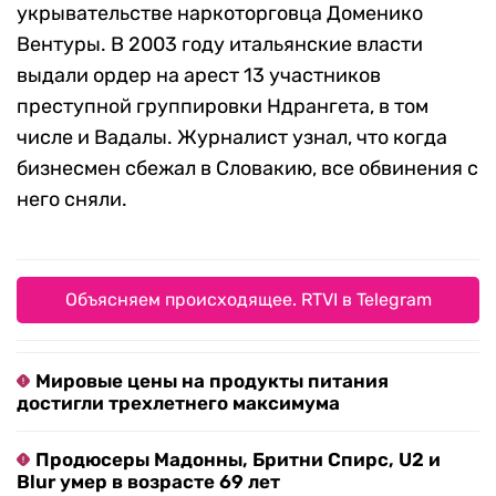
укрывательстве наркоторговца Доменико
Вентуры. В 2003 году итальянские власти
выдали ордер на арест 13 участников
преступной группировки Ндрангета, в том
числе и Вадалы. Журналист узнал, что когда
бизнесмен сбежал в Словакию, все обвинения с
него сняли.
Объясняем происходящее. RTVI в Telegram
Мировые цены на продукты питания
достигли трехлетнего максимума
Продюсеры Мадонны, Бритни Спирс, U2 и
Blur умер в возрасте 69 лет