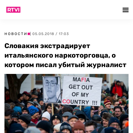
НОВОСТИ
| 05.05.2018 / 17:03
Словакия экстрадирует
итальянского наркоторговца, о
котором писал убитый журналист