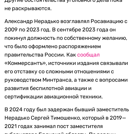
Другие обстоятельства уголовного дела пока
не раскрываются.
Александр Нерадько возглавлял Росавиацию с
2009 по 2023 год. В сентябре 2023 года он
покинул должность по собственному желанию,
что было оформлено распоряжением
правительства России. Как
сообщал
«Коммерсантъ», источники издания связывали
его отставку со сложными отношениями с
руководством Минтранса, а также с вопросами
развития беспилотной авиации и
сертификации авиационной техники.
В 2024 году был задержан бывший заместитель
Нерадько Сергей Тимошенко, который в 2019—
2021 годах занимал пост заместителя