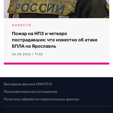
НОВОСТИ
Пожар на НПЗ и четверо
пострадавших: что известно об атаке
БПЛА на Ярославль
06.08.2026 / 11:55
Выходные данные СМИ RTVI
Пользовательское соглашение
Политика обработки персональных данных