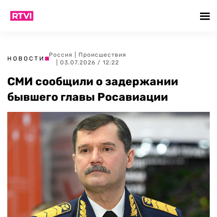
Россия
|
Происшествия
НОВОСТИ
| 03.07.2026 / 12:22
СМИ сообщили о задержании
бывшего главы Росавиации