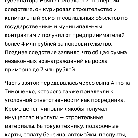
губернатора Брянской области. По версии
следствия, он курировал строительство и
капитальный ремонт социальных объектов по
государственным и муниципальным
контрактам и получил от предпринимателей
более 4 млн рублей за покровительство.
Позднее следствие заявило, что общая сумма
незаконных вознаграждений выросла
примерно до 7 млн рублей.
Часть взяток передавалась через сына Антона
Тимошенко, которого также привлекли к
уголовной ответственности как посредника.
Кроме денег, чиновник якобы получал
имущество и услуги — строительные
материалы, бытовую технику, подарочные
карты, оплату бензина, автомойки, продукты,