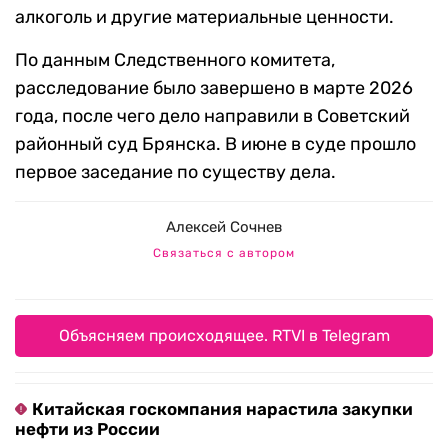
алкоголь и другие материальные ценности.
По данным Следственного комитета,
расследование было завершено в марте 2026
года, после чего дело направили в Советский
районный суд Брянска. В июне в суде прошло
первое заседание по существу дела.
Алексей Сочнев
Связаться с автором
Объясняем происходящее. RTVI в Telegram
Китайская госкомпания нарастила закупки
нефти из России