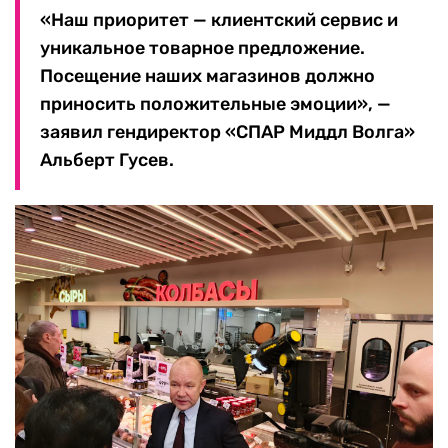
«Наш приоритет — клиентский сервис и
уникальное товарное предложение.
Посещение наших магазинов должно
приносить положительные эмоции», —
заявил гендиректор «СПАР Миддл Волга»
Альберт Гусев.