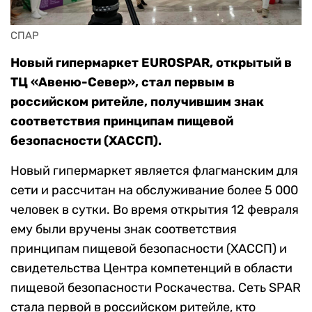
СПАР
Новый гипермаркет EUROSPAR, открытый в
ТЦ «Авеню-Север», стал первым в
российском ритейле, получившим знак
соответствия принципам пищевой
безопасности (ХАССП).
Новый гипермаркет является флагманским для
сети и рассчитан на обслуживание более 5 000
человек в сутки. Во время открытия 12 февраля
ему были вручены знак соответствия
принципам пищевой безопасности (ХАССП) и
свидетельства Центра компетенций в области
пищевой безопасности Роскачества. Сеть SPAR
стала первой в российском ритейле, кто