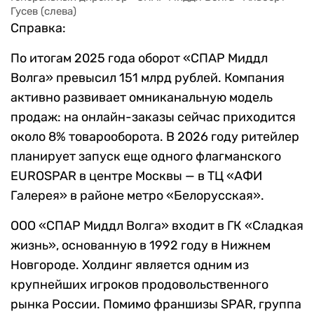
Гусев (слева)
Справка:
По итогам 2025 года оборот «СПАР Миддл
Волга» превысил 151 млрд рублей. Компания
активно развивает омниканальную модель
продаж: на онлайн-заказы сейчас приходится
около 8% товарооборота. В 2026 году ритейлер
планирует запуск еще одного флагманского
EUROSPAR в центре Москвы — в ТЦ «АФИ
Галерея» в районе метро «Белорусская».
ООО «СПАР Миддл Волга» входит в ГК «Сладкая
жизнь», основанную в 1992 году в Нижнем
Новгороде. Холдинг является одним из
крупнейших игроков продовольственного
рынка России. Помимо франшизы SPAR, группа