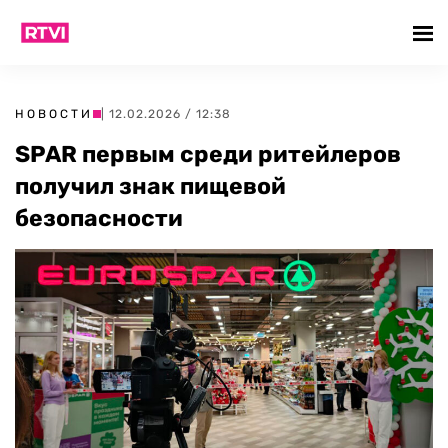
НОВОСТИ
| 12.02.2026 / 12:38
SPAR первым среди ритейлеров
получил знак пищевой
безопасности