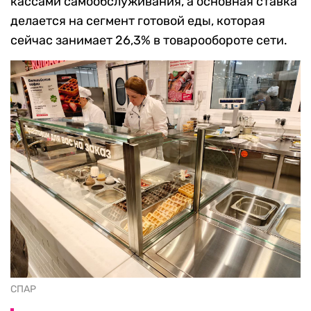
кассами самообслуживания, а основная ставка
делается на сегмент готовой еды, которая
сейчас занимает 26,3% в товарообороте сети.
СПАР