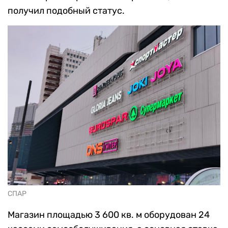
получил подобный статус.
СПАР
Магазин площадью 3 600 кв. м оборудован 24