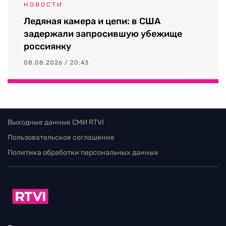
НОВОСТИ
Ледяная камера и цепи: в США
задержали запросившую убежище
россиянку
08.08.2026 / 20:43
Выходные данные СМИ RTVI
Пользовательское соглашение
Политика обработки персональных данных