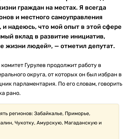
изни граждан на местах. Я всегда
ионов и местного самоуправления
 и надеюсь, что мой опыт в этой сфере
имый вклад в развитие инициатив,
е жизни людей», — отметил депутат.
 комитет Гурулев продолжит работу в
рального округа, от которых он был избран в
ник парламентария. По его словам, говорить
ка рано.
ять регионов: Забайкалье, Приморье,
халин, Чукотку, Амурскую, Магаданскую и