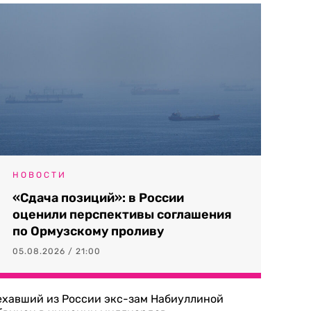
НОВОСТИ
«Сдача позиций»: в России
оценили перспективы соглашения
по Ормузскому проливу
05.08.2026 / 21:00
ехавший из России экс-зам Набиуллиной