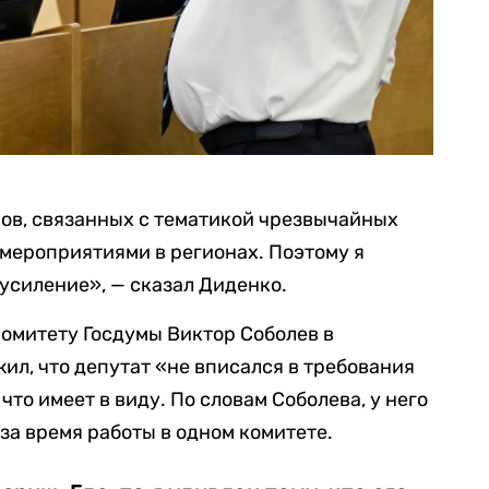
сов, связанных с тематикой чрезвычайных
мероприятиями в регионах. Поэтому я
, усиление», — сказал Диденко.
комитету Госдумы Виктор Соболев в
жил, что депутат «не вписался в требования
что имеет в виду. По словам Соболева, у него
за время работы в одном комитете.