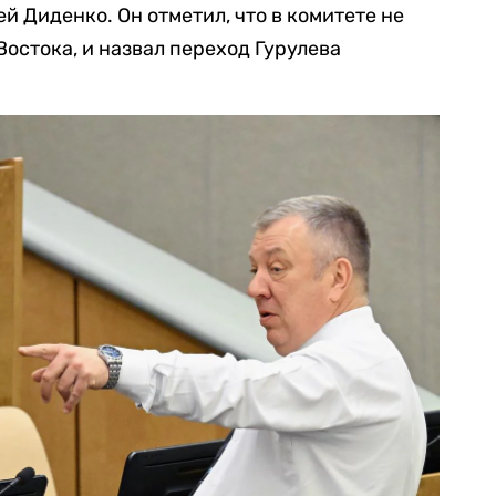
й Диденко. Он отметил, что в комитете не
Востока, и назвал переход Гурулева