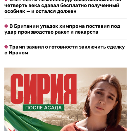
четверть века сдавал бесплатно полученный
особняк — и остался должен
В Британии упадок химпрома поставил под
удар производство ракет и лекарств
Трамп заявил о готовности заключить сделку
с Ираном