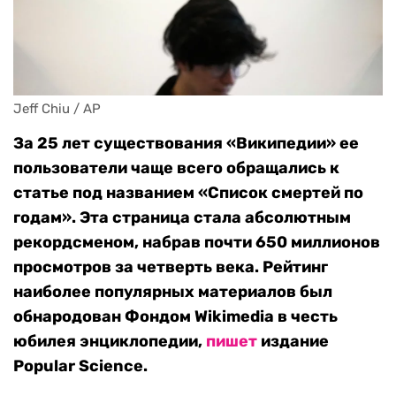
Jeff Chiu / AP
За 25 лет существования «Википедии» ее
пользователи чаще всего обращались к
статье под названием «Список смертей по
годам». Эта страница стала абсолютным
рекордсменом, набрав почти 650 миллионов
просмотров за четверть века. Рейтинг
наиболее популярных материалов был
обнародован Фондом Wikimedia в честь
юбилея энциклопедии,
пишет
издание
Popular Science.