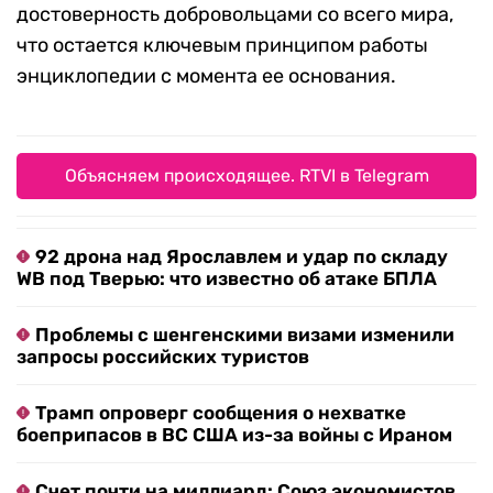
достоверность добровольцами со всего мира,
что остается ключевым принципом работы
энциклопедии с момента ее основания.
Объясняем происходящее. RTVI в Telegram
92 дрона над Ярославлем и удар по складу
WB под Тверью: что известно об атаке БПЛА
Проблемы с шенгенскими визами изменили
запросы российских туристов
Трамп опроверг сообщения о нехватке
боеприпасов в ВС США из-за войны с Ираном
Счет почти на миллиард: Союз экономистов