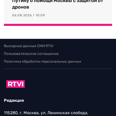
Путину о помощи Москвы с защитой от
дронов
06.08.2026 / 10:09
Выходные данные СМИ RTVI
Пользовательское соглашение
Политика обработки персональных данных
Редакция
115280, г. Москва, ул. Ленинская слобода,