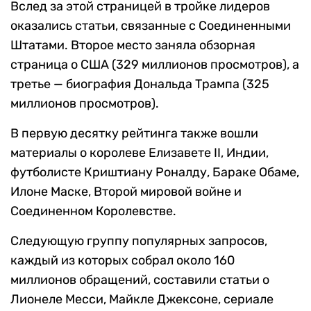
Вслед за этой страницей в тройке лидеров
оказались статьи, связанные с Соединенными
Штатами. Второе место заняла обзорная
страница о США (329 миллионов просмотров), а
третье — биография Дональда Трампа (325
миллионов просмотров).
В первую десятку рейтинга также вошли
материалы о королеве Елизавете II, Индии,
футболисте Криштиану Роналду, Бараке Обаме,
Илоне Маске, Второй мировой войне и
Соединенном Королевстве.
Следующую группу популярных запросов,
каждый из которых собрал около 160
миллионов обращений, составили статьи о
Лионеле Месси, Майкле Джексоне, сериале