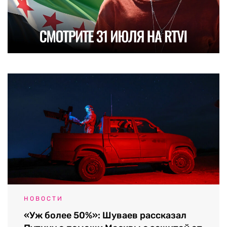
НОВОСТИ
«Уж более 50%»: Шуваев рассказал