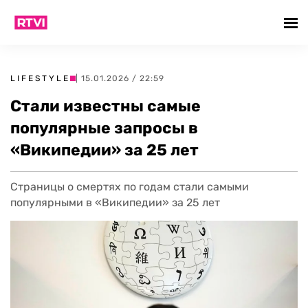
LIFESTYLE
| 15.01.2026 / 22:59
Стали известны самые
популярные запросы в
«Википедии» за 25 лет
Страницы о смертях по годам стали самыми
популярными в «Википедии» за 25 лет