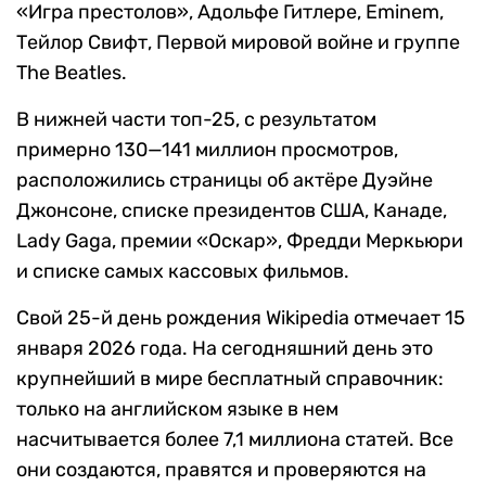
«Игра престолов», Адольфе Гитлере, Eminem,
Тейлор Свифт, Первой мировой войне и группе
The Beatles.
В нижней части топ-25, с результатом
примерно 130—141 миллион просмотров,
расположились страницы об актёре Дуэйне
Джонсоне, списке президентов США, Канаде,
Lady Gaga, премии «Оскар», Фредди Меркьюри
и списке самых кассовых фильмов.
Свой 25-й день рождения Wikipedia отмечает 15
января 2026 года. На сегодняшний день это
крупнейший в мире бесплатный справочник:
только на английском языке в нем
насчитывается более 7,1 миллиона статей. Все
они создаются, правятся и проверяются на