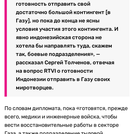
готовность отправить свой
достаточно большой контингент [в
Газу], но пока до конца не ясны
условия участия этого контингента. И
явно индонезийская сторона не
хотела бы направлять туда, скажем
так, боевые подразделения», —
рассказал Сергей Толченов, отвечая
на вопрос RTVI о готовности
Индонезии отправить в Газу своих
миротворцев.
По словам дипломата, пока «готовятся, прежде
всего, медики и инженерные войска, чтобы
вести восстановительные работы в секторе
Газа, а также подразделение тыловой