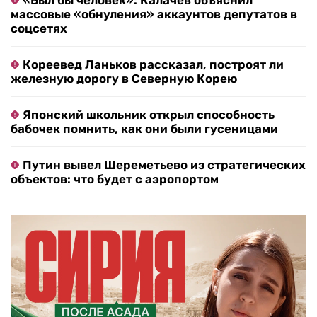
массовые «обнуления» аккаунтов депутатов в
соцсетях
Кореевед Ланьков рассказал, построят ли
железную дорогу в Северную Корею
Японский школьник открыл способность
бабочек помнить, как они были гусеницами
Путин вывел Шереметьево из стратегических
объектов: что будет с аэропортом