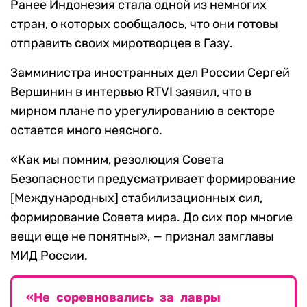
Ранее Индонезия стала одной из немногих
стран, о которых сообщалось, что они готовы
отправить своих миротворцев в Газу.
Замминистра иностранных дел России Сергей
Вершинин в интервью RTVI заявил, что в
мирном плане по урегулированию в секторе
остается много неясного.
«Как мы помним, резолюция Совета
Безопасности предусматривает формирование
[Международных] стабилизационных сил,
формирование Совета мира. До сих пор многие
вещи еще не понятны», — признал замглавы
МИД России.
«Не соревновались за лавры