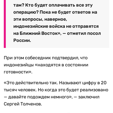
там? Кто будет оплачивать все эту
операцию? Пока не будет ответов на
эти вопросы, наверное,
индонезийские войска не отправятся
на Ближний Восток», — отметил посол
России.
При этом собеседник подтвердил, что
индонезийцы «находятся в состоянии
готовности».
«Это действительно так. Называют цифру в 20
тысяч человек. Но когда это будет реализовано
— давайте подождем немного», — заключил
Сергей Толченов.