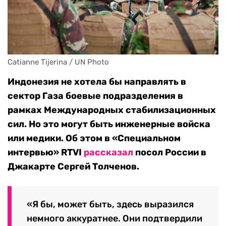
Catianne Tijerina / UN Photo
Индонезия не хотела бы направлять в
сектор Газа боевые подразделения в
рамках Международных стабилизационных
сил. Но это могут быть инженерные войска
или медики. Об этом в «Специальном
интервью» RTVI
рассказал
посол России в
Джакарте Сергей Толченов.
«Я бы, может быть, здесь выразился
немного аккуратнее. Они подтвердили