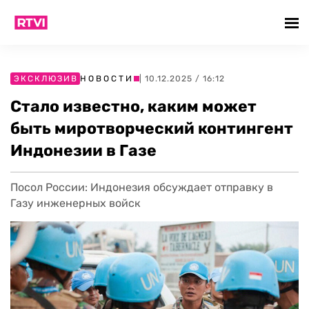
ЭКСКЛЮЗИВ
НОВОСТИ
| 10.12.2025 / 16:12
Стало известно, каким может
быть миротворческий контингент
Индонезии в Газе
Посол России: Индонезия обсуждает отправку в
Газу инженерных войск