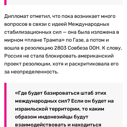
Дипломат отметил, что пока возникает много
вопросов в связи с идеей Международных
стабилизационных сил — она была изложена в
мирном «плане Трампа» по Газе, а потом и
вошла в резолюцию 2803 Совбеза ООН. К слову,
Россия не стала блокировать американский
проект резолюции, хотя и раскритиковала его
за неопределенность.
«Где будет базироваться штаб этих
международных сил? Если он будет на
израильской территории, то каким
образом индонезийцы будут
взаимодействовать и находиться