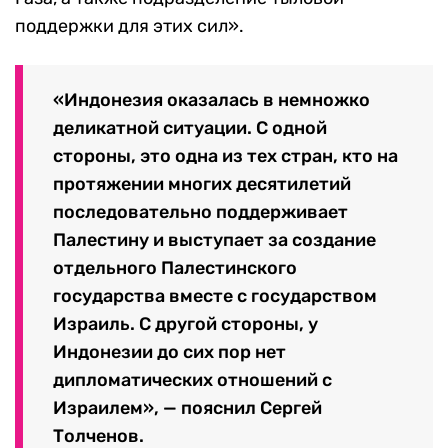
поддержки для этих сил».
«Индонезия оказалась в немножко
деликатной ситуации. С одной
стороны, это одна из тех стран, кто на
протяжении многих десятилетий
последовательно поддерживает
Палестину и выступает за создание
отдельного Палестинского
государства вместе с государством
Израиль. С другой стороны, у
Индонезии до сих пор нет
дипломатических отношений с
Израилем», — пояснил Сергей
Толченов.