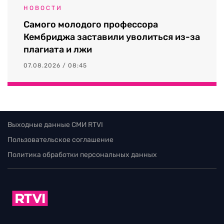
НОВОСТИ
Самого молодого профессора
Кембриджа заставили уволиться из-за
плагиата и лжи
07.08.2026 / 08:45
Выходные данные СМИ RTVI
Пользовательское соглашение
Политика обработки персональных данных