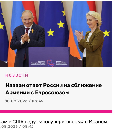
НОВОСТИ
Назван ответ России на сближение
Армении с Евросоюзом
10.08.2026 / 08:45
рамп: США ведут «полупереговоры» с Ираном
0.08.2026 / 08:42