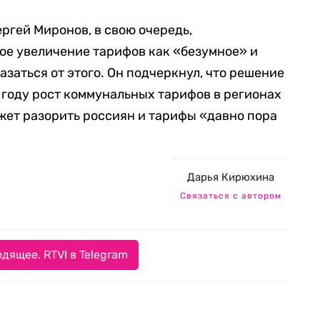
ргей Миронов, в свою очередь,
е увеличение тарифов как «безумное» и
азаться от этого. Он подчеркнул, что решение
году рост коммунальных тарифов в регионах
жет разорить россиян и тарифы «давно пора
Дарья Кирюхина
Связаться с автором
дящее. RTVI в Telegram