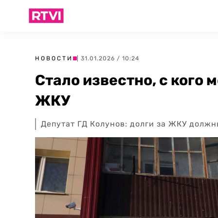
НОВОСТИ
| 31.01.2026 / 10:24
Стало известно, с кого 
ЖКУ
Депутат ГД Колунов: долги за ЖКУ должн