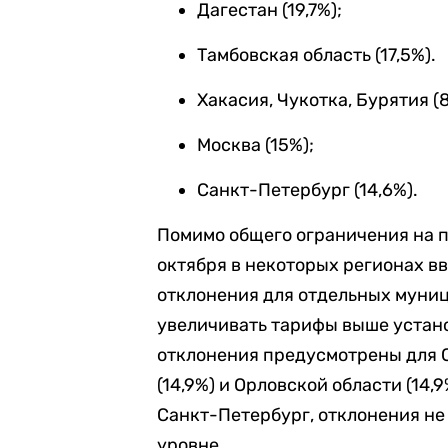
Дагестан (19,7%);
Тамбовская область (17,5%).
Хакасия, Чукотка, Бурятия (
Москва (15%);
Санкт-Петербург (14,6%).
Помимо общего ограничения на 
октября в некоторых регионах 
отклонения для отдельных муниц
увеличивать тарифы выше устан
отклонения предусмотрены для С
(14,9%) и Орловской области (14,
Санкт-Петербург, отклонения не
уровне.