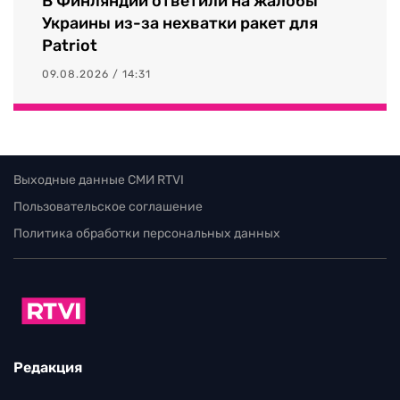
В Финляндии ответили на жалобы
Украины из-за нехватки ракет для
Patriot
09.08.2026 / 14:31
Выходные данные СМИ RTVI
Пользовательское соглашение
Политика обработки персональных данных
Редакция