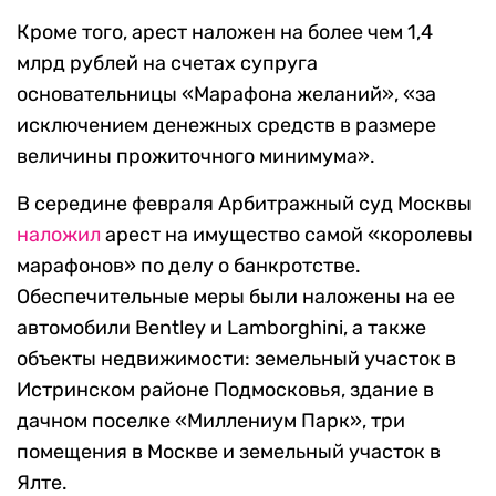
Кроме того, арест наложен на более чем 1,4
млрд рублей на счетах супруга
основательницы «Марафона желаний», «за
исключением денежных средств в размере
величины прожиточного минимума».
В середине февраля Арбитражный суд Москвы
наложил
арест на имущество самой «королевы
марафонов» по делу о банкротстве.
Обеспечительные меры были наложены на ее
автомобили Bentley и Lamborghini, а также
объекты недвижимости: земельный участок в
Истринском районе Подмосковья, здание в
дачном поселке «Миллениум Парк», три
помещения в Москве и земельный участок в
Ялте.