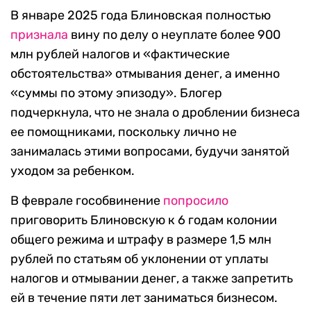
В январе 2025 года Блиновская полностью
признала
вину по делу о неуплате более 900
млн рублей налогов и «фактические
обстоятельства» отмывания денег, а именно
«суммы по этому эпизоду». Блогер
подчеркнула, что не знала о дроблении бизнеса
ее помощниками, поскольку лично не
занималась этими вопросами, будучи занятой
уходом за ребенком.
В феврале гособвинение
попросило
приговорить Блиновскую к 6 годам колонии
общего режима и штрафу в размере 1,5 млн
рублей по статьям об уклонении от уплаты
налогов и отмывании денег, а также запретить
ей в течение пяти лет заниматься бизнесом.