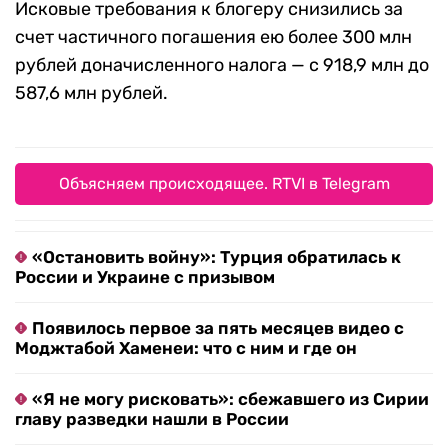
Исковые требования к блогеру снизились за
счет частичного погашения ею более 300 млн
рублей доначисленного налога — с 918,9 млн до
587,6 млн рублей.
Объясняем происходящее. RTVI в Telegram
«Остановить войну»: Турция обратилась к
России и Украине с призывом
Появилось первое за пять месяцев видео с
Моджтабой Хаменеи: что с ним и где он
«Я не могу рисковать»: сбежавшего из Сирии
главу разведки нашли в России