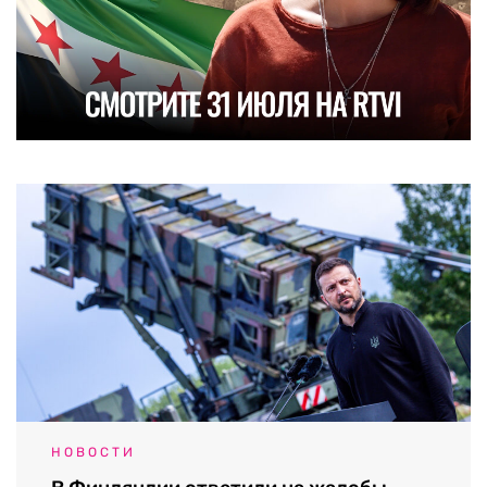
НОВОСТИ