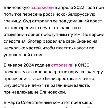
Блиновскую
задержали
в апреле 2023 года при
попытке пересечь российско-белорусскую
границу. Суд отправил ее под домашний арест
по подозрению в неуплате налогов и
отмывании денег преступным путем. По версии
следствия, блогер разделила свой бизнес на
несколько частей, чтобы платить налоги по
упрощенной схеме.
В январе 2024 года ее
отправили
в СИЗО,
поскольку она «неоднократно нарушала» меру
пресечения. Также были арестованы счета,
имущество и деньги в различной валюте,
принадлежащие Блиновской.
В марте Следственный комитет предъявил