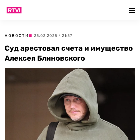
НОВОСТИ
| 25.02.2025 / 21:57
Суд арестовал счета и имущество
Алексея Блиновского