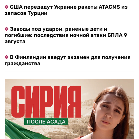
США передадут Украине ракеты ATACMS из
запасов Турции
Заводы под ударом, раненые дети и
погибшие: последствия ночной атаки БПЛА 9
августа
В Финляндии введут экзамен для получения
гражданства