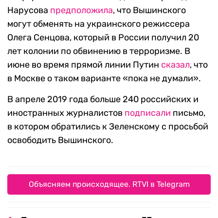
Нарусова
предположила
, что Вышинского
могут обменять на украинского режиссера
Олега Сенцова, который в России получил 20
лет колонии по обвинению в терроризме. В
июне во время прямой линии Путин
сказал
, что
в Москве о таком варианте «пока не думали».
В апреле 2019 года больше 240 российских и
иностранных журналистов
подписали
письмо,
в котором обратились к Зеленскому с просьбой
освободить Вышинского.
Объясняем происходящее. RTVI в Telegram