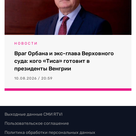
НОВОСТИ
Враг Орбана и экс-глава Верховного
суда: кого «Тиса» готовит в
президенты Венгрии
10.08.2026 / 20:59
Выходные данные СМИ RTVI
Пользовательское соглашение
Политика обработки персональных данных