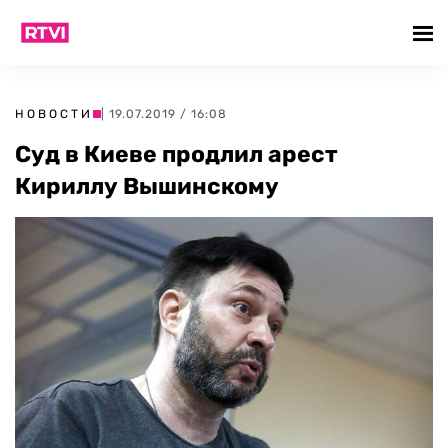
НОВОСТИ
| 19.07.2019 / 16:08
Суд в Киеве продлил арест
Кириллу Вышинскому