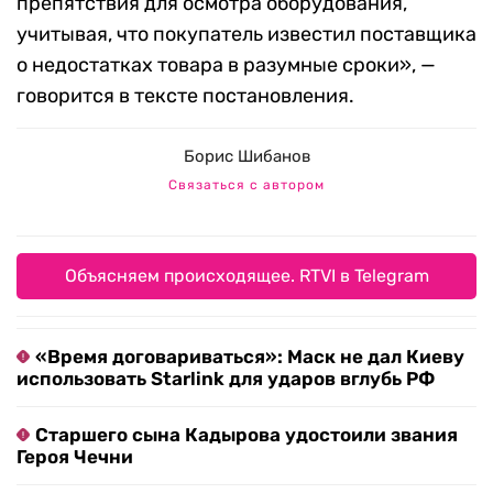
препятствия для осмотра оборудования,
учитывая, что покупатель известил поставщика
о недостатках товара в разумные сроки», —
говорится в тексте постановления.
Борис Шибанов
Связаться с автором
Объясняем происходящее. RTVI в Telegram
«Время договариваться»: Маск не дал Киеву
использовать Starlink для ударов вглубь РФ
Старшего сына Кадырова удостоили звания
Героя Чечни