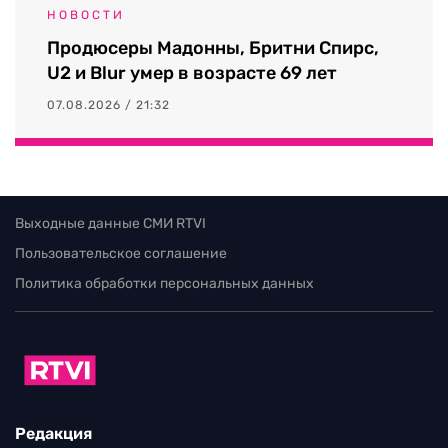
НОВОСТИ
Продюсеры Мадонны, Бритни Спирс,
U2 и Blur умер в возрасте 69 лет
07.08.2026 / 21:32
Выходные данные СМИ RTVI
Пользовательское соглашение
Политика обработки персональных данных
Редакция