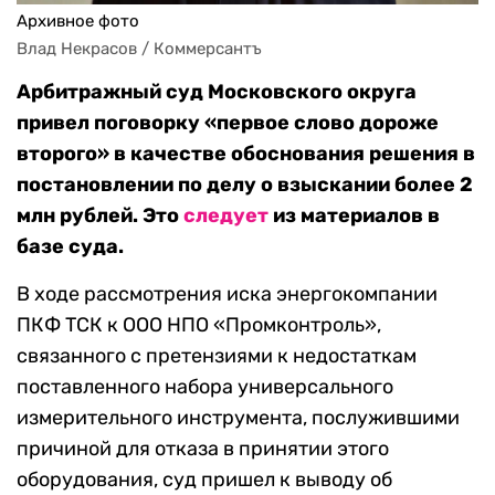
Архивное фото
Влад Некрасов / Коммерсантъ
Арбитражный суд Московского округа
привел поговорку «первое слово дороже
второго» в качестве обоснования решения в
постановлении по делу о взыскании более 2
млн рублей. Это
следует
из материалов в
базе суда.
В ходе рассмотрения иска энергокомпании
ПКФ ТСК к ООО НПО «Промконтроль»,
связанного с претензиями к недостаткам
поставленного набора универсального
измерительного инструмента, послужившими
причиной для отказа в принятии этого
оборудования, суд пришел к выводу об