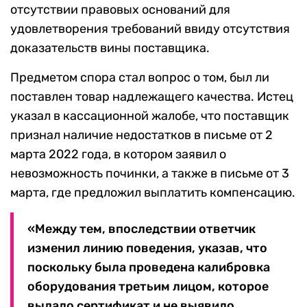
отсутствии правовых оснований для
удовлетворения требований ввиду отсутствия
доказательств вины поставщика.
Предметом спора стал вопрос о том, был ли
поставлен товар надлежащего качества. Истец
указал в кассационной жалобе, что поставщик
признал наличие недостатков в письме от 2
марта 2022 года, в котором заявил о
невозможность починки, а также в письме от 3
марта, где предложил выплатить компенсацию.
«Между тем, впоследствии ответчик
изменил линию поведения, указав, что
поскольку была проведена калибровка
оборудования третьим лицом, которое
выдало сертификат и не выявило