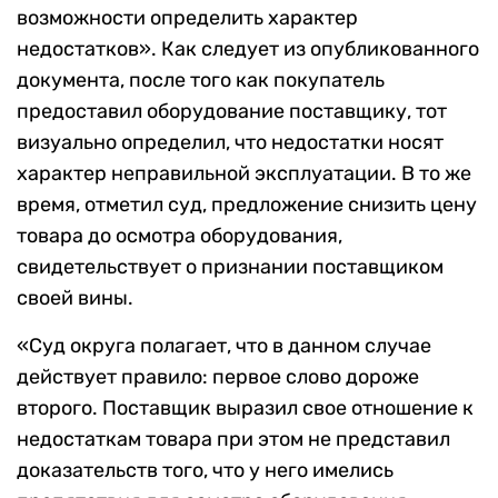
возможности определить характер
недостатков». Как следует из опубликованного
документа, после того как покупатель
предоставил оборудование поставщику, тот
визуально определил, что недостатки носят
характер неправильной эксплуатации. В то же
время, отметил суд, предложение снизить цену
товара до осмотра оборудования,
свидетельствует о признании поставщиком
своей вины.
«Суд округа полагает, что в данном случае
действует правило: первое слово дороже
второго. Поставщик выразил свое отношение к
недостаткам товара при этом не представил
доказательств того, что у него имелись