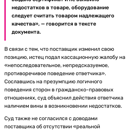
недостатков в товаре, оборудование
следует считать товаром надлежащего
качества», — говорится в тексте
документа.
В связи с тем, что поставщик изменил свою
позицию, истец подал кассационную жалобу на
«непоследовательное, непредсказуемое,
противоречивое поведение ответчика».
Сославшись на презумпцию логичного
поведения сторон в гражданско-правовых
отношениях, суд объяснил действия ответчика
наличием вины в возникновении недостатков.
Суд также не согласился с доводами
поставщика об отсутствии «реальной