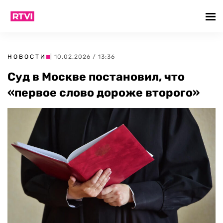
НОВОСТИ
| 10.02.2026 / 13:36
Суд в Москве постановил, что
«первое слово дороже второго»