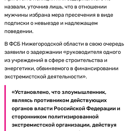
назвали, уточнив лишь, что в отношении
мужчины избрана мера пресечения в виде
подписки о невыезде и надлежащем
поведении.
В ФСБ Нижегородской области в свою очередь
заявили о задержании «руководителя одного
из учреждений в сфере строительства и
энергетики, обвиняемого в финансировании
экстремистской деятельности».
«Установлено, что злоумышленник,
являясь противником действующих
органов власти Российской Федерации и
сторонником политизированной
экстремистской организации, действуя