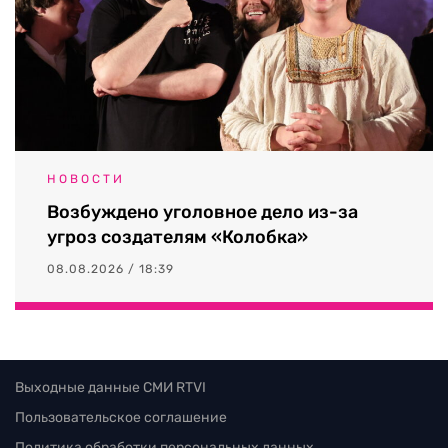
НОВОСТИ
Возбуждено уголовное дело из-за
угроз создателям «Колобка»
08.08.2026 / 18:39
Выходные данные СМИ RTVI
Пользовательское соглашение
Политика обработки персональных данных