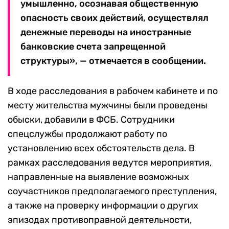
умышленно, осознавая общественную
опасность своих действий, осуществлял
денежные переводы на иностранные
банковские счета запрещенной
структуры», — отмечается в сообщении.
В ходе расследования в рабочем кабинете и по
месту жительства мужчины были проведены
обыски, добавили в ФСБ. Сотрудники
спецслужбы продолжают работу по
установлению всех обстоятельств дела. В
рамках расследования ведутся мероприятия,
направленные на выявление возможных
соучастников предполагаемого преступления,
а также на проверку информации о других
эпизодах противоправной деятельности,