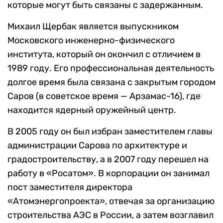
которые могут быть связаны с задержанным.
Михаил Щербак является выпускником
Московского инженерно-физического
института, который он окончил с отличием в
1989 году. Его профессиональная деятельность
долгое время была связана с закрытым городом
Саров (в советское время — Арзамас-16), где
находится ядерный оружейный центр.
В 2005 году он был избран заместителем главы
администрации Сарова по архитектуре и
градостроительству, а в 2007 году перешел на
работу в «Росатом». В корпорации он занимал
пост заместителя директора
«Атомэнергопроекта», отвечая за организацию
строительства АЭС в России, а затем возглавил