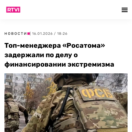
НОВОСТИ
| 16.01.2026 / 18:26
Топ-менеджера «Росатома»
задержали по делу о
финансировании экстремизма