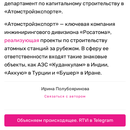
департамент по капитальному строительству в
«Атомстройэкспорте».
«Атомстройэкспорт» — ключевая компания
инжинирингового дивизиона «Росатома»,
реализующая
проекты по строительству
атомных станций за рубежом. В сферу ее
ответственности входят такие знаковые
объекты, как АЭС «Куданкулам» в Индии,
«Аккую» в Турции и «Бушер» в Иране.
Ирина Полубояринова
Связаться с автором
Объясняем происходящее. RTVI в Telegram