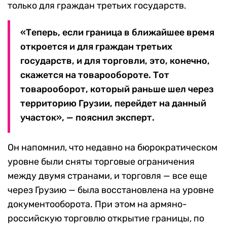
только для граждан третьих государств.
«Теперь, если граница в ближайшее время
откроется и для граждан третьих
государств, и для торговли, это, конечно,
скажется на товарообороте. Тот
товарооборот, который раньше шел через
территорию Грузии, перейдет на данный
участок», — пояснил эксперт.
Он напомнил, что недавно на бюрократическом
уровне были сняты торговые ограничения
между двумя странами, и торговля — все еще
через Грузию — была восстановлена на уровне
документооборота. При этом на армяно-
российскую торговлю открытие границы, по