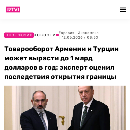
Евразия
|
Экономика
ЭКСКЛЮЗИВ
НОВОСТИ
| 12.06.2026 / 08:50
Товарооборот Армении и Турции
может вырасти до 1 млрд
долларов в год: эксперт оценил
последствия открытия границы