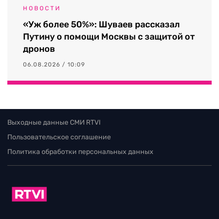
НОВОСТИ
«Уж более 50%»: Шуваев рассказал
Путину о помощи Москвы с защитой от
дронов
06.08.2026 / 10:09
Выходные данные СМИ RTVI
Пользовательское соглашение
Политика обработки персональных данных