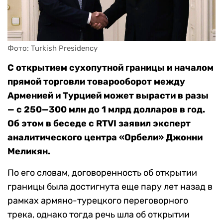
Фото: Turkish Presidency
С открытием сухопутной границы и началом
прямой торговли товарооборот между
Арменией и Турцией может вырасти в разы
— с 250—300 млн до 1 млрд долларов в год.
Об этом в беседе с RTVI заявил эксперт
аналитического центра «Орбели» Джонни
Меликян.
По его словам, договоренность об открытии
границы была достигнута еще пару лет назад в
рамках армяно-турецкого переговорного
трека, однако тогда речь шла об открытии