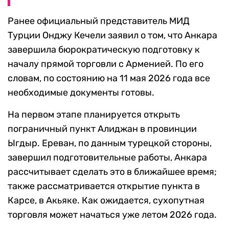
Ранее официальный представитель МИД
Турции Онджу Кечели заявил о том, что Анкара
завершила бюрократическую подготовку к
началу прямой торговли с Арменией. По его
словам, по состоянию на 11 мая 2026 года все
необходимые документы готовы.
На первом этапе планируется открыть
пограничный пункт Алиджан в провинции
Ыгдыр. Ереван, по данным турецкой стороны,
завершил подготовительные работы, Анкара
рассчитывает сделать это в ближайшее время;
также рассматривается открытие пункта в
Карсе, в Акьяке. Как ожидается, сухопутная
торговля может начаться уже летом 2026 года.