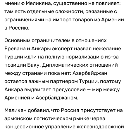
мнению Меликяна, существенно не повлияет:
там есть отдельные сложности, связанные с
ограничениями на импорт товаров из Армении
в Россию.
Основным ограничителем в отношениях
Еревана и Анкары эксперт назвал нежелание
Турции идти на полную нормализацию из-за
позиции Баку. Дипломатических отношений
между странами пока нет: Азербайджан
остается важным партнером Турции, поэтому
Анкара выдвигает предусловие — мир между
Арменией и Азербайджаном.
Меликян добавил, что Россия присутствует на
армянском логистическом рынке через
концессионное управление железнодорожной