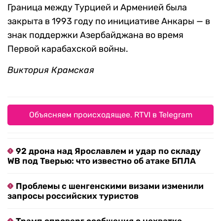
Граница между Турцией и Арменией была
закрыта в 1993 году по инициативе Анкары — в
знак поддержки Азербайджана во время
Первой карабахской войны.
Виктория Крамская
Объясняем происходящее. RTVI в Telegram
92 дрона над Ярославлем и удар по складу
WB под Тверью: что известно об атаке БПЛА
Проблемы с шенгенскими визами изменили
запросы российских туристов