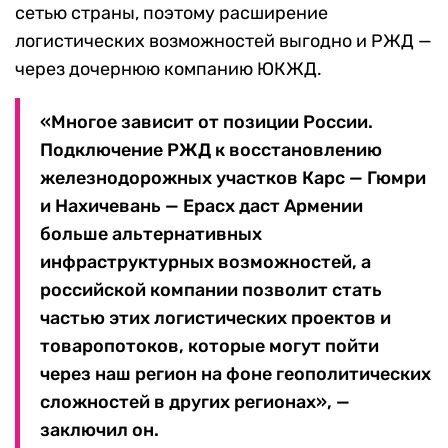
сетью страны, поэтому расширение
логистических возможностей выгодно и РЖД —
через дочернюю компанию ЮКЖД.
«Многое зависит от позиции России.
Подключение РЖД к восстановлению
железнодорожных участков Карс — Гюмри
и Нахичевань — Ерасх даст Армении
больше альтернативных
инфраструктурных возможностей, а
российской компании позволит стать
частью этих логистических проектов и
товаропотоков, которые могут пойти
через наш регион на фоне геополитических
сложностей в других регионах», —
заключил он.