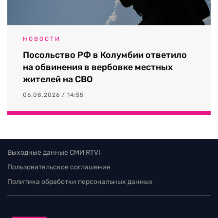
НОВОСТИ
Посольство РФ в Колумбии ответило
на обвинения в вербовке местных
жителей на СВО
06.08.2026 / 14:55
Выходные данные СМИ RTVI
Пользовательское соглашение
Политика обработки персональных данных