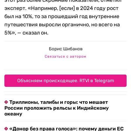
этот раз более скромные показатели, отметил
эксперт. «Например, [если] в 2024 году рост
был на 10%, то за прошедший год внутренние
путешествия выросли органично, но всего на
5%», — сказал он.
Борис Шибанов
Связаться с автором
Объясняем происходящее. RTVI в Telegram
Триллионы, талибы и горы: что мешает
России проложить рельсы к Индийскому
океану
«Донор без права голоса»: почему деньги ЕС