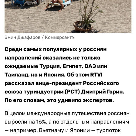
Эмин Джафаров / Коммерсантъ
Среди самых популярных у россиян
направлений оказались не только
ожидаемые Турция, Египет, ОАЭ или
Таиланд, но и Япония. Об этом RTVI
рассказал вице-президент Российского
союза туриндустрии (РСТ) Дмитрий Горин.
По его словам, это удивило экспертов.
В целом международные путешествия россиян
выросли на 16%, а по отдельным направлениям
— например, Вьетнаму и Японии — турпоток