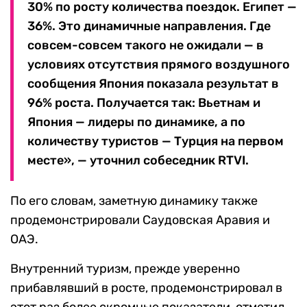
30% по росту количества поездок. Египет —
36%. Это динамичные направления. Где
совсем-совсем такого не ожидали — в
условиях отсутствия прямого воздушного
сообщения Япония показала результат в
96% роста. Получается так: Вьетнам и
Япония — лидеры по динамике, а по
количеству туристов — Турция на первом
месте», — уточнил собеседник RTVI.
По его словам, заметную динамику также
продемонстрировали Саудовская Аравия и
ОАЭ.
Внутренний туризм, прежде уверенно
прибавлявший в росте, продемонстрировал в