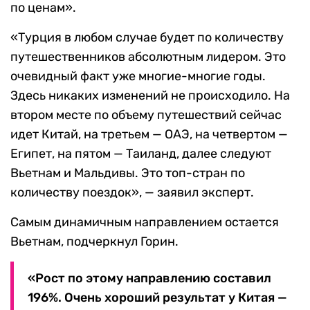
по ценам».
«Турция в любом случае будет по количеству
путешественников абсолютным лидером. Это
очевидный факт уже многие-многие годы.
Здесь никаких изменений не происходило. На
втором месте по объему путешествий сейчас
идет Китай, на третьем — ОАЭ, на четвертом —
Египет, на пятом — Таиланд, далее следуют
Вьетнам и Мальдивы. Это топ-стран по
количеству поездок», — заявил эксперт.
Самым динамичным направлением остается
Вьетнам, подчеркнул Горин.
«Рост по этому направлению составил
196%. Очень хороший результат у Китая —