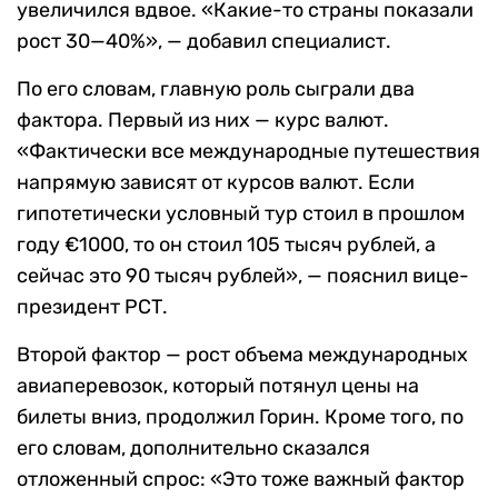
увеличился вдвое. «Какие-то страны показали
рост 30—40%», — добавил специалист.
По его словам, главную роль сыграли два
фактора. Первый из них — курс валют.
«Фактически все международные путешествия
напрямую зависят от курсов валют. Если
гипотетически условный тур стоил в прошлом
году €1000, то он стоил 105 тысяч рублей, а
сейчас это 90 тысяч рублей», — пояснил вице-
президент РСТ.
Второй фактор — рост объема международных
авиаперевозок, который потянул цены на
билеты вниз, продолжил Горин. Кроме того, по
его словам, дополнительно сказался
отложенный спрос: «Это тоже важный фактор