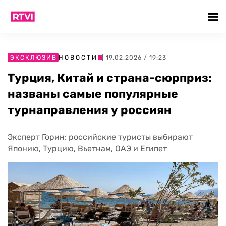
ЭКСКЛЮЗИВ
НОВОСТИ
| 19.02.2026 / 19:23
Турция, Китай и страна-сюрприз:
названы самые популярные
турнаправления у россиян
Эксперт Горин: российские туристы выбирают
Японию, Турцию, Вьетнам, ОАЭ и Египет