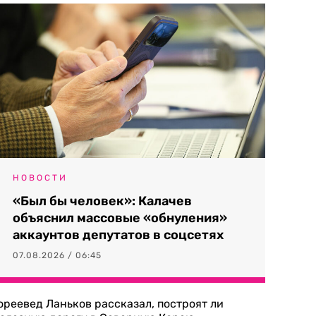
НОВОСТИ
«Был бы человек»: Калачев
объяснил массовые «обнуления»
аккаунтов депутатов в соцсетях
07.08.2026 / 06:45
ореевед Ланьков рассказал, построят ли