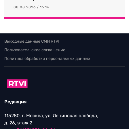
08.08.2026 / 16:16
Выходные данные СМИ RTVI
Пользовательское соглашение
Политика обработки персональных данных
Редакция
115280, г. Москва, ул. Ленинская слобода,
д. 26, этаж 2