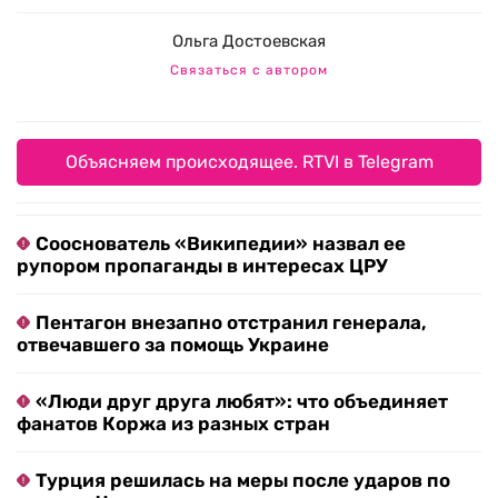
Ольга Достоевская
Связаться с автором
Объясняем происходящее. RTVI в Telegram
Сооснователь «Википедии» назвал ее
рупором пропаганды в интересах ЦРУ
Пентагон внезапно отстранил генерала,
отвечавшего за помощь Украине
«Люди друг друга любят»: что объединяет
фанатов Коржа из разных стран
Турция решилась на меры после ударов по