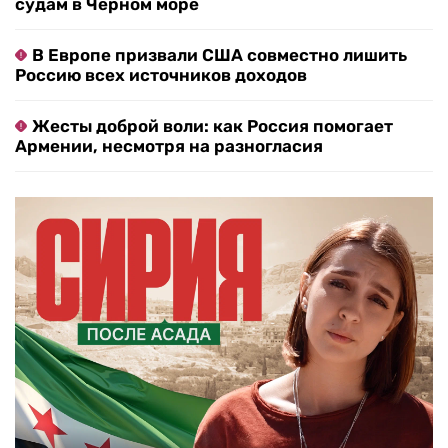
судам в Черном море
В Европе призвали США совместно лишить
Россию всех источников доходов
Жесты доброй воли: как Россия помогает
Армении, несмотря на разногласия