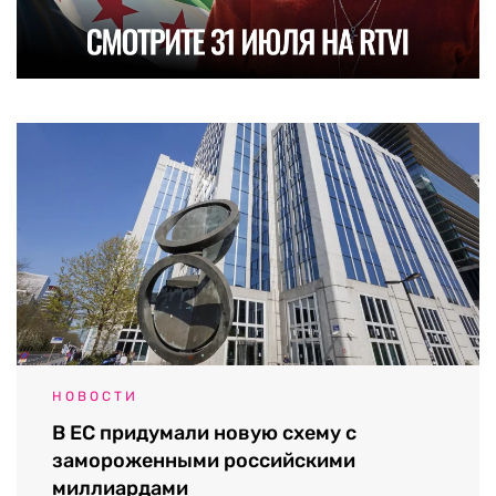
НОВОСТИ
В ЕС придумали новую схему с
замороженными российскими
миллиардами