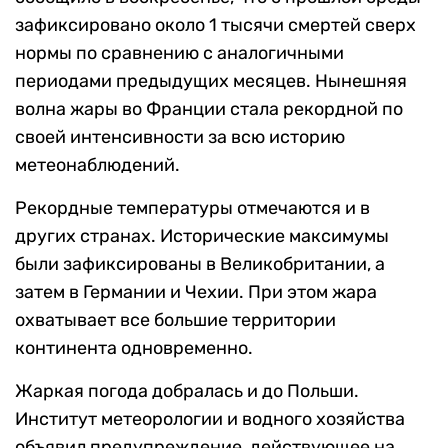
зафиксировано около 1 тысячи смертей сверх
нормы по сравнению с аналогичными
периодами предыдущих месяцев. Нынешняя
волна жары во Франции стала рекордной по
своей интенсивности за всю историю
метеонаблюдений.
Рекордные температуры отмечаются и в
других странах. Исторические максимумы
были зафиксированы в Великобритании, а
затем в Германии и Чехии. При этом жара
охватывает все большие территории
континента одновременно.
Жаркая погода добралась и до Польши.
Институт метеорологии и водного хозяйства
объявил предупреждение, действующее на