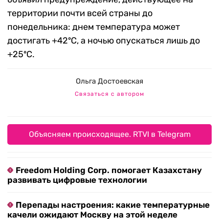
территории почти всей страны до
понедельника: днем температура может
достигать +42ºС, а ночью опускаться лишь до
+25ºС.
Ольга Достоевская
Связаться с автором
Объясняем происходящее. RTVI в Telegram
Freedom Holding Corp. помогает Казахстану
развивать цифровые технологии
Перепады настроения: какие температурные
качели ожидают Москву на этой неделе