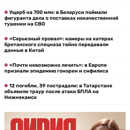
Ущерб на 700 млн: в Беларуси поймали
фигуранта дела о поставках некачественной
тушенки на СВО
«Серьезный провал»: камеры на катерах
британского спецназа тайно передавали
данные в Китай
«Почти невозможно лечить»: в Европе
признали эпидемию гонореи и сифилиса
12 погибли, 39 пострадали: в Татарстане
объявили траур после атаки БПЛА на
Нижнекамск