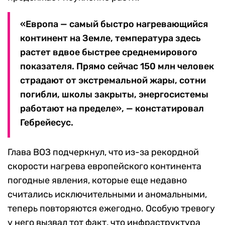
«Европа — самый быстро нагревающийся
континент на Земле, температура здесь
растет вдвое быстрее среднемирового
показателя. Прямо сейчас 150 млн человек
страдают от экстремальной жары, сотни
погибли, школы закрыты, энергосистемы
работают на пределе», — констатировал
Гебрейесус.
Глава ВОЗ подчеркнул, что из-за рекордной
скорости нагрева европейского континента
погодные явления, которые еще недавно
считались исключительными и аномальными,
теперь повторяются ежегодно. Особую тревогу
у него вызвал тот факт, что инфраструктура