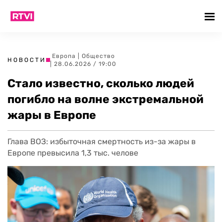
Европа
|
Общество
НОВОСТИ
| 28.06.2026 / 19:00
Стало известно, сколько людей
погибло на волне экстремальной
жары в Европе
Глава ВОЗ: избыточная смертность из-за жары в
Европе превысила 1,3 тыс. челове