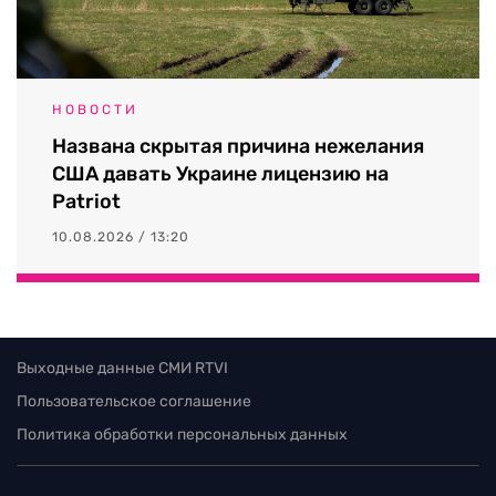
НОВОСТИ
Названа скрытая причина нежелания
США давать Украине лицензию на
Patriot
10.08.2026 / 13:20
Выходные данные СМИ RTVI
Пользовательское соглашение
Политика обработки персональных данных