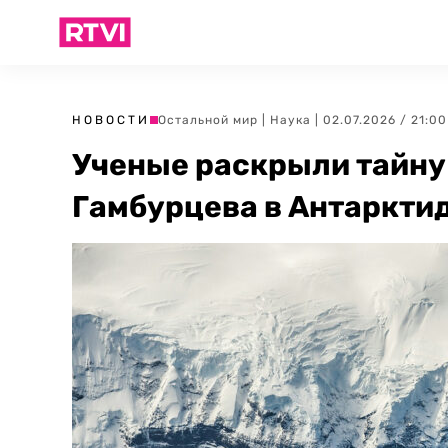
НОВОСТИ
Остальной мир
|
Наука
| 02.07.2026 / 21:00
Ученые раскрыли тайну 
Гамбурцева в Антаркти