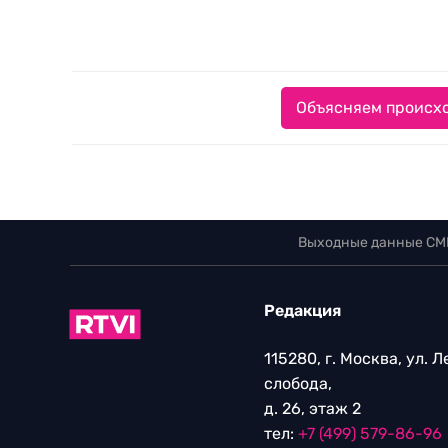
Объясняем происхо
Выходные данные СМ
Редакция
115280, г. Москва, ул. 
слобода,
д. 26, этаж 2
тел:
+7 (499) 579-86-96