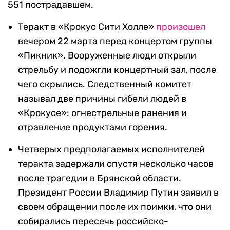
551 пострадавшем.
Теракт в «Крокус Сити Холле»
произошел
вечером 22 марта перед концертом группы
«Пикник». Вооруженные люди открыли
стрельбу и подожгли концертный зал, после
чего скрылись. Следственный комитет
называл две причины гибели людей в
«Крокусе»: огнестрельные ранения и
отравление продуктами горения.
Четверых предполагаемых исполнителей
теракта задержали спустя несколько часов
после трагедии в Брянской области.
Президент России Владимир Путин заявил в
своем обращении после их поимки, что они
собирались пересечь российско-