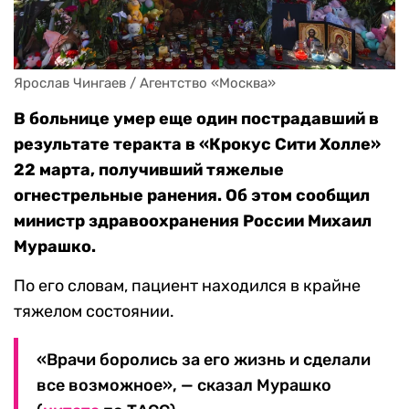
Ярослав Чингаев / Агентство «Москва»
В больнице умер еще один пострадавший в
результате теракта в «Крокус Сити Холле»
22 марта, получивший тяжелые
огнестрельные ранения. Об этом сообщил
министр здравоохранения России Михаил
Мурашко.
По его словам, пациент находился в крайне
тяжелом состоянии.
«Врачи боролись за его жизнь и сделали
все возможное», — сказал Мурашко