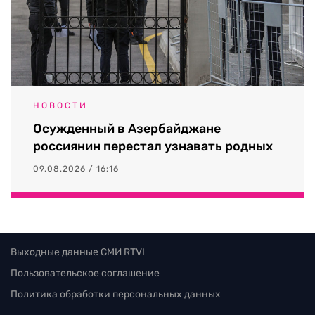
НОВОСТИ
Осужденный в Азербайджане
россиянин перестал узнавать родных
09.08.2026 / 16:16
Выходные данные СМИ RTVI
Пользовательское соглашение
Политика обработки персональных данных