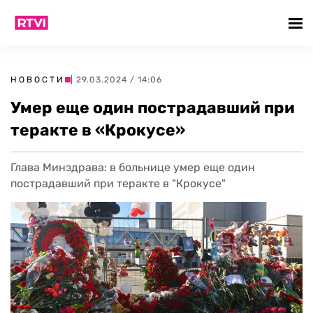
НОВОСТИ
| 29.03.2024 / 14:06
Умер еще один пострадавший при
теракте в «Крокусе»
Глава Минздрава: в больнице умер еще один
пострадавший при теракте в "Крокусе"