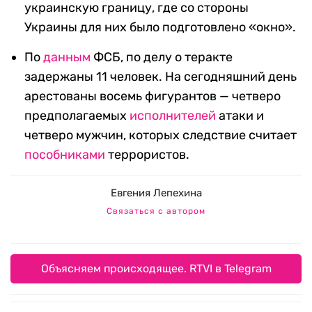
украинскую границу, где со стороны
Украины для них было подготовлено «окно».
По
данным
ФСБ, по делу о теракте
задержаны 11 человек. На сегодняшний день
арестованы восемь фигурантов — четверо
предполагаемых
исполнителей
атаки и
четверо мужчин, которых следствие считает
пособниками
террористов.
Евгения Лепехина
Связаться с автором
Объясняем происходящее. RTVI в Telegram