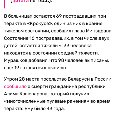
(
цитата
по ТАСС).
В больницах остаются 69 пострадавших при
теракте в «Крокусе», один из них в крайне
тяжелом состоянии, сообщил глава Минздрава.
Состояние 16 пострадавших, в том числе двух
детей, остается тяжелым, 33 человека
находятся в состоянии средней тяжести.
Мурашков добавил, что 98 человек выписаны,
еще 19 готовятся к выписке.
Утром 28 марта посольство Беларуси в России
сообщило
о смерти гражданина республики
Алима Кошеварова, который получил
«многочисленные пулевые ранения» во время
теракта. Ему было 43 года.