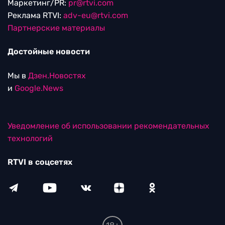
Маркетинг/PR:
pr@rtvi.com
Реклама RTVI:
adv-eu@rtvi.com
Партнерские материалы
Достойные новости
Мы в
Дзен.Новостях
и
Google.News
Уведомление об использовании рекомендательных
технологий
RTVI в соцсетях