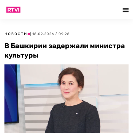
НОВОСТИ
| 18.02.2026 / 09:28
В Башкирии задержали министра
культуры