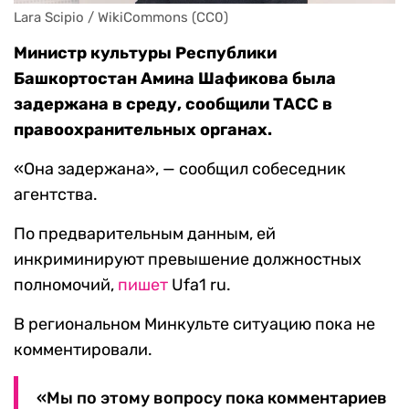
Lara Scipio / WikiCommons (CC0)
Министр культуры Республики
Башкортостан Амина Шафикова была
задержана в среду, сообщили ТАСС в
правоохранительных органах.
«Она задержана», — сообщил собеседник
агентства.
По предварительным данным, ей
инкриминируют превышение должностных
полномочий,
пишет
Ufa1 ru.
В региональном Минкульте ситуацию пока не
комментировали.
«Мы по этому вопросу пока комментариев