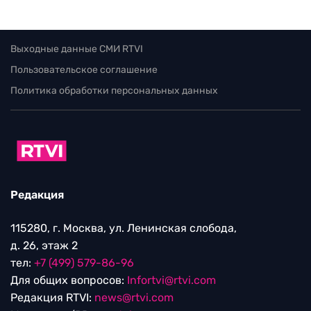
Выходные данные СМИ RTVI
Пользовательское соглашение
Политика обработки персональных данных
Редакция
115280, г. Москва, ул. Ленинская слобода,
д. 26, этаж 2
тел:
+7 (499) 579-86-96
Для общих вопросов:
Infortvi@rtvi.com
Редакция RTVI:
news@rtvi.com