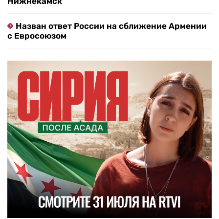
Нижнекамск
Назван ответ России на сближение Армении
с Евросоюзом