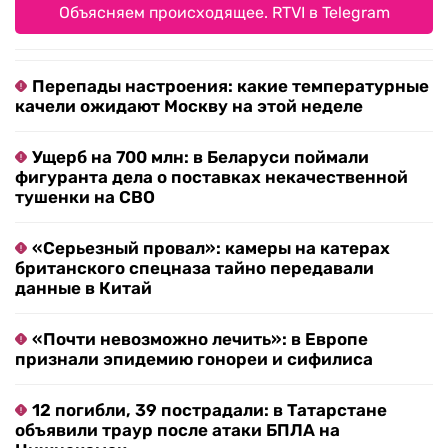
Объясняем происходящее. RTVI в Telegram
Перепады настроения: какие температурные
качели ожидают Москву на этой неделе
Ущерб на 700 млн: в Беларуси поймали
фигуранта дела о поставках некачественной
тушенки на СВО
«Серьезный провал»: камеры на катерах
британского спецназа тайно передавали
данные в Китай
«Почти невозможно лечить»: в Европе
признали эпидемию гонореи и сифилиса
12 погибли, 39 пострадали: в Татарстане
объявили траур после атаки БПЛА на