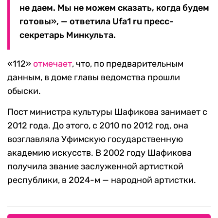
не даем. Мы не можем сказать, когда будем
готовы», — ответила Ufa1 ru пресс-
секретарь Минкульта.
«112»
отмечает
, что, по предварительным
данным, в доме главы ведомства прошли
обыски.
Пост министра культуры Шафикова занимает с
2012 года. До этого, с 2010 по 2012 год, она
возглавляла Уфимскую государственную
академию искусств. В 2002 году Шафикова
получила звание заслуженной артисткой
республики, в 2024-м — народной артистки.