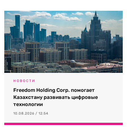
НОВОСТИ
Freedom Holding Corp. помогает
Казахстану развивать цифровые
технологии
10.08.2026 / 12:54